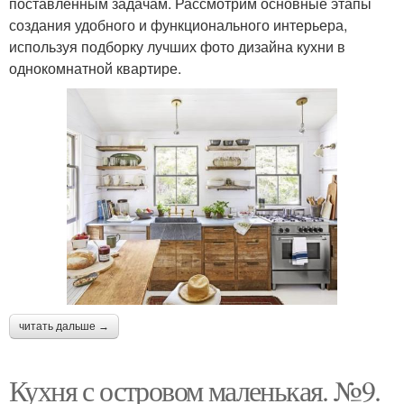
поставленным задачам. Рассмотрим основные этапы
создания удобного и функционального интерьера,
используя подборку лучших фото дизайна кухни в
однокомнатной квартире.
читать дальше →
Кухня с островом маленькая. №9.