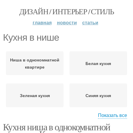
ДИЗАЙН / ИНТЕРЬЕР / СТИЛЬ
главная
новости
статьи
Кухня в нише
Ниша в однокомнатной
Белая кухня
квартире
Зеленая кухня
Синяя кухня
Показать все
Кухня ниша в однокомнатной
Розовая кухня