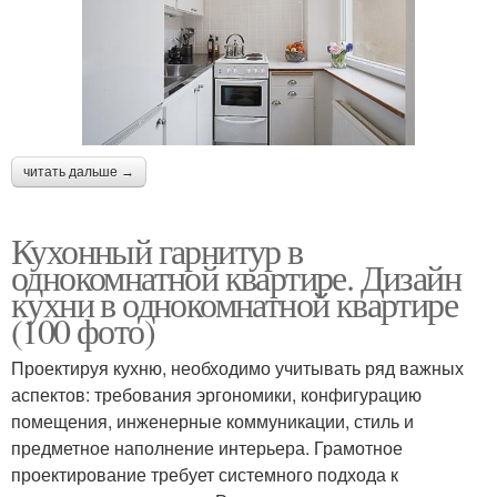
читать дальше →
Кухонный гарнитур в
однокомнатной квартире. Дизайн
кухни в однокомнатной квартире
(100 фото)
Проектируя кухню, необходимо учитывать ряд важных
аспектов: требования эргономики, конфигурацию
помещения, инженерные коммуникации, стиль и
предметное наполнение интерьера. Грамотное
проектирование требует системного подхода к