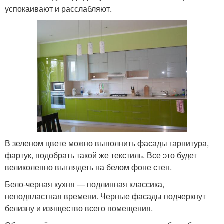
успокаивают и расслабляют.
В зеленом цвете можно выполнить фасады гарнитура,
фартук, подобрать такой же текстиль. Все это будет
великолепно выглядеть на белом фоне стен.
Бело-черная кухня — подлинная классика,
неподвластная времени. Черные фасады подчеркнут
белизну и изящество всего помещения.