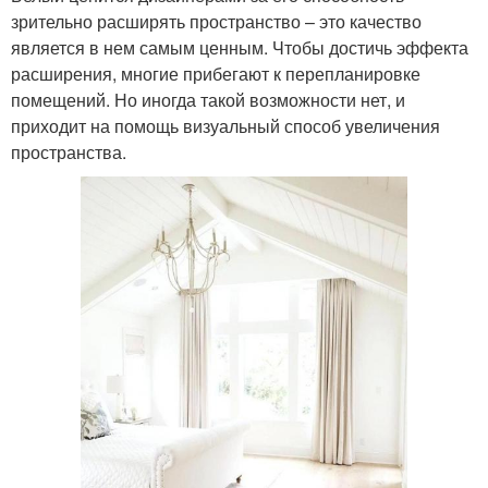
зрительно расширять пространство – это качество
является в нем самым ценным. Чтобы достичь эффекта
расширения, многие прибегают к перепланировке
помещений. Но иногда такой возможности нет, и
приходит на помощь визуальный способ увеличения
пространства.