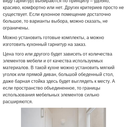
виду гарнитур) выбираются по принципу – удобно,
красиво, комфортно или нет. Других критериев просто не
существует. Если кухонное помещение достаточно
большое, то варианты выбора, можно сказать, не
ограничены.
Можно установить готовые комплекты, а можно
изготовить кухонный гарнитур на заказ.
Цена того или другого будет зависеть от количества
элементов мебели и от качества используемых
материалов. В такой кухне можно установить мягкий
уголок или прямой диван, большой обеденный стол,
даже барная стойка здесь будет выглядеть к месту. А
если пространство объединенное, то границы
использования мебельных элементов сильно
расширяются.