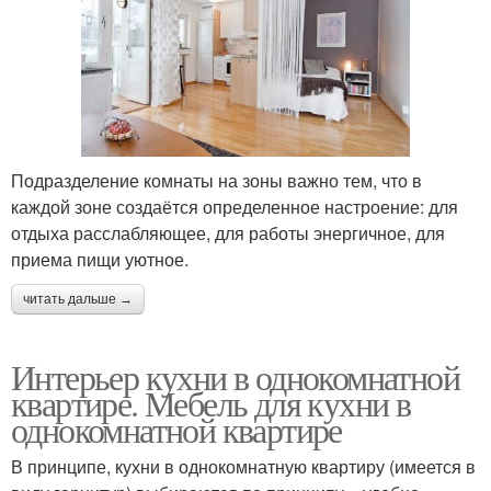
Подразделение комнаты на зоны важно тем, что в
каждой зоне создаётся определенное настроение: для
отдыха расслабляющее, для работы энергичное, для
приема пищи уютное.
читать дальше →
Интерьер кухни в однокомнатной
квартире. Мебель для кухни в
однокомнатной квартире
В принципе, кухни в однокомнатную квартиру (имеется в