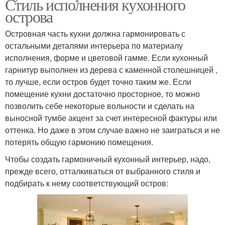
Стиль исполнения кухонного
острова
Островная часть кухни должна гармонировать с
остальными деталями интерьера по материалу
исполнения, форме и цветовой гамме. Если кухонный
гарнитур выполнен из дерева с каменной столешницей ,
то лучше, если остров будет точно таким же. Если
помещение кухни достаточно просторное, то можно
позволить себе некоторые вольности и сделать на
выносной тумбе акцент за счет интересной фактуры или
оттенка. Но даже в этом случае важно не заиграться и не
потерять общую гармонию помещения.
Чтобы создать гармоничный кухонный интерьер, надо,
прежде всего, отталкиваться от выбранного стиля и
подбирать к нему соответствующий остров: