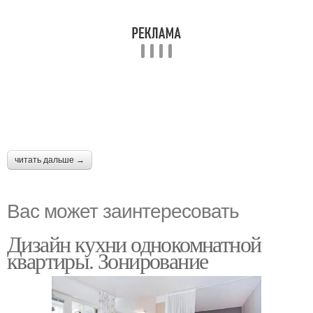
читать дальше →
Вас может заинтересовать
Дизайн кухни однокомнатной
квартиры. Зонирование