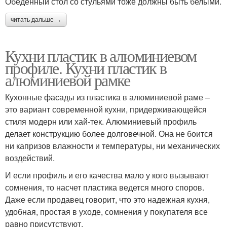
Обеденный стол со стульями тоже должны быть белыми.
читать дальше →
Кухни пластик в алюминиевом
профиле. Кухни пластик в
алюминиевой рамке
Кухонные фасады из пластика в алюминиевой раме –
это вариант современной кухни, придерживающейся
стиля модерн или хай-тек. Алюминиевый профиль
делает конструкцию более долговечной. Она не боится
ни капризов влажности и температуры, ни механических
воздействий.
И если профиль и его качества мало у кого вызывают
сомнения, то насчет пластика ведется много споров.
Даже если продавец говорит, что это надежная кухня,
удобная, простая в уходе, сомнения у покупателя все
равно присутствуют.