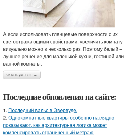
А если использовать глянцевые поверхности с их
светоотражающими свойствами, увеличить комнату
визуально можно в несколько раз. Поэтому белый –
лучшее решение для маленькой кухни, гостиной или
ванной комнаты.
читать дальше →
Последние обновления на сайте:
1.
Последний вальс в Эвервуде.
2.
Однокомнатные квартиры особенно наглядно
показывают, как архитектурная логика может
компенсировать ограниченный метраж.