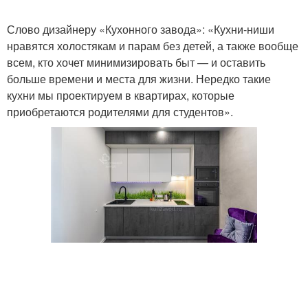
Слово дизайнеру «Кухонного завода»: «Кухни-ниши
нравятся холостякам и парам без детей, а также вообще
всем, кто хочет минимизировать быт — и оставить
больше времени и места для жизни. Нередко такие
кухни мы проектируем в квартирах, которые
приобретаются родителями для студентов».