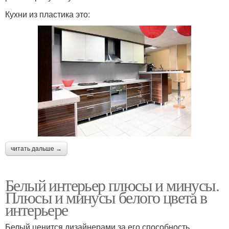
Кухни из пластика это:
читать дальше →
Белый интерьер плюсы и минусы.
Плюсы и минусы белого цвета в
интерьере
Белый ценится дизайнерами за его способность