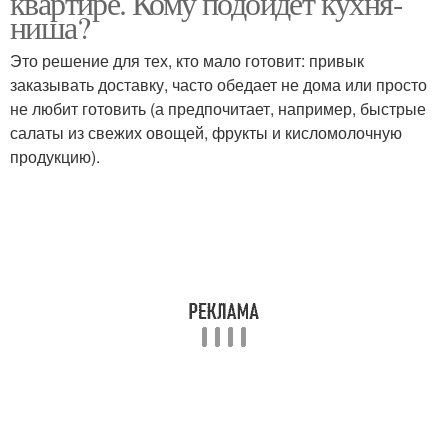
квартире. Кому подойдет кухня-
ниша?
Это решение для тех, кто мало готовит: привык
заказывать доставку, часто обедает не дома или просто
не любит готовить (а предпочитает, например, быстрые
салаты из свежих овощей, фрукты и кисломолочную
продукцию).