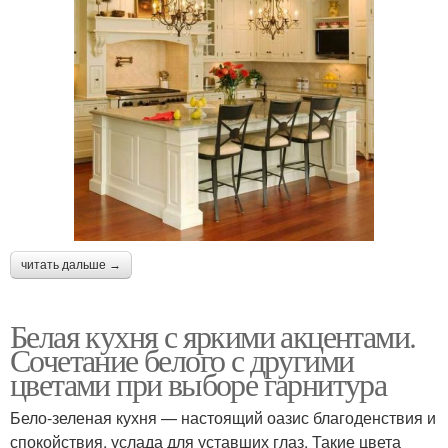
читать дальше →
Белая кухня с яркими акцентами.
Сочетание белого с другими
цветами при выборе гарнитура
Бело-зеленая кухня — настоящий оазис благоденствия и
спокойствия, услада для уставших глаз. Такие цвета