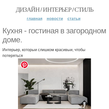
ДИЗАЙН / ИНТЕРЬЕР / СТИЛЬ
главная
новости
статьи
Кухня - гостиная в загородном
доме.
Интерьер, которыи слишком красивыи, чтобы
потеряться