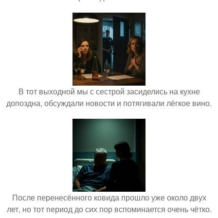
В тот выходной мы с сестрой засиделись на кухне
допоздна, обсуждали новости и потягивали лёгкое вино.
После перенесённого ковида прошло уже около двух
лет, но тот период до сих пор вспоминается очень чётко.