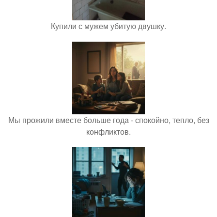
Купили с мужем убитую двушку.
Мы прожили вместе больше года - спокойно, тепло, без
конфликтов.