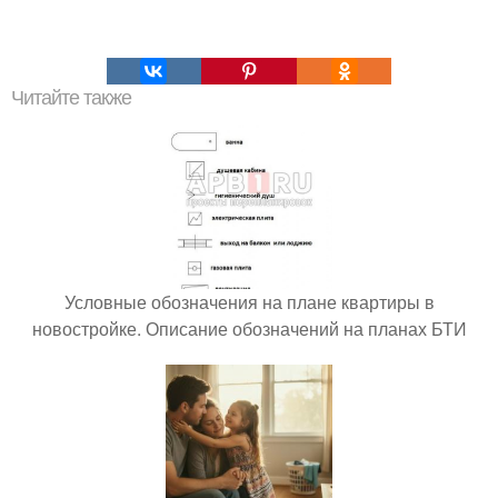
Читайте также
Условные обозначения на плане квартиры в
новостройке. Описание обозначений на планах БТИ