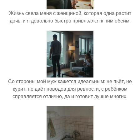
Жизнь свела меня с женщиной, которая одна растит
дочь, и я довольно быстро привязался к ним обеим.
Со стороны мой муж кажется идеальным: не пьёт, не
курит, не даёт поводов для ревности, с ребёнком
справляется отлично, да и готовит лучше многих.