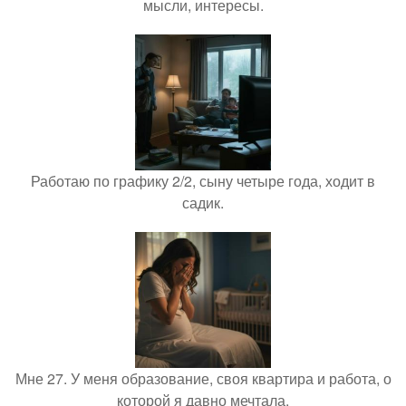
мысли, интересы.
Работаю по графику 2/2, сыну четыре года, ходит в
садик.
Мне 27. У меня образование, своя квартира и работа, о
которой я давно мечтала.