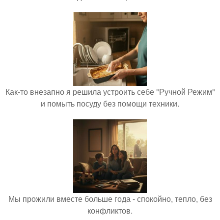
Как-то внезапно я решила устроить себе "Ручной Режим"
и помыть посуду без помощи техники.
Мы прожили вместе больше года - спокойно, тепло, без
конфликтов.