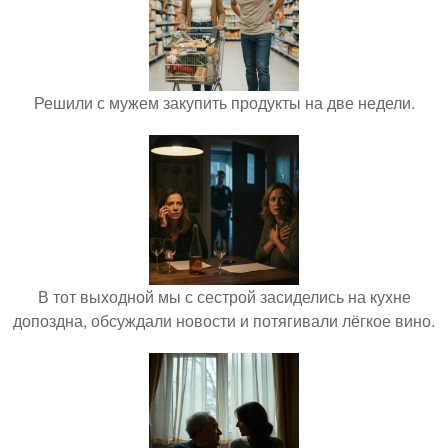
Решили с мужем закупить продукты на две недели.
В тот выходной мы с сестрой засиделись на кухне
допоздна, обсуждали новости и потягивали лёгкое вино.