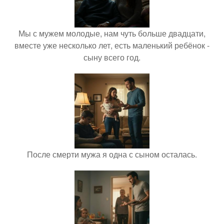
Мы с мужем молодые, нам чуть больше двадцати,
вместе уже несколько лет, есть маленький ребёнок -
сыну всего год.
После смерти мужа я одна с сыном осталась.