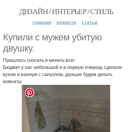
ДИЗАЙН / ИНТЕРЬЕР / СТИЛЬ
главная
новости
статьи
Купили с мужем убитую
двушку.
Пришлось сносить и менять все!
Бюджет у нас небольшой и в первую очередь сделали
кухню и ванную с санузлом, дальше будем делать
комнаты