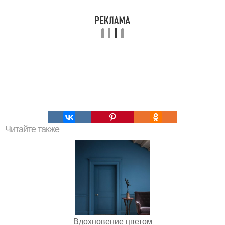
Читайте также
Вдохновение цветом