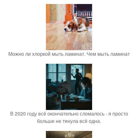
Можно ли хлоркой мыть ламинат. Чем мыть ламинат
В 2020 году всё окончательно сломалось - я просто
больше не тянула всё одна.