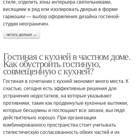
стиле, отделить зоны интерьера светильниками,
висящими в ряд или изолировать дверью в форме
гармошки — выбор оформления дизайна гостиной-
студии неограничен.
читать дальше →
Гостиная с кухней в частном доме.
Как обустроить гостиную,
совмещенную с кухней?
Гостиная в сочетании с кухней экономит много места. К
счастью, сегодня есть эффективные решения для
устранения недостатков, на которые указывают
противники, такие как продвинутые кухонные вытяжки,
которые бесшумны и поглощают все запахи, выглядя
действительно хорошо. При организации
комбинированного пространства стоит учитывать
стилистическую согласованность обеих частей и их