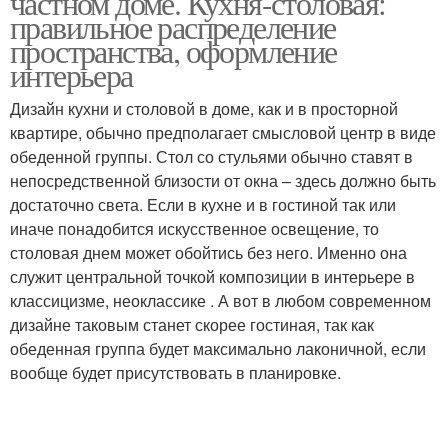
частном доме. Кухня-столовая:
правильное распределение
пространства, оформление
интерьера
Дизайн кухни и столовой в доме, как и в просторной
квартире, обычно предполагает смысловой центр в виде
обеденной группы. Стол со стульями обычно ставят в
непосредственной близости от окна – здесь должно быть
достаточно света. Если в кухне и в гостиной так или
иначе понадобится искусственное освещение, то
столовая днем может обойтись без него. Именно она
служит центральной точкой композиции в интерьере в
классицизме, неоклассике . А вот в любом современном
дизайне таковым станет скорее гостиная, так как
обеденная группа будет максимально лаконичной, если
вообще будет присутствовать в планировке.