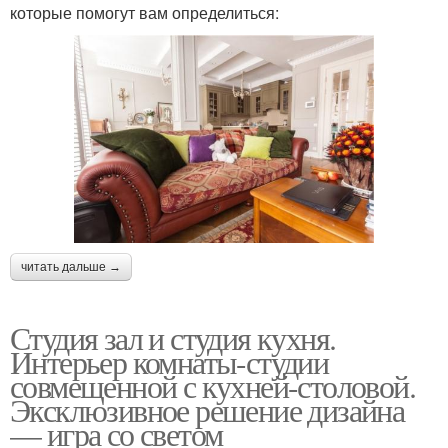
которые помогут вам определиться:
читать дальше →
Студия зал и студия кухня.
Интерьер комнаты-студии
совмещенной с кухней-столовой.
Эксклюзивное решение дизайна
— игра со светом