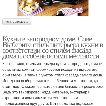
читать дальше →
Кухни в загородном доме. Сове.
Выберите стиль интерьера кухни в
соответствии со стилем фасада
дома и особенностями местности
Как правило, стиль интерьера кухни загородного дома (и
остальных комнат) формируется исходя из вкусов его
обитателей, а также с учетом стиля фасада самого дома.
Иногда на выбор влияют и особенности местности, где
стоит дом. Скажем, ее история или близость к реке/морю.
Ведь это так здорово, когда интерьер, экстерьер и
окрестности дома являются естественным
продолжением друг друга. Вот несколько подсказок,