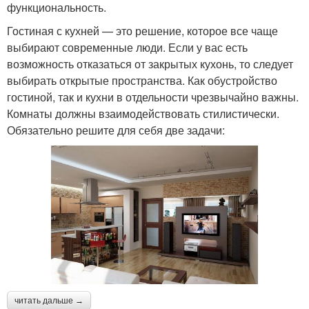
функциональность.
Гостиная с кухней — это решение, которое все чаще
выбирают современные люди. Если у вас есть
возможность отказаться от закрытых кухонь, то следует
выбирать открытые пространства. Как обустройство
гостиной, так и кухни в отдельности чрезвычайно важны.
Комнаты должны взаимодействовать стилистически.
Обязательно решите для себя две задачи:
читать дальше →