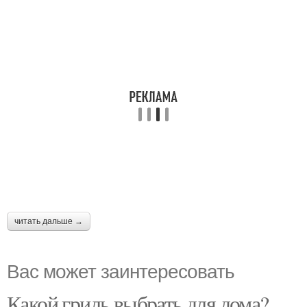
читать дальше →
Вас может заинтересовать
Какой гриль выбрать для дома?