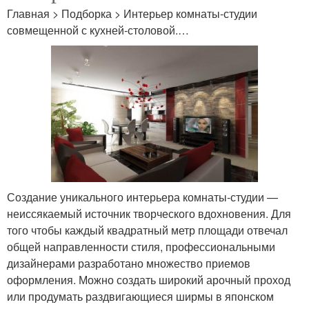
Главная > Подборка > Интерьер комнаты-студии
совмещенной с кухней-столовой.…
Создание уникального интерьера комнаты-студии —
неиссякаемый источник творческого вдохновения. Для
того чтобы каждый квадратный метр площади отвечал
общей направленности стиля, профессиональными
дизайнерами разработано множество приемов
оформления. Можно создать широкий арочный проход
или продумать раздвигающиеся ширмы в японском