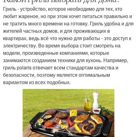
Гриль - устройство, которое необходимо для тех, кто
любит жареное, но при этом хочет питаться правильно и
не тратить много времени на готовку. Гриль удобна и для
жителей частных домов, и для проживающих в
квартирах, ведь всё что нужно для работы - это доступ к
электричеству. Во время выбора стоит смотреть на
модели, произведенные компаниями, которые
занимаются созданием техники для кухонь. Например,
гриль polaris отвечает всем стандартам качества и
безопасности, поэтому является оптимальным
вариантом из всех подобных.