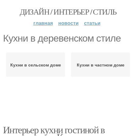
ДИЗАЙН / ИНТЕРЬЕР / СТИЛЬ
главная
новости
статьи
Кухни в деревенском стиле
Кухни в сельском доме
Кухни в частном доме
Интерьер кухни гостиной в