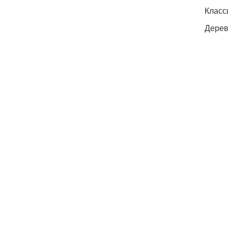
Класс
Дерев