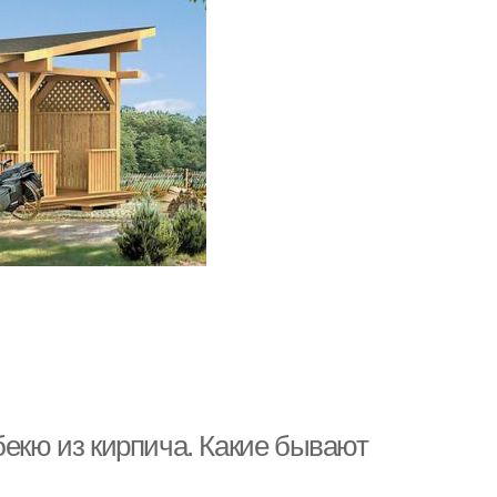
бекю из кирпича. Какие бывают