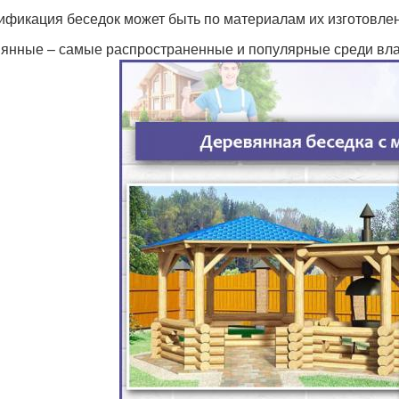
ификация беседок может быть по материалам их изготовле
янные – самые распространенные и популярные среди вла