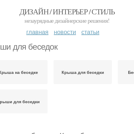
ДИЗАЙН / ИНТЕРЬЕР / СТИЛЬ
незаурядные дизайнерские решения!
главная
новости
статьи
ши для беседок
Крыша на беседке
Крыша для беседки
Бе
рыши для беседки