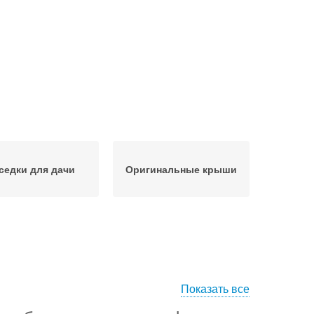
седки для дачи
Оригинальные крыши
Показать все