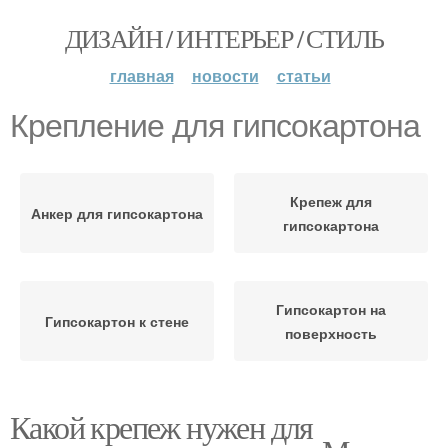
ДИЗАЙН / ИНТЕРЬЕР / СТИЛЬ
главная
новости
статьи
Крепление для гипсокартона
Крепеж для
Анкер для гипсокартона
гипсокартона
Гипсокартон на
Гипсокартон к стене
поверхность
Какой крепеж нужен для