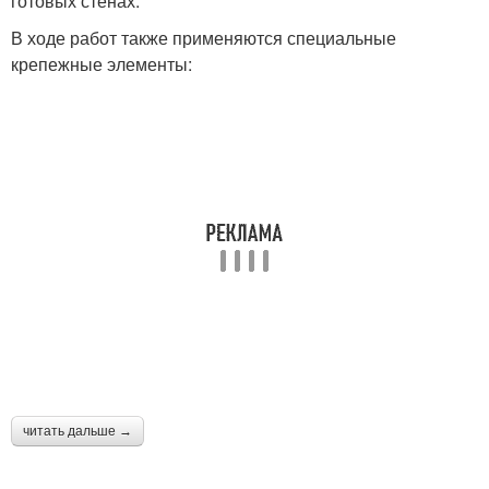
готовых стенах.
В ходе работ также применяются специальные
крепежные элементы:
читать дальше →