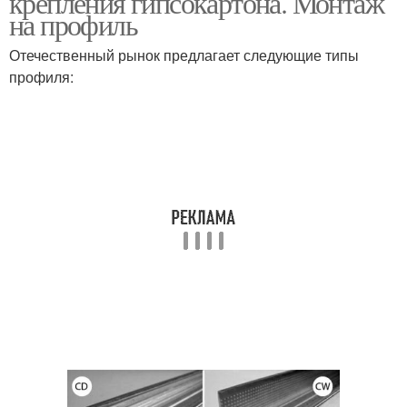
крепления гипсокартона. Монтаж
на профиль
Отечественный рынок предлагает следующие типы
профиля: