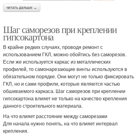
читать дальше →
Шаг саморезов при креплении
гипсокартона
В крайне редких случаях, проводя ремонт с
использованием ГКЛ, можно обойтись без саморезов.
Если же используется каркас из металлических
профилей, то самонарезающие винты используются в
обязательном порядке. Они могут не только фиксировать
ГКЛ, но и сами профили, которые являются частью
обшиваемого каркаса. Шаг саморезов при креплении
гипсокартона влияет не только на качество крепления
данного строительного материала.
На что влияет расстояние между саморезами
Для начала нужно понять, на что влияет интервал
крепления.