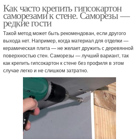
Как часто крепить гипсокартон
саморезами к стене. Саморезы —
редкие гости
Такой метод может быть рекомендован, если другого
выхода нет. Например, когда материал для отделки —
керамическая плита — не желает дружить с деревянной
поверхностью стен. Саморезы — лучший вариант, так
как крепить гипсокартон к стене без профиля в этом
случае легко и не слишком затратно.