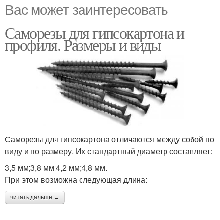
Вас может заинтересовать
Саморезы для гипсокартона и
профиля. Размеры и виды
Саморезы для гипсокартона отличаются между собой по
виду и по размеру. Их стандартный диаметр составляет:
3,5 мм;3,8 мм;4,2 мм;4,8 мм.
При этом возможна следующая длина:
читать дальше →