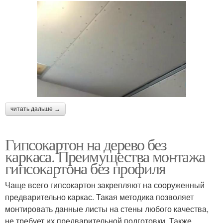
читать дальше →
Гипсокартон на дерево без
каркаса. Преимущества монтажа
гипсокартона без профиля
Чаще всего гипсокартон закрепляют на сооруженный
предварительно каркас. Такая методика позволяет
монтировать данные листы на стены любого качества,
не требует их предварительной подготовки. Также