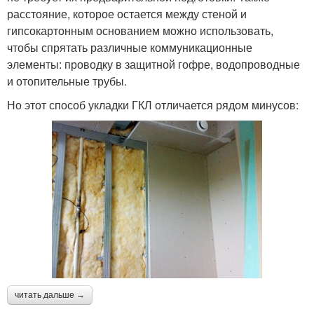
расстояние, которое остается между стеной и
гипсокартонным основанием можно использовать,
чтобы спрятать различные коммуникационные
элементы: проводку в защитной гофре, водопроводные
и отопительные трубы.
Но этот способ укладки ГКЛ отличается рядом минусов:
читать дальше →