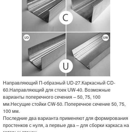
Направляющий П-образный UD-27.Каркасный CD-
60.Направляющий для стоек UW-40. Возможные
варианты поперечного сечения – 50, 75, 100
мм.Несущие стойки CW-50. Поперечное сечение 50, 75,
100 мм.
Последние два варианта применяют для формирования
простенков с нуля, а первые два – для сборки каркаса на