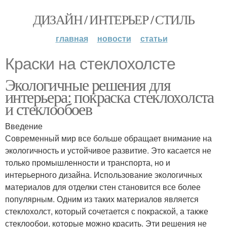
ДИЗАЙН / ИНТЕРЬЕР / СТИЛЬ
главная
новости
статьи
Краски на стеклохолсте
Экологичные решения для
интерьера: покраска стеклохолста
и стеклообоев
Введение
Современный мир все больше обращает внимание на
экологичность и устойчивое развитие. Это касается не
только промышленности и транспорта, но и
интерьерного дизайна. Использование экологичных
материалов для отделки стен становится все более
популярным. Одним из таких материалов является
стеклохолст, который сочетается с покраской, а также
стеклообои, которые можно красить. Эти решения не