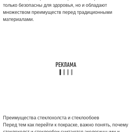
только безопасны для здоровья, но и обладают
множеством преимуществ перед традиционными
материалами.
Преимущества стеклохолста и стеклообоев
Перед тем как перейти к покраске, важно понять, почему
стеклохолст и стеклообои считаются экологичными и