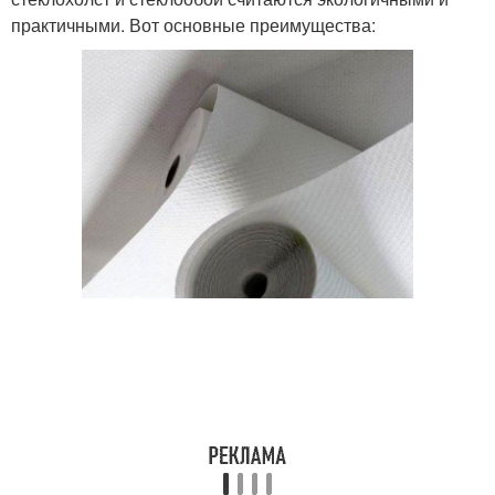
практичными. Вот основные преимущества: