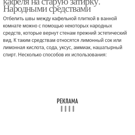
кафеля на старую затирку.
Народными средствами
Отбелить швы между кафельной плиткой в ванной
комнате можно с помощью некоторых народных
средств, которые вернут стенам прежний эстетический
вид. К таким средствам относятся лимонный сок или
лимонная кислота, сода, уксус, аммиак, нашатырный
спирт. Несколько способов их использования: