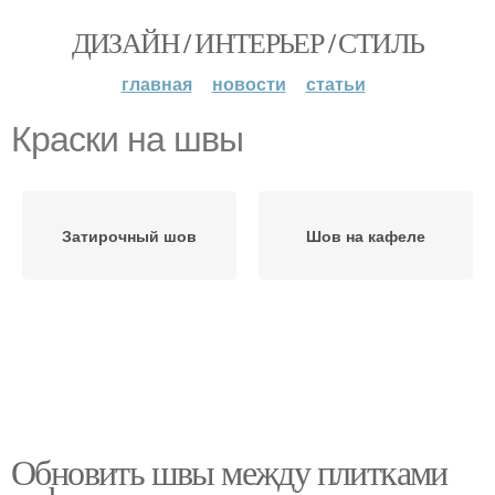
ДИЗАЙН / ИНТЕРЬЕР / СТИЛЬ
главная
новости
статьи
Краски на швы
Затирочный шов
Шов на кафеле
Обновить швы между плитками