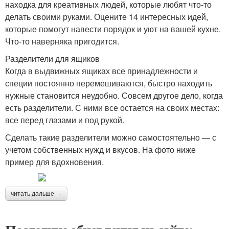
находка для креативных людей, которые любят что-то
делать своими руками. Оцените 14 интересных идей,
которые помогут навести порядок и уют на вашей кухне.
Что-то наверняка пригодится.
Разделители для ящиков
Когда в выдвижных ящиках все принадлежности и
специи постоянно перемешиваются, быстро находить
нужные становится неудобно. Совсем другое дело, когда
есть разделители. С ними все остается на своих местах:
все перед глазами и под рукой.
Сделать такие разделители можно самостоятельно — с
учетом собственных нужд и вкусов. На фото ниже
пример для вдохновения.
читать дальше →