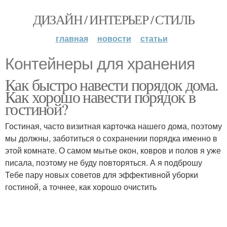
ДИЗАЙН / ИНТЕРЬЕР / СТИЛЬ
главная
новости
статьи
Контейнеры для хранения
Как быстро навести порядок дома.
Как хорошо навести порядок в
гостиной?
Гостиная, часто визитная карточка нашего дома, поэтому
мы должны, заботиться о сохранении порядка именно в
этой комнате. О самом мытье окон, ковров и полов я уже
писала, поэтому не буду повторяться. А я подброшу
Тебе пару новых советов для эффективной уборки
гостиной, а точнее, как хорошо очистить