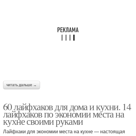
читать дальше →
60 лайфхаков для дома и кухни. 14
лайфхаков по экономии места на
кухне своими руками
Лайфхаки для экономии места на кухне — настоящая