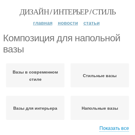
ДИЗАЙН / ИНТЕРЬЕР / СТИЛЬ
главная
новости
статьи
Композиция для напольной
вазы
Вазы в современном
Стильные вазы
стиле
Вазы для интерьера
Напольные вазы
Показать все