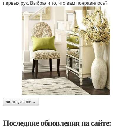
первых рук. Выбрали то, что вам понравилось?
читать дальше →
Последние обновления на сайте: