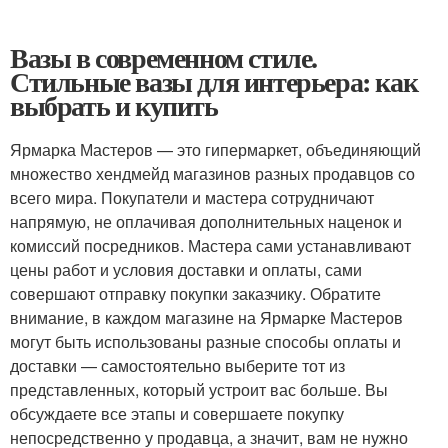
Вазы в современном стиле.
Стильные вазы для интерьера: как
выбрать и купить
Ярмарка Мастеров — это гипермаркет, объединяющий
множество хендмейд магазинов разных продавцов со
всего мира. Покупатели и мастера сотрудничают
напрямую, не оплачивая дополнительных наценок и
комиссий посредников. Мастера сами устанавливают
цены работ и условия доставки и оплаты, сами
совершают отправку покупки заказчику. Обратите
внимание, в каждом магазине на Ярмарке Мастеров
могут быть использованы разные способы оплаты и
доставки — самостоятельно выберите тот из
представленных, который устроит вас больше. Вы
обсуждаете все этапы и совершаете покупку
непосредственно у продавца, а значит, вам не нужно