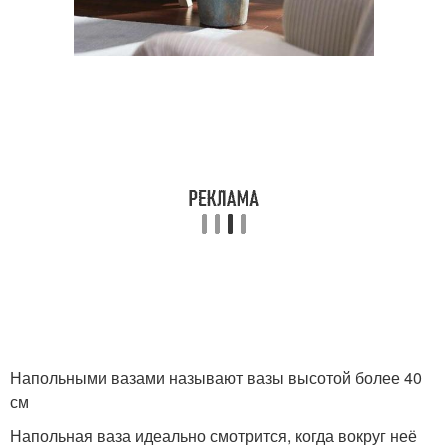
Напольными вазами называют вазы высотой более 40
см
Напольная ваза идеально смотрится, когда вокруг неё