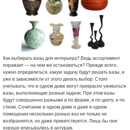
Как выбирать вазы для интерьера? Ведь ассортимент
поражает — на чем же остановиться? Прежде всего,
нужно определиться, какую задачу будут решать вазы, и
уже в зависимости от этого делать выбор. Стоит
учитывать, что в одном доме могут прекрасно уживаться
вазы, выполняющие разные задачи. При этом вазы
будут совершенно разными и по форме, и по цвету, и по
стилю. Сочетание в одном доме и даже в одном
помещении нескольких разных ваз не только не
возбраняется, но даже приветствуется. Лишь бы они
хорошо вписывались в антураж.