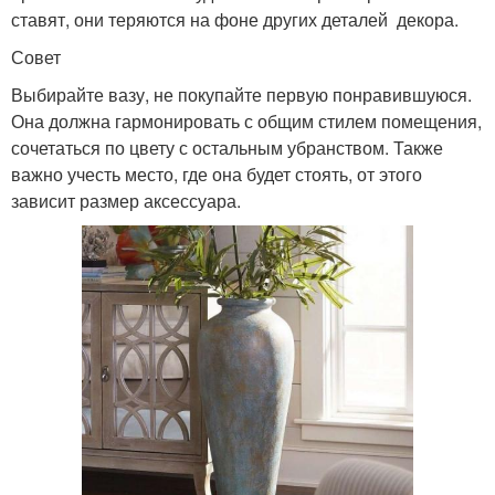
ставят, они теряются на фоне других деталей декора.
Совет
Выбирайте вазу, не покупайте первую понравившуюся.
Она должна гармонировать с общим стилем помещения,
сочетаться по цвету с остальным убранством. Также
важно учесть место, где она будет стоять, от этого
зависит размер аксессуара.