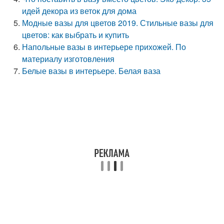
идей декора из веток для дома
Модные вазы для цветов 2019. Стильные вазы для
цветов: как выбрать и купить
Напольные вазы в интерьере прихожей. По
материалу изготовления
Белые вазы в интерьере. Белая ваза