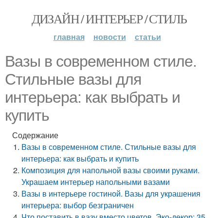
ДИЗАЙН / ИНТЕРЬЕР / СТИЛЬ
главная
новости
статьи
Вазы в современном стиле.
Стильные вазы для
интерьера: как выбрать и
купить
Содержание
Вазы в современном стиле. Стильные вазы для
интерьера: как выбрать и купить
Композиция для напольной вазы своими руками.
Украшаем интерьер напольными вазами
Вазы в интерьере гостиной. Вазы для украшения
интерьера: выбор безграничен
Что поставить в вазу вместо цветов. Эко-декор: 35