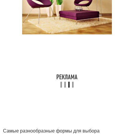
Самые разнообразные формы для выбора