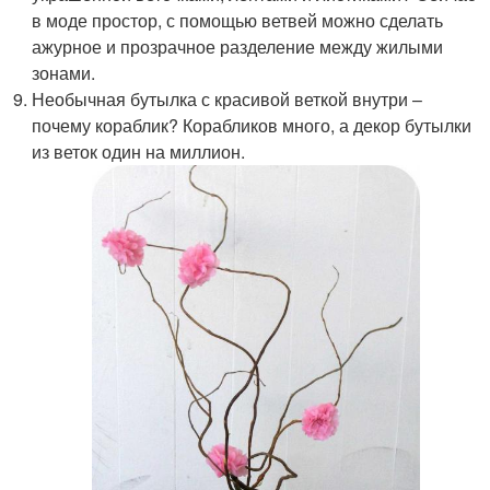
в моде простор, с помощью ветвей можно сделать
ажурное и прозрачное разделение между жилыми
зонами.
Необычная бутылка с красивой веткой внутри –
почему кораблик? Корабликов много, а декор бутылки
из веток один на миллион.