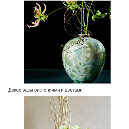
Декор вазы растениями и цветами