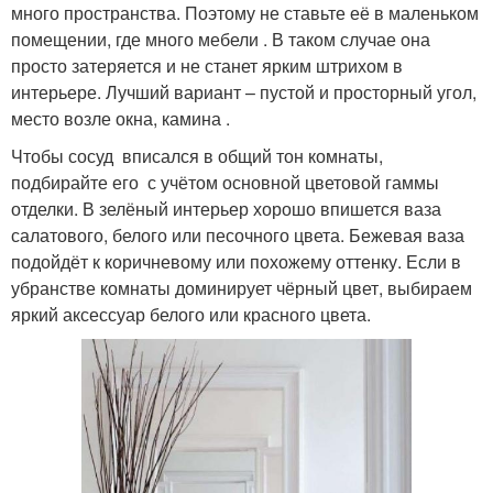
много пространства. Поэтому не ставьте её в маленьком
помещении, где много мебели . В таком случае она
просто затеряется и не станет ярким штрихом в
интерьере. Лучший вариант – пустой и просторный угол,
место возле окна, камина .
Чтобы сосуд вписался в общий тон комнаты,
подбирайте его с учётом основной цветовой гаммы
отделки. В зелёный интерьер хорошо впишется ваза
салатового, белого или песочного цвета. Бежевая ваза
подойдёт к коричневому или похожему оттенку. Если в
убранстве комнаты доминирует чёрный цвет, выбираем
яркий аксессуар белого или красного цвета.