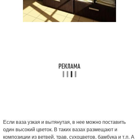
Если ваза узкая и вытянутая, в нее можно поставить
один высокий цветок. В таких вазах размещают и
композиции из ветвей, трав, сухоцветов, бамбука и т.п. А