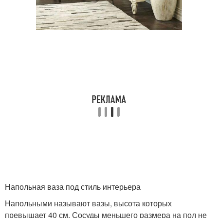
Напольная ваза под стиль интерьера
Напольными называют вазы, высота которых
превышает 40 см. Сосуды меньшего размера на пол не