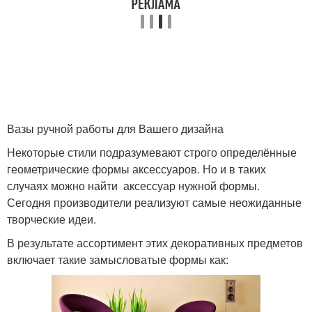
Вазы ручной работы для Вашего дизайна
Некоторые стили подразумевают строго определённые
геометрические формы аксессуаров. Но и в таких
случаях можно найти аксессуар нужной формы.
Сегодня производители реализуют самые неожиданные
творческие идеи.
В результате ассортимент этих декоративных предметов
включает такие замысловатые формы как: