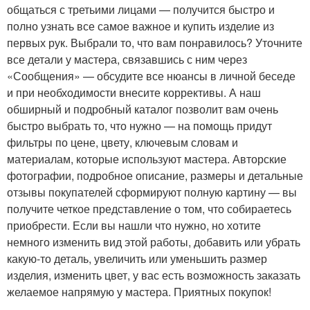
общаться с третьими лицами — получится быстро и
полно узнать все самое важное и купить изделие из
первых рук. Выбрали то, что вам понравилось? Уточните
все детали у мастера, связавшись с ним через
«Сообщения» — обсудите все нюансы в личной беседе
и при необходимости внесите коррективы. А наш
обширный и подробный каталог позволит вам очень
быстро выбрать то, что нужно — на помощь придут
фильтры по цене, цвету, ключевым словам и
материалам, которые используют мастера. Авторские
фотографии, подробное описание, размеры и детальные
отзывы покупателей сформируют полную картину — вы
получите четкое представление о том, что собираетесь
приобрести. Если вы нашли что нужно, но хотите
немного изменить вид этой работы, добавить или убрать
какую-то деталь, увеличить или уменьшить размер
изделия, изменить цвет, у вас есть возможность заказать
желаемое напрямую у мастера. Приятных покупок!