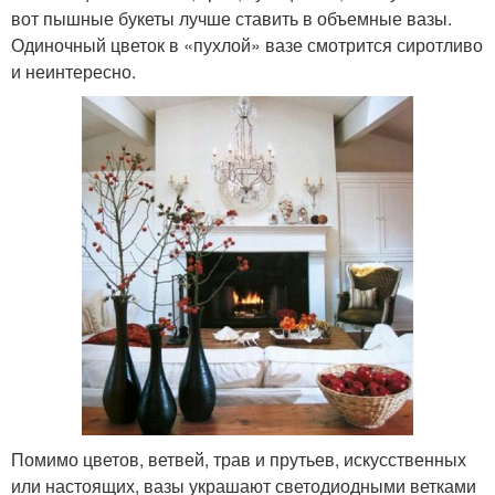
вот пышные букеты лучше ставить в объемные вазы.
Одиночный цветок в «пухлой» вазе смотрится сиротливо
и неинтересно.
Помимо цветов, ветвей, трав и прутьев, искусственных
или настоящих, вазы украшают светодиодными ветками