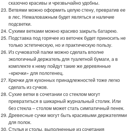
сказочно красивы и чрезвычайно удобны.
Ветвями можно оформить целую стену, превратив ее
в лес. Немаловажным будет являться и наличие
подсветки.
Сухими ветками можно красиво закрыть батарею.
Подставка под горячее из веточек будет приносить не
только эстетическую, но и практическую пользу.
Из сучковатой палки можно сделать вполне
экологичный держатель для туалетной бумаги, а в
комплекте к нему пойдут такие же деревянные
«крючки» для полотенец.
Крючки для кухонных принадлежностей тоже легко
сделать из сучков.
Сухие ветки в сочетании со стеклом могут
превратиться в шикарный журнальный столик. Или
без стекла – столом может стать симпатичный пенек.
Древесные сучки могут быть красивыми держателями
для полок.
Стулья и столы, выполненные из сочетания