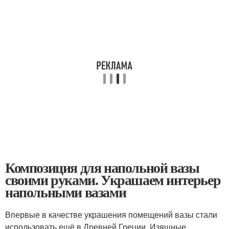
Композиция для напольной вазы
своими руками. Украшаем интерьер
напольными вазами
Впервые в качестве украшения помещений вазы стали
использовать ещё в Древней Греции. Изящные