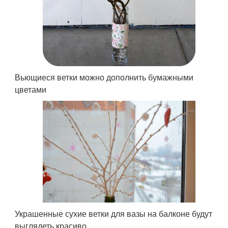
Вьющиеся ветки можно дополнить бумажными
цветами
Украшенные сухие ветки для вазы на балконе будут
выглядеть красиво