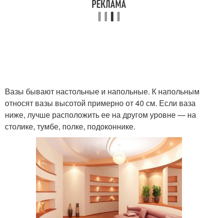
Вазы бывают настольные и напольные. К напольным
относят вазы высотой примерно от 40 см. Если ваза
ниже, лучше расположить ее на другом уровне — на
столике, тумбе, полке, подоконнике.