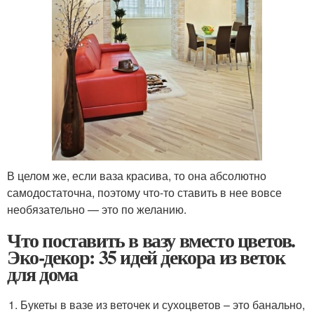
В целом же, если ваза красива, то она абсолютно
самодостаточна, поэтому что-то ставить в нее вовсе
необязательно — это по желанию.
Что поставить в вазу вместо цветов.
Эко-декор: 35 идей декора из веток
для дома
Букеты в вазе из веточек и сухоцветов – это банально,