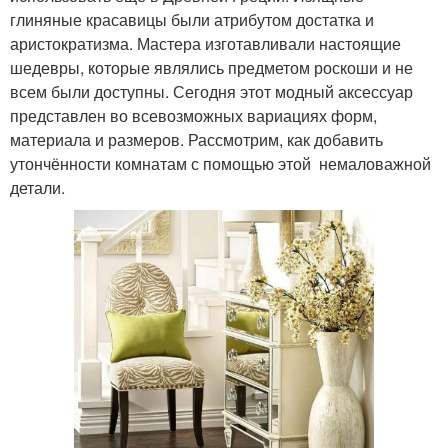
глиняные красавицы были атрибутом достатка и
аристократизма. Мастера изготавливали настоящие
шедевры, которые являлись предметом роскоши и не
всем были доступны. Сегодня этот модный аксессуар
представлен во всевозможных вариациях форм,
материала и размеров. Рассмотрим, как добавить
утончённости комнатам с помощью этой немаловажной
детали.