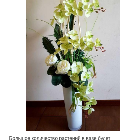
Большое количество растений в вазе будет