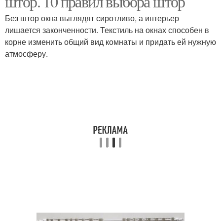
штор. 10 правил выбора штор
Без штор окна выглядят сиротливо, а интерьер
лишается законченности. Текстиль на окнах способен в
корне изменить общий вид комнаты и придать ей нужную
атмосферу.