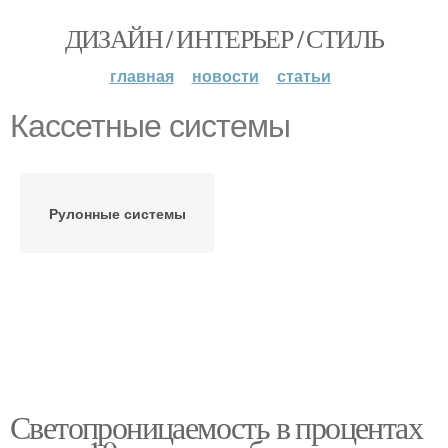
ДИЗАЙН / ИНТЕРЬЕР / СТИЛЬ
главная
новости
статьи
Кассетные системы
Рулонные системы
Светопроницаемость в процентах