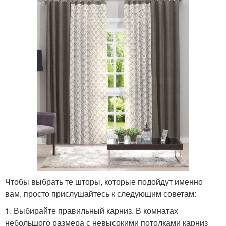
Чтобы выбрать те шторы, которые подойдут именно
вам, просто прислушайтесь к следующим советам:
1. Выбирайте правильный карниз. В комнатах
небольшого размера с невысокими потолками карниз