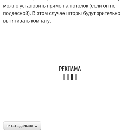
можно установить прямо на потолок (если он не
подвесной). В этом случае шторы будут зрительно
вытягивать комнату.
читать дальше →