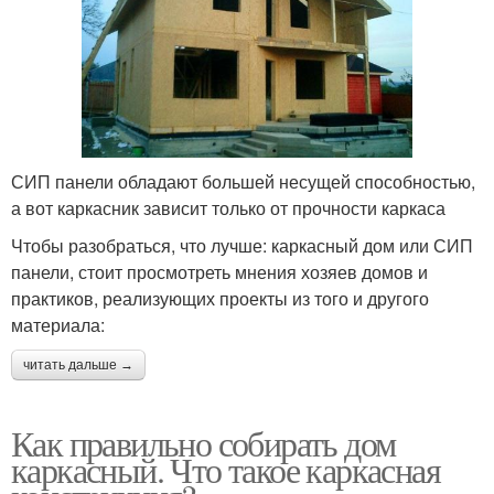
СИП панели обладают большей несущей способностью,
а вот каркасник зависит только от прочности каркаса
Чтобы разобраться, что лучше: каркасный дом или СИП
панели, стоит просмотреть мнения хозяев домов и
практиков, реализующих проекты из того и другого
материала:
читать дальше →
Как правильно собирать дом
каркасный. Что такое каркасная