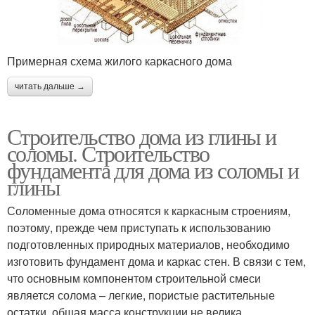
Примерная схема жилого каркасного дома
читать дальше →
Строительство дома из глины и
соломы. Строительство
фундамента для дома из соломы и
глины
Соломенные дома относятся к каркасным строениям,
поэтому, прежде чем приступать к использованию
подготовленных природных материалов, необходимо
изготовить фундамент дома и каркас стен. В связи с тем,
что основным компонентом строительной смеси
является солома – легкие, пористые растительные
остатки, общая масса конструкции не велика.