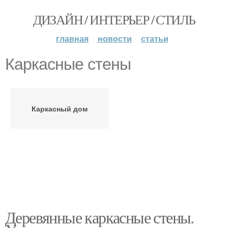
ДИЗАЙН / ИНТЕРЬЕР / СТИЛЬ
главная
новости
статьи
Каркасные стены
Каркасный дом
Деревянные каркасные стены.