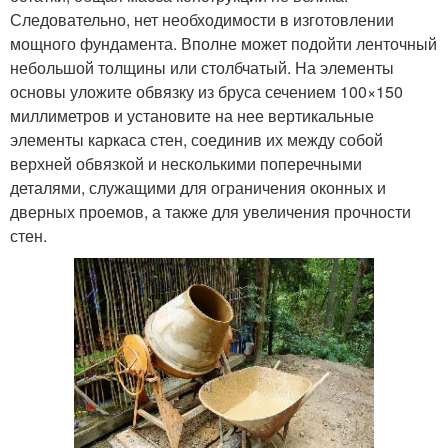
Следовательно, нет необходимости в изготовлении
мощного фундамента. Вполне может подойти ленточный
небольшой толщины или столбчатый. На элементы
основы уложите обвязку из бруса сечением 100×150
миллиметров и установите на нее вертикальные
элементы каркаса стен, соединив их между собой
верхней обвязкой и несколькими поперечными
деталями, служащими для ограничения оконных и
дверных проемов, а также для увеличения прочности
стен.