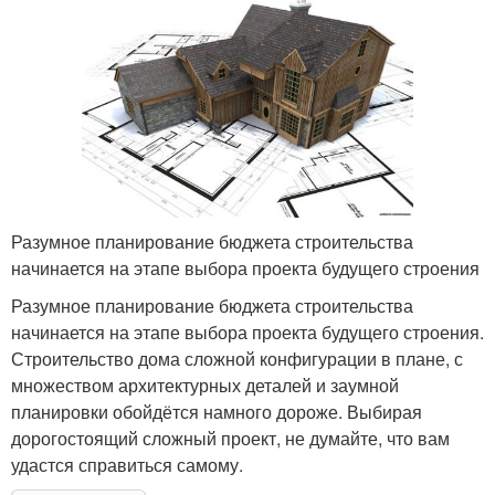
Разумное планирование бюджета строительства
начинается на этапе выбора проекта будущего строения
Разумное планирование бюджета строительства
начинается на этапе выбора проекта будущего строения.
Строительство дома сложной конфигурации в плане, с
множеством архитектурных деталей и заумной
планировки обойдётся намного дороже. Выбирая
дорогостоящий сложный проект, не думайте, что вам
удастся справиться самому.