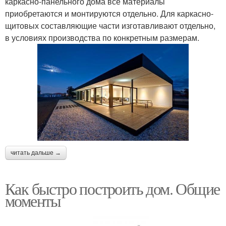
каркасно-панельного дома все материалы
приобретаются и монтируются отдельно. Для каркасно-
щитовых составляющие части изготавливают отдельно,
в условиях производства по конкретным размерам.
читать дальше →
Как быстро построить дом. Общие
моменты