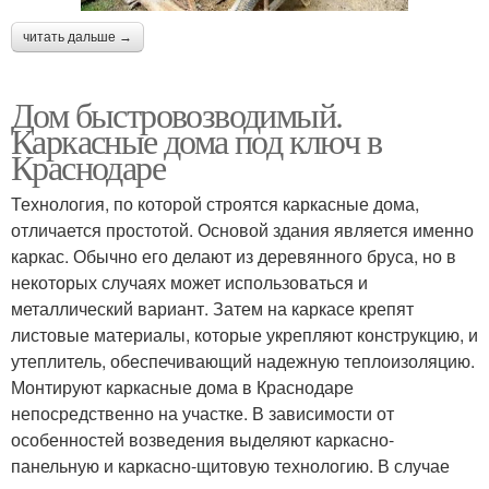
читать дальше →
Дом быстровозводимый.
Каркасные дома под ключ в
Краснодаре
Технология, по которой строятся каркасные дома,
отличается простотой. Основой здания является именно
каркас. Обычно его делают из деревянного бруса, но в
некоторых случаях может использоваться и
металлический вариант. Затем на каркасе крепят
листовые материалы, которые укрепляют конструкцию, и
утеплитель, обеспечивающий надежную теплоизоляцию.
Монтируют каркасные дома в Краснодаре
непосредственно на участке. В зависимости от
особенностей возведения выделяют каркасно-
панельную и каркасно-щитовую технологию. В случае