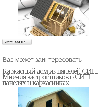
читать дальше →
Вас может заинтересовать
Каркасный дом из панелей СИП.
Мнения застройщиков о СИП
панелях и каркасниках