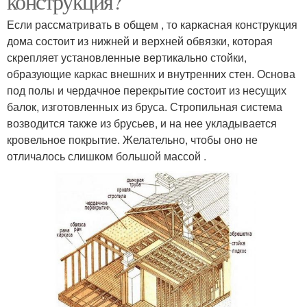
конструкция?
Если рассматривать в общем , то каркасная конструкция
дома состоит из нижней и верхней обвязки, которая
скрепляет установленные вертикально стойки,
образующие каркас внешних и внутренних стен. Основа
под полы и чердачное перекрытие состоит из несущих
балок, изготовленных из бруса. Стропильная система
возводится также из брусьев, и на нее укладывается
кровельное покрытие. Желательно, чтобы оно не
отличалось слишком большой массой .