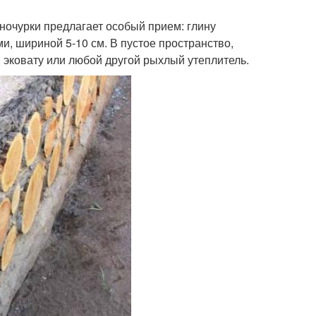
ночурки предлагает особый прием: глину
, шириной 5-10 см. В пустое пространство,
 эковату или любой другой рыхлый утеплитель.