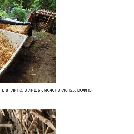
ь в глине, а лишь смочена ею как можно