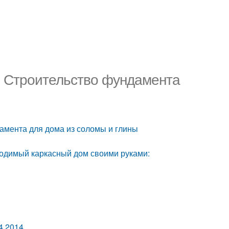
. Строительство фундамента
амента для дома из соломы и глины
водимый каркасный дом своими руками:
4.2014