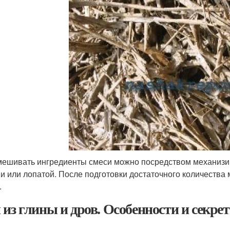
ешивать ингредиенты смеси можно посредством механизир
и или лопатой. После подготовки достаточного количества
.
 из глины и дров. Особенности и секре