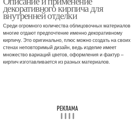
Описание и применение
декоративного кирпича для
внутренней отделки
Среди огромного количества облицовочных материалов
многие отдают предпочтение именно декоративному
кирпичу. Это оригинально, плюс можно создать на своих
стенах неповторимый дизайн, ведь изделие имеет
множество вариаций цветов, оформления и фактур –
кирпич изготавливается из разных материалов.