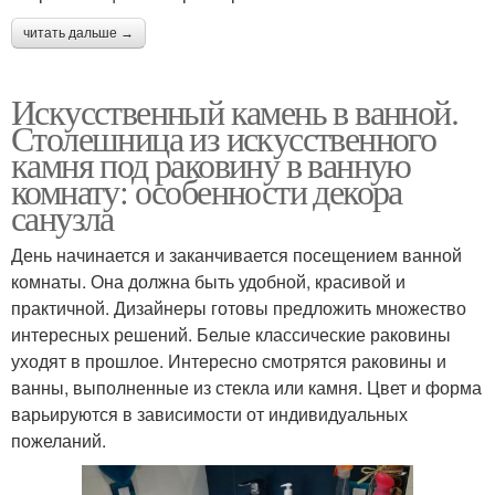
читать дальше →
Искусственный камень в ванной.
Столешница из искусственного
камня под раковину в ванную
комнату: особенности декора
санузла
День начинается и заканчивается посещением ванной
комнаты. Она должна быть удобной, красивой и
практичной. Дизайнеры готовы предложить множество
интересных решений. Белые классические раковины
уходят в прошлое. Интересно смотрятся раковины и
ванны, выполненные из стекла или камня. Цвет и форма
варьируются в зависимости от индивидуальных
пожеланий.