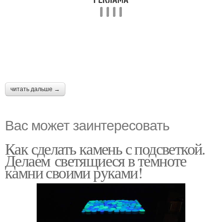
читать дальше →
Вас может заинтересовать
Как сделать камень с подсветкой.
Делаем светящиеся в темноте
камни своими руками!