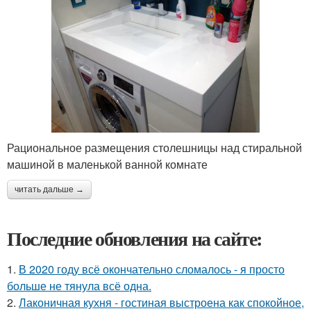
Рациональное размещения столешницы над стиральной
машиной в маленькой ванной комнате
читать дальше →
Последние обновления на сайте:
1.
В 2020 году всё окончательно сломалось - я просто
больше не тянула всё одна.
2.
Лаконичная кухня - гостиная выстроена как спокойное,