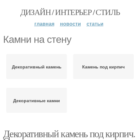
ДИЗАЙН / ИНТЕРЬЕР / СТИЛЬ
главная
новости
статьи
Камни на стену
Декоративный камень
Камень под кирпич
Декоративные камни
Декоративный камень под кирпич.