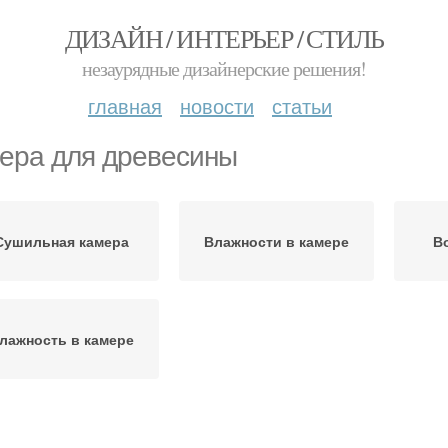
ДИЗАЙН / ИНТЕРЬЕР / СТИЛЬ
незаурядные дизайнерские решения!
главная
новости
статьи
ера для древесины
Сушильная камера
Влажности в камере
В
лажность в камере