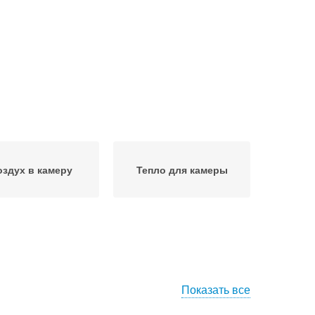
оздух в камеру
Тепло для камеры
Показать все