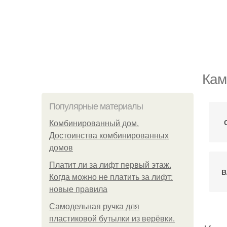
Кам
Популярные материалы
Комбинированный дом.
Достоинства комбинированных
домов
Платит ли за лифт первый этаж.
В
Когда можно не платить за лифт:
новые правила
Самодельная ручка для
пластиковой бутылки из верёвки.