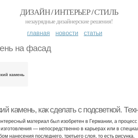
ДИЗАЙН / ИНТЕРЬЕР / СТИЛЬ
незаурядные дизайнерские решения!
главная
новости
статьи
ень на фасад
кий камень
ий камень, как сделать с подсветкой. Те
интересный материал был изобретен в Германии, а процесс
 изготовления — непосредственно в карьерах или в специа
бом нанесения последнего, третьего слоя, то есть рисунка.