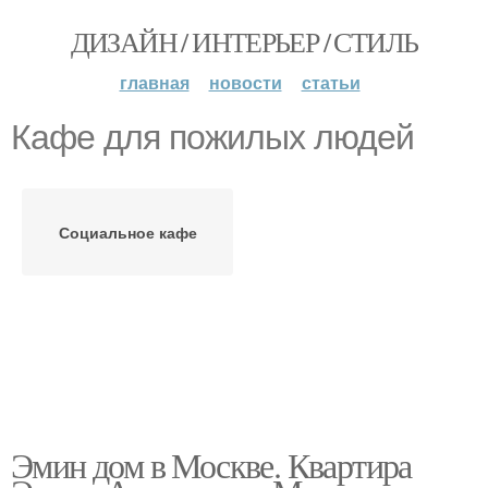
ДИЗАЙН / ИНТЕРЬЕР / СТИЛЬ
главная
новости
статьи
Кафе для пожилых людей
Социальное кафе
Эмин дом в Москве. Квартира