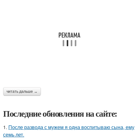
читать дальше →
Последние обновления на сайте:
1.
После развода с мужем я одна воспитываю сына, ему
семь лет.