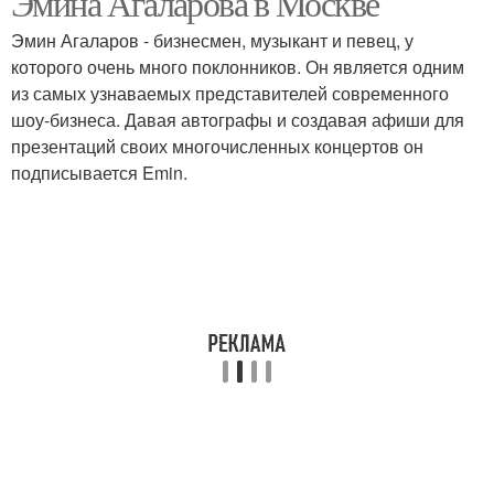
Эмина Агаларова в Москве
Эмин Агаларов - бизнесмен, музыкант и певец, у
которого очень много поклонников. Он является одним
из самых узнаваемых представителей современного
шоу-бизнеса. Давая автографы и создавая афиши для
презентаций своих многочисленных концертов он
подписывается Emin.