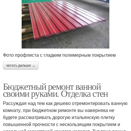
Фото профлиста с гладким полимерным покрытием
читать дальше →
Бюджетный ремонт ванной
своими руками. Отделка стен
Рассуждая над тем как дешево отремонтировать ванную
комнату, при бюджетном ремонте вы наверняка не
будете рассматривать дорогую итальянскую плитку
повышенной прочности с нескользящим покрытием и