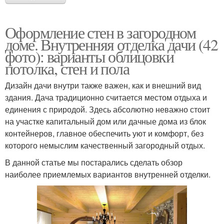
Оформление стен в загородном
доме. Внутренняя отделка дачи (42
фото): варианты облицовки
потолка, стен и пола
Дизайн дачи внутри также важен, как и внешний вид
здания. Дача традиционно считается местом отдыха и
единения с природой. Здесь абсолютно неважно стоит
на участке капитальный дом или дачные дома из блок
контейнеров, главное обеспечить уют и комфорт, без
которого немыслим качественный загородный отдых.
В данной статье мы постарались сделать обзор
наиболее приемлемых вариантов внутренней отделки.