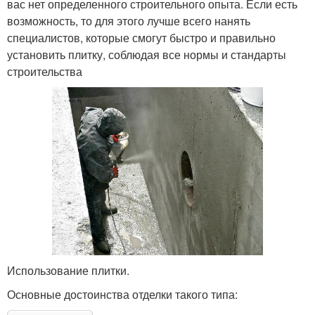
вас нет определенного строительного опыта. Если есть
возможность, то для этого лучше всего нанять
специалистов, которые смогут быстро и правильно
установить плитку, соблюдая все нормы и стандарты
строительства
Использование плитки.
Основные достоинства отделки такого типа: