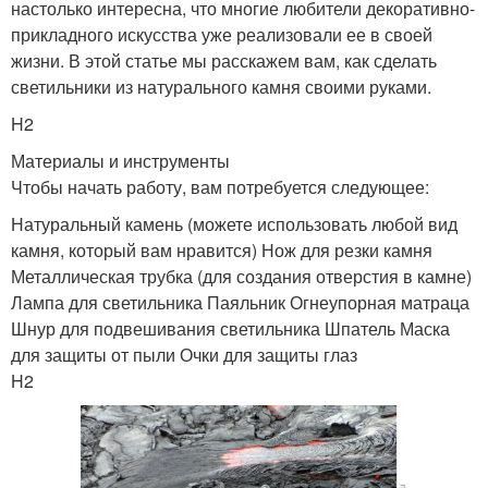
настолько интересна, что многие любители декоративно-
прикладного искусства уже реализовали ее в своей
жизни. В этой статье мы расскажем вам, как сделать
светильники из натурального камня своими руками.
H2
Материалы и инструменты
Чтобы начать работу, вам потребуется следующее:
Натуральный камень (можете использовать любой вид
камня, который вам нравится) Нож для резки камня
Металлическая трубка (для создания отверстия в камне)
Лампа для светильника Паяльник Огнеупорная матраца
Шнур для подвешивания светильника Шпатель Маска
для защиты от пыли Очки для защиты глаз
H2