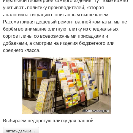
идеальной геометрией каждого изделия. Тут тоже важно
учитывать политику производителей, которая
аналогична ситуации с описанным выше клеем.
Рассматривая дешевый ремонт ванной комнаты, мы не
берём во внимание элитную плитку из специальных
сортов глины со всевозможными присадками и
добавками, а смотрим на изделия бюджетного или
среднего класса.
Выбираем недорогую плитку для ванной
читать дальше →