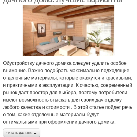
Обустройству дачного домика следует уделить особое
внимание. Важно подобрать максимально подходящие
отделочные материалы, которые окажутся и красивыми,
и практичными в эксплуатации. К счастью, современный
рынок дает простор для выбора, поэтому потребители
имеют возможность отыскать для своих дач отделку
любого качества и стоимости . В этой статье пойдет речь
о том, какие отделочные материалы будут
оптимальными при оформлении дачного домика.
читать дальше →