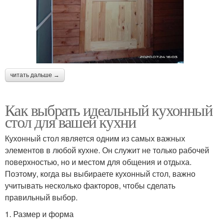
читать дальше →
Как выбрать идеальный кухонный
стол для вашей кухни
Кухонный стол является одним из самых важных
элементов в любой кухне. Он служит не только рабочей
поверхностью, но и местом для общения и отдыха.
Поэтому, когда вы выбираете кухонный стол, важно
учитывать несколько факторов, чтобы сделать
правильный выбор.
1. Размер и форма