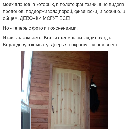
моих планов, в которых, в полете фантазии, я не видела
препонов, поддерживала(порой, физически) и вообще. В
общем, ДЕВОЧКИ МОГУТ ВСЁ!
Но - теперь с фото и пояснениями.
Итак, знакомьтесь. Вот так теперь выглядит вход в
Верандовую комнату. Дверь я покрашу, скорей всего.