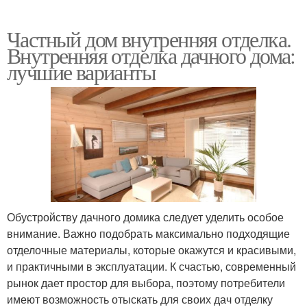
Частный дом внутренняя отделка.
Внутренняя отделка дачного дома:
лучшие варианты
Обустройству дачного домика следует уделить особое
внимание. Важно подобрать максимально подходящие
отделочные материалы, которые окажутся и красивыми,
и практичными в эксплуатации. К счастью, современный
рынок дает простор для выбора, поэтому потребители
имеют возможность отыскать для своих дач отделку