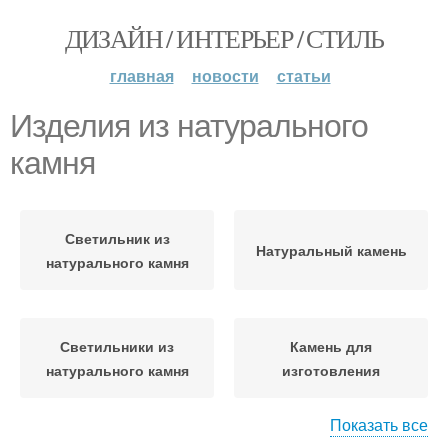
ДИЗАЙН / ИНТЕРЬЕР / СТИЛЬ
главная
новости
статьи
Изделия из натурального
камня
Светильник из
Натуральный камень
натурального камня
Светильники из
Камень для
натурального камня
изготовления
Показать все