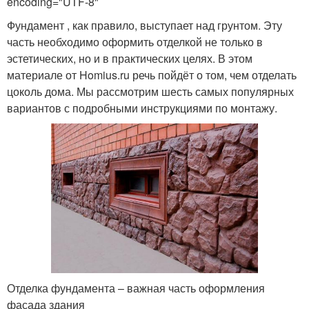
encoding="UTF-8"
Фундамент , как правило, выступает над грунтом. Эту
часть необходимо оформить отделкой не только в
эстетических, но и в практических целях. В этом
материале от Homius.ru речь пойдёт о том, чем отделать
цоколь дома. Мы рассмотрим шесть самых популярных
вариантов с подробными инструкциями по монтажу.
Отделка фундамента – важная часть оформления
фасада здания