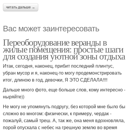
читать дальше →
Вас может заинтересовать
Переоборудование веранды в
жилые помещения: простые шаги
для создания уютной зоны отдыха
Итак, сегодня, наконец, прибит последний плинтус,
убран мусор и я, наконец-то могу продемонстрировать
итог, длиною в год, девочки, Я ЭТО СДЕЛАЛА!!!!
Дальше много фото, еще больше слов, кому интересно -
ныряйте))
Не могу не упомянуть подругу, без которой мне было бы
сложно во многом: физически, к примеру, чердак -
пожалуй, самый треш. А, так же, она меня вдохновляла,
порой опускала с небес на грешную землю во время