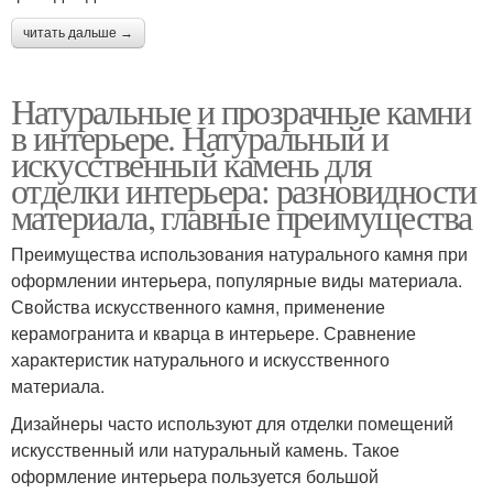
читать дальше →
Натуральные и прозрачные камни
в интерьере. Натуральный и
искусственный камень для
отделки интерьера: разновидности
материала, главные преимущества
Преимущества использования натурального камня при
оформлении интерьера, популярные виды материала.
Свойства искусственного камня, применение
керамогранита и кварца в интерьере. Сравнение
характеристик натурального и искусственного
материала.
Дизайнеры часто используют для отделки помещений
искусственный или натуральный камень. Такое
оформление интерьера пользуется большой