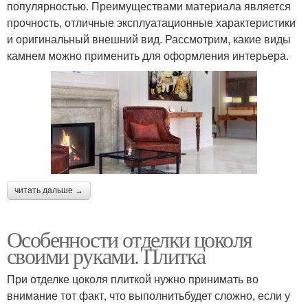
популярностью. Преимуществами материала является
прочность, отличные эксплуатационные характеристики
и оригинальный внешний вид. Рассмотрим, какие виды
камнем можно применить для оформления интерьера.
читать дальше →
Особенности отделки цоколя
своими руками. Плитка
При отделке цоколя плиткой нужно принимать во
внимание тот факт, что выполнитьбудет сложно, если у