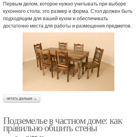
Первым делом, которое нужно учитывать при выборе
кухонного стола, это размер и форма. Стол должен быть
подходящим для вашей кухни и обеспечивать
достаточно места для работы и размещения предметов.
читать дальше →
Подземелье в частном доме: как
правильно обшить стены