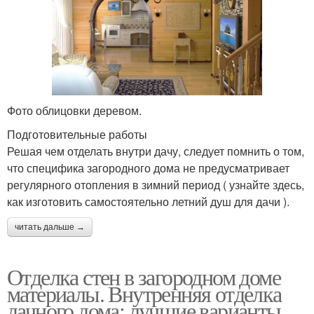
Фото облицовки деревом.
Подготовительные работы
Решая чем отделать внутри дачу, следует помнить о том,
что специфика загородного дома не предусматривает
регулярного отопления в зимний период ( узнайте здесь,
как изготовить самостоятельно летний душ для дачи ).
читать дальше →
Отделка стен в загородном доме
материалы. Внутренняя отделка
дачного дома: лучшие варианты