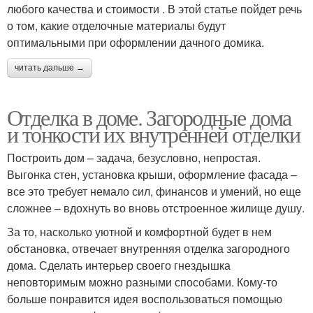
любого качества и стоимости . В этой статье пойдет речь
о том, какие отделочные материалы будут
оптимальными при оформлении дачного домика.
читать дальше →
Отделка в доме. Загородные дома
и тонкости их внутренней отделки
Построить дом – задача, безусловно, непростая.
Выгонка стен, установка крыши, оформление фасада –
все это требует немало сил, финансов и умений, но еще
сложнее – вдохнуть во вновь отстроенное жилище душу.
За то, насколько уютной и комфортной будет в нем
обстановка, отвечает внутренняя отделка загородного
дома. Сделать интерьер своего гнездышка
неповторимым можно разными способами. Кому-то
больше понравится идея воспользоваться помощью