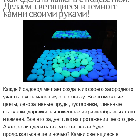
Делаем светящиеся в темноте
камни своими руками!
Каждый садовод мечтает создать из своего загородного
участка пусть маленькую, но сказку. Всевозможные
цветы, декоративные пруды, кустарники, глиняные
статуэтки, дорожки, выложенные из разнообразных плит
и камней. Все это радует глаз на протяжении целого дня.
А что, если сделать так, что эта сказка будет
продолжаться еще и ночью? Камни светящиеся в