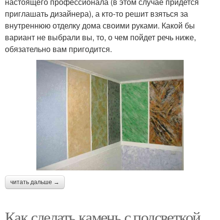
настоящего профессионала (в этом случае придется
приглашать дизайнера), а кто-то решит взяться за
внутреннюю отделку дома своими руками. Какой бы
вариант не выбрали вы, то, о чем пойдет речь ниже,
обязательно вам пригодится.
читать дальше →
Как сделать камень с подсветкой.