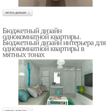
читать дальше →
Бюджетный дизайн
однокомнатной квартиры.
Бюджетный дизайн интерьера для
однокомнатной квартиры в
мятных тонах