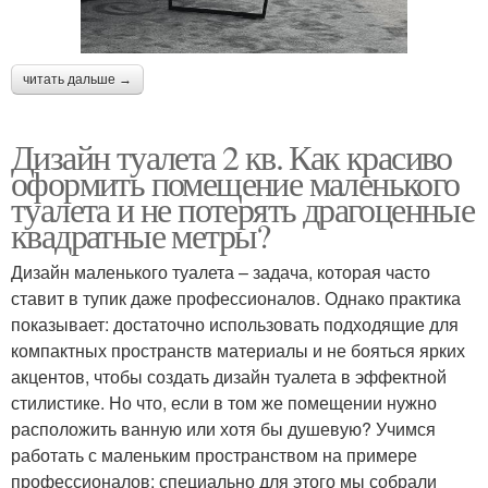
читать дальше →
Дизайн туалета 2 кв. Как красиво
оформить помещение маленького
туалета и не потерять драгоценные
квадратные метры?
Дизайн маленького туалета – задача, которая часто
ставит в тупик даже профессионалов. Однако практика
показывает: достаточно использовать подходящие для
компактных пространств материалы и не бояться ярких
акцентов, чтобы создать дизайн туалета в эффектной
стилистике. Но что, если в том же помещении нужно
расположить ванную или хотя бы душевую? Учимся
работать с маленьким пространством на примере
профессионалов: специально для этого мы собрали