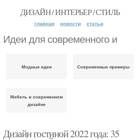
ДИЗАЙН / ИНТЕРЬЕР / СТИЛЬ
главная
новости
статьи
Идеи для современного и
Модные идеи
Современные примеры
Мебель в современном
дизайне
Дизайн гостиной 2022 года: 35