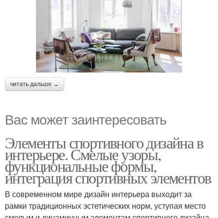
читать дальше →
Вас может заинтересовать
Элементы спортивного дизайна в
интерьере. Смелые узоры,
функциональные формы,
интеграция спортивных элементов
В современном мире дизайн интерьера выходит за
рамки традиционных эстетических норм, уступая место
смелым и динамичным элементам спортивного дизайна.