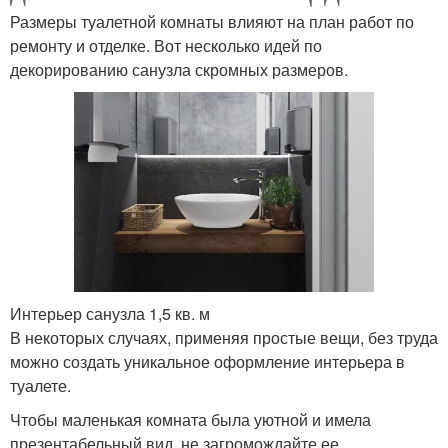
Размеры туалетной комнаты влияют на план работ по
ремонту и отделке. Вот несколько идей по
декорированию санузла скромных размеров.
Интерьер санузла 1,5 кв. м
В некоторых случаях, применяя простые вещи, без труда
можно создать уникальное оформление интерьера в
туалете.
Чтобы маленькая комната была уютной и имела
презентабельный вид, не загромождайте ее