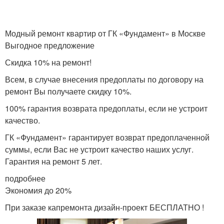
Модный ремонт квартир от ГК «Фундамент» в Москве
Выгодное предложение
Скидка 10% на ремонт!
Всем, в случае внесения предоплаты по договору на
ремонт Вы получаете скидку 10%.
100% гарантия возврата предоплаты, если не устроит
качество.
ГК «Фундамент» гарантирует возврат предоплаченной
суммы, если Вас не устроит качество наших услуг.
Гарантия на ремонт 5 лет.
подробнее
Экономия до 20%
При заказе капремонта дизайн-проект БЕСПЛАТНО !