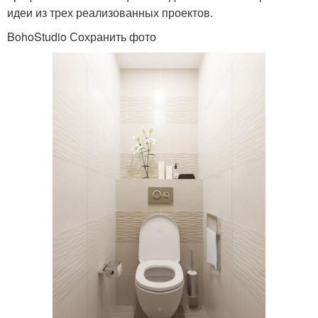
идеи из трех реализованных проектов.
BohoStudio Сохранить фото