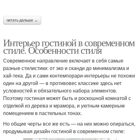
читать дальше →
Интерьер гостиной в современном
стиле. Особенности стиля
Современное направление включает в себя самые
разные стилистики: от эко и сканди до минимализма и
хай-тека. Да и сами контемпорари-интерьеры не похожи
один на другой — в противовес классике здесь нет
условностей и обязательного набора элементов.
Поэтому гостиная может быть и роскошной комнатой с
отделкой из дерева и мрамора, и уютным камерным
помещением в пастельных тонах.
Но общие черты все же есть — на них можно опираться,
продумывая дизайн гостиной в современном стиле: