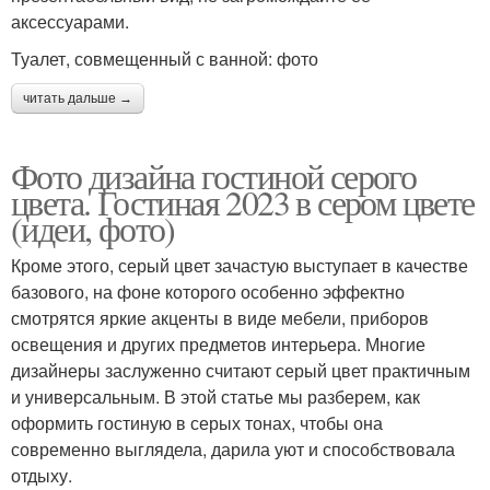
аксессуарами.
Туалет, совмещенный с ванной: фото
читать дальше →
Фото дизайна гостиной серого
цвета. Гостиная 2023 в сером цвете
(идеи, фото)
Кроме этого, серый цвет зачастую выступает в качестве
базового, на фоне которого особенно эффектно
смотрятся яркие акценты в виде мебели, приборов
освещения и других предметов интерьера. Многие
дизайнеры заслуженно считают серый цвет практичным
и универсальным. В этой статье мы разберем, как
оформить гостиную в серых тонах, чтобы она
современно выглядела, дарила уют и способствовала
отдыху.