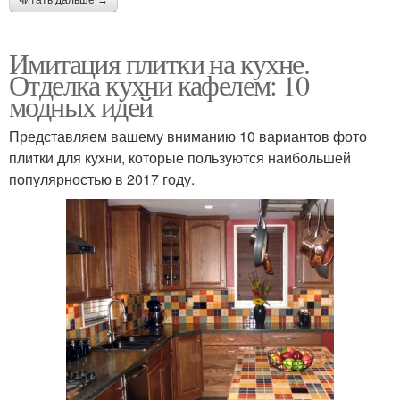
читать дальше →
Имитация плитки на кухне.
Отделка кухни кафелем: 10
модных идей
Представляем вашему вниманию 10 вариантов фото
плитки для кухни, которые пользуются наибольшей
популярностью в 2017 году.