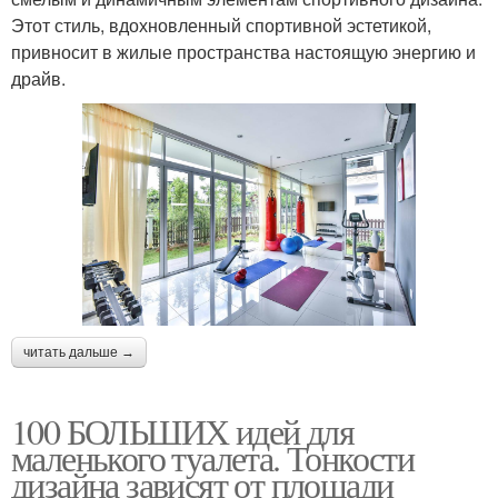
Этот стиль, вдохновленный спортивной эстетикой,
привносит в жилые пространства настоящую энергию и
драйв.
читать дальше →
100 БОЛЬШИХ идей для
маленького туалета. Тонкости
дизайна зависят от площади