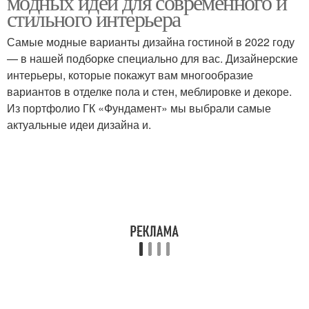
модных идей для современного и
стильного интерьера
Самые модные варианты дизайна гостиной в 2022 году
— в нашей подборке специально для вас. Дизайнерские
интерьеры, которые покажут вам многообразие
вариантов в отделке пола и стен, меблировке и декоре.
Из портфолио ГК «Фундамент» мы выбрали самые
актуальные идеи дизайна и.