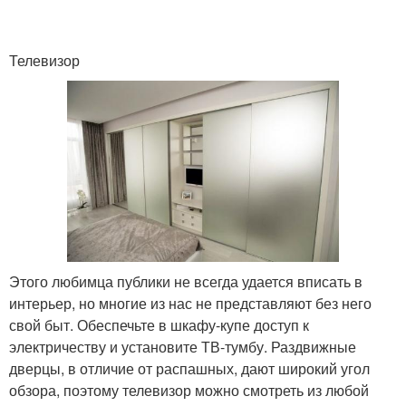
Телевизор
Этого любимца публики не всегда удается вписать в
интерьер, но многие из нас не представляют без него
свой быт. Обеспечьте в шкафу-купе доступ к
электричеству и установите ТВ-тумбу. Раздвижные
дверцы, в отличие от распашных, дают широкий угол
обзора, поэтому телевизор можно смотреть из любой