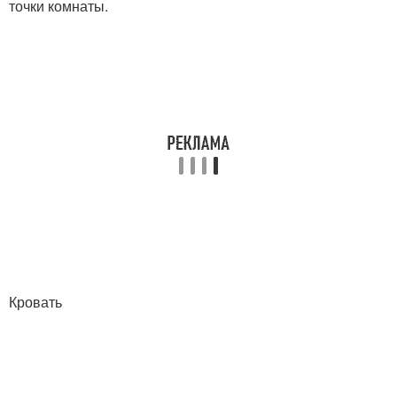
точки комнаты.
Кровать