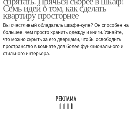
спрятать. Прячься скорее в шкаф!
Семь идей о том, как сделать
квартиру просторнее
Вы счастливый обладатель шкафа-купе? Он способен на
большее, чем просто хранить одежду и книги. Узнайте,
что можно скрыть за его дверцами, чтобы освободить
пространство в комнате для более функционального и
стильного интерьера.