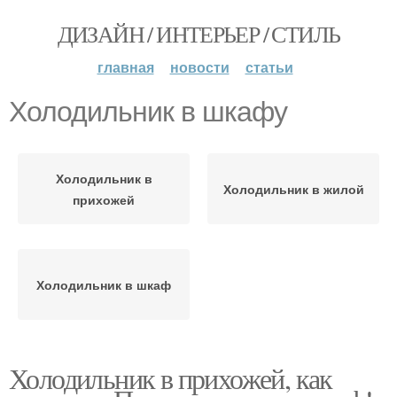
ДИЗАЙН / ИНТЕРЬЕР / СТИЛЬ
главная
новости
статьи
Холодильник в шкафу
Холодильник в
Холодильник в жилой
прихожей
Холодильник в шкаф
Холодильник в прихожей, как