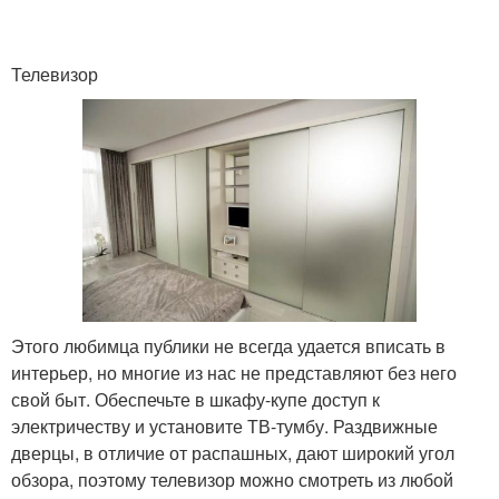
Телевизор
Этого любимца публики не всегда удается вписать в
интерьер, но многие из нас не представляют без него
свой быт. Обеспечьте в шкафу-купе доступ к
электричеству и установите ТВ-тумбу. Раздвижные
дверцы, в отличие от распашных, дают широкий угол
обзора, поэтому телевизор можно смотреть из любой