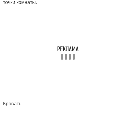
точки комнаты.
Кровать