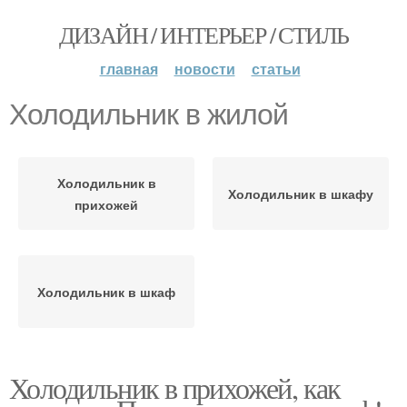
ДИЗАЙН / ИНТЕРЬЕР / СТИЛЬ
главная
новости
статьи
Холодильник в жилой
Холодильник в
Холодильник в шкафу
прихожей
Холодильник в шкаф
Холодильник в прихожей, как