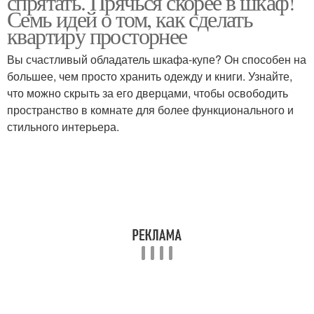
спрятать. Прячься скорее в шкаф!
Семь идей о том, как сделать
квартиру просторнее
Вы счастливый обладатель шкафа-купе? Он способен на
большее, чем просто хранить одежду и книги. Узнайте,
что можно скрыть за его дверцами, чтобы освободить
пространство в комнате для более функционального и
стильного интерьера.