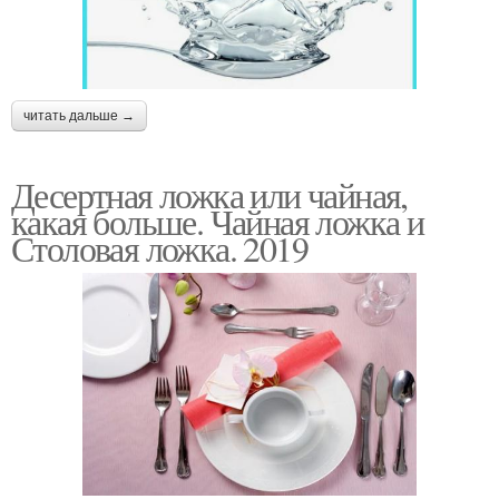
читать дальше →
Десертная ложка или чайная,
какая больше. Чайная ложка и
Столовая ложка. 2019