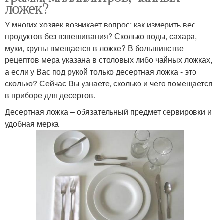
ложек?
У многих хозяек возникает вопрос: как измерить вес
продуктов без взвешивания? Сколько воды, сахара,
муки, крупы вмещается в ложке? В большинстве
рецептов мера указана в столовых либо чайных ложках,
а если у Вас под рукой только десертная ложка - это
сколько? Сейчас Вы узнаете, сколько и чего помещается
в приборе для десертов.
Десертная ложка – обязательный предмет сервировки и
удобная мерка