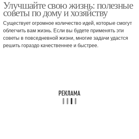
Улучшайте свою жизнь: полезные
советы по дому и хозяйству
Существует огромное количество идей, которые смогут
облегчить вам жизнь. Если вы будете применять эти
советы в повседневной жизни, многие задачи удастся
решить гораздо качественнее и быстрее.