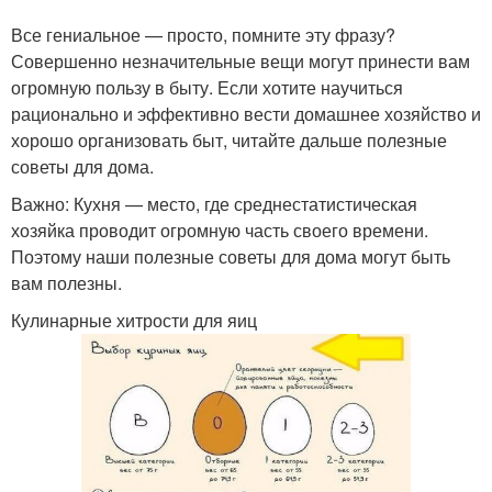
Все гениальное — просто, помните эту фразу?
Совершенно незначительные вещи могут принести вам
огромную пользу в быту. Если хотите научиться
рационально и эффективно вести домашнее хозяйство и
хорошо организовать быт, читайте дальше полезные
советы для дома.
Важно: Кухня — место, где среднестатистическая
хозяйка проводит огромную часть своего времени.
Поэтому наши полезные советы для дома могут быть
вам полезны.
Кулинарные хитрости для яиц