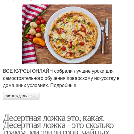
ВСЕ КУРСЫ ОНЛАЙН собрали лучшие уроки для
самостоятельного обучения поварскому искусству в
домашних условиях. Подробные
читать дальше →
Десертная ложка это, какая.
Десертная ложка - это сколько
грамм, миллилитров, чайных