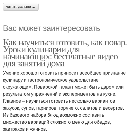
читать дальше →
Вас может заинтересовать
Как научиться готовить, как повар.
Уроки кулинарии для
начинающих: бесплатные видео
для занятий дома
Умение хорошо готовить приносит всеобщее признание
кулинару и гастрономическое удовольствие
окружающим. Поварской талант может быть даром или
результатом упражнений и экспериментов на кухне.
Главное – научиться готовить несколько вариантов
закусок, супов, гарниров, горячего, салатов и десертов.
Из базового набора блюд возможно составить
множество вариаций сложного меню для обедов,
завтраков и ужинов.