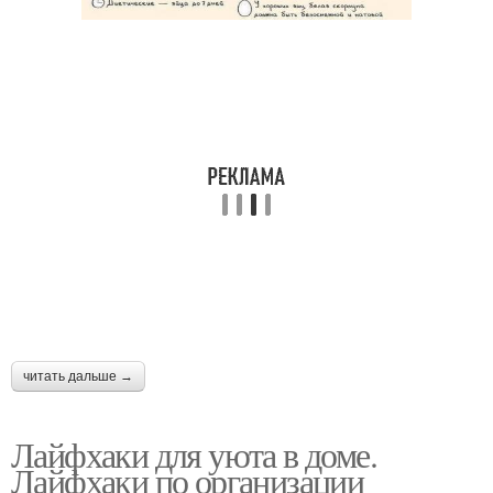
читать дальше →
Лайфхаки для уюта в доме.
Лайфхаки по организации