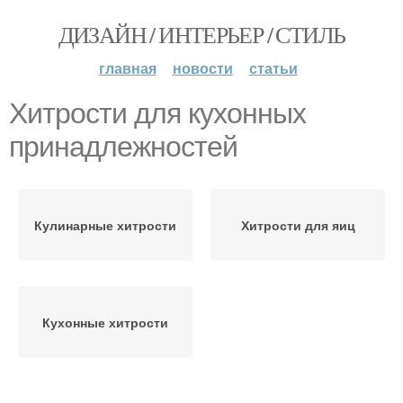
ДИЗАЙН / ИНТЕРЬЕР / СТИЛЬ
главная
новости
статьи
Хитрости для кухонных
принадлежностей
Кулинарные хитрости
Хитрости для яиц
Кухонные хитрости