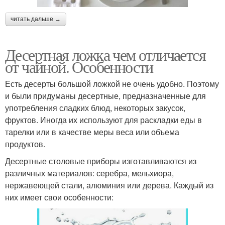
читать дальше →
Десертная ложка чем отличается
от чайной. Особенности
Есть десерты большой ложкой не очень удобно. Поэтому
и были придуманы десертные, предназначенные для
употребления сладких блюд, некоторых закусок,
фруктов. Иногда их используют для раскладки еды в
тарелки или в качестве меры веса или объема
продуктов.
Десертные столовые приборы изготавливаются из
различных материалов: серебра, мельхиора,
нержавеющей стали, алюминия или дерева. Каждый из
них имеет свои особенности: