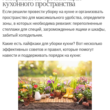
кухонного пространства
Если решили провести уборку на кухне и организовать
пространство для максимального удобства, определите
зоны, в которых необходима ревизия: переполненные
стеллажи для специй, загроможденные ящики и шкафы,
забитый холодильник.
Какие есть лайфхаки для уборки кухни? Вот несколько
эффективных советов и правил, которые помогут
навести и поддерживать порядок на кухне: