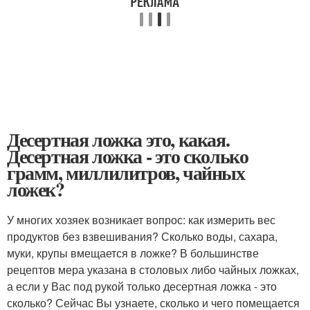
Десертная ложка это, какая.
Десертная ложка - это сколько
грамм, миллилитров, чайных
ложек?
У многих хозяек возникает вопрос: как измерить вес
продуктов без взвешивания? Сколько воды, сахара,
муки, крупы вмещается в ложке? В большинстве
рецептов мера указана в столовых либо чайных ложках,
а если у Вас под рукой только десертная ложка - это
сколько? Сейчас Вы узнаете, сколько и чего помещается