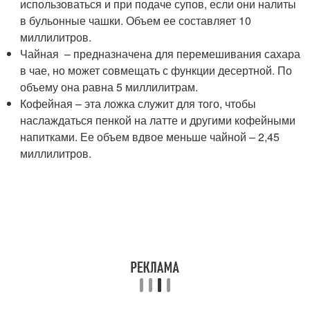
использоваться и при подаче супов, если они налиты
в бульонные чашки. Объем ее составляет 10
миллилитров.
Чайная – предназначена для перемешивания сахара
в чае, но может совмещать с функции десертной. По
объему она равна 5 миллилитрам.
Кофейная – эта ложка служит для того, чтобы
наслаждаться пенкой на латте и другими кофейными
напитками. Ее объем вдвое меньше чайной – 2,45
миллилитров.