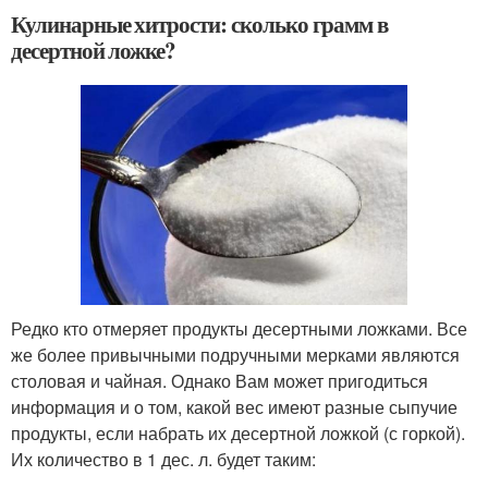
Кулинарные хитрости: сколько грамм в
десертной ложке?
Редко кто отмеряет продукты десертными ложками. Все
же более привычными подручными мерками являются
столовая и чайная. Однако Вам может пригодиться
информация и о том, какой вес имеют разные сыпучие
продукты, если набрать их десертной ложкой (с горкой).
Их количество в 1 дес. л. будет таким: