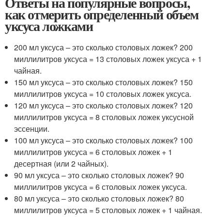
Ответы на популярные вопросы,
как отмерить определенный объем
уксуса ложками
200 мл уксуса – это сколько столовых ложек? 200
миллилитров уксуса = 13 столовых ложек уксуса + 1
чайная.
150 мл уксуса – это сколько столовых ложек? 150
миллилитров уксуса = 10 столовых ложек уксуса.
120 мл уксуса – это сколько столовых ложек? 120
миллилитров уксуса = 8 столовых ложек уксусной
эссенции.
100 мл уксуса – это сколько столовых ложек? 100
миллилитров уксуса = 6 столовых ложек + 1
десертная (или 2 чайных).
90 мл уксуса – это сколько столовых ложек? 90
миллилитров уксуса = 6 столовых ложек уксуса.
80 мл уксуса – это сколько столовых ложек? 80
миллилитров уксуса = 5 столовых ложек + 1 чайная.