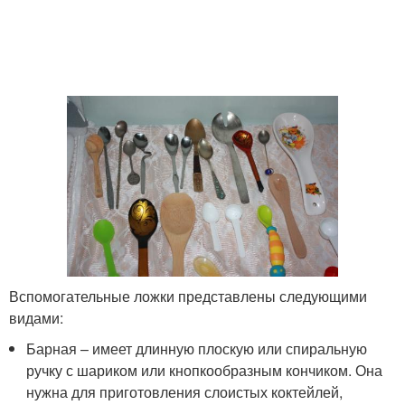
Вспомогательные ложки представлены следующими
видами:
Барная – имеет длинную плоскую или спиральную
ручку с шариком или кнопкообразным кончиком. Она
нужна для приготовления слоистых коктейлей,