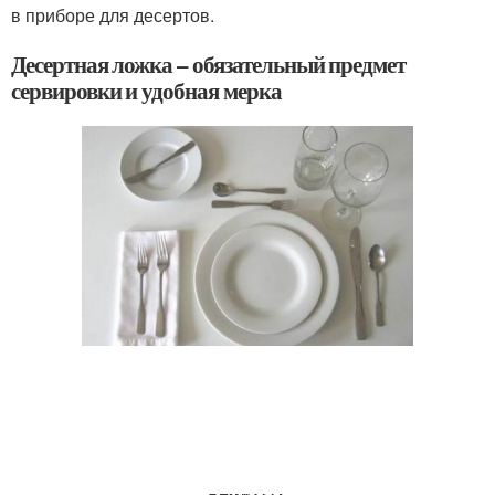
в приборе для десертов.
Десертная ложка – обязательный предмет
сервировки и удобная мерка