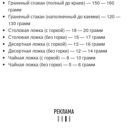
Граненый сnакан (полный до краев) — 150 — 160
грамм
Граненый стакан (наполненный до каемки) — 120 —
130 грамм
Столовая ложка (с горкой) — 18 — 20 грамм
Столовая ложка (без горки) — 15 — 17 грамм
Десертная ложка (с горкой) — 13 — 16 грамм
Десертная ложка (без горки) — 12 — 14 грамм
Чайная ложка (с горкой) — 8 — 10 грамм
Чайная ложка (без горки) — 5 — 6 грамм