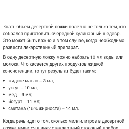
Знать объем десертной ложки полезно не только тем, кто
собрался приготовить очередной кулинарный шедевр.
Это может быть важно и в том случае, когда необходимо
развести лекарственный препарат.
В одну десертную ложку можно набрать 10 мл воды или
молока. Что касается других продуктов жидкой
консистенции, то тут результат будет таким:
жидкое масло – 3 мл;
уксус – 10 мл;
мед – 9 мл;
йогурт – 11 мл;
сметана (15% жирности) – 14 мл.
Когда речь идет о том, сколько миллилитров в десертной
ложке, имеется в виду стандартный столовый прибор