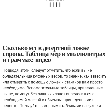
Сколько мл в десертной ложке
сиропа. Таблица мер в миллилитрах
и граммах: видео
Подводя итоги, следует отметить, что если вы не
обладательница кухонных весов, то знание, как взвесить
или отмерить с помощью ложек и стаканов вам просто
необходимо. Вспомогательные таблицы, приведенные
выше, помогут без лишних хлопот определиться с
необходимой массой и объемом, приведенными в
рецепте. Пользуйтесь мерными таблицами на кухне и