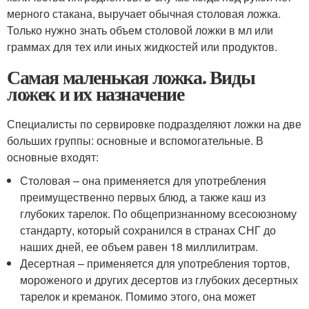
мерного стакана, выручает обычная столовая ложка.
Только нужно знать объем столовой ложки в мл или
граммах для тех или иных жидкостей или продуктов.
Самая маленькая ложка. Виды
ложек и их назначение
Специалисты по сервировке подразделяют ложки на две
больших группы: основные и вспомогательные. В
основные входят:
Столовая – она применяется для употребления
преимущественно первых блюд, а также каш из
глубоких тарелок. По общепризнанному всесоюзному
стандарту, который сохранился в странах СНГ до
наших дней, ее объем равен 18 миллилитрам.
Десертная – применяется для употребления тортов,
мороженого и других десертов из глубоких десертных
тарелок и креманок. Помимо этого, она может