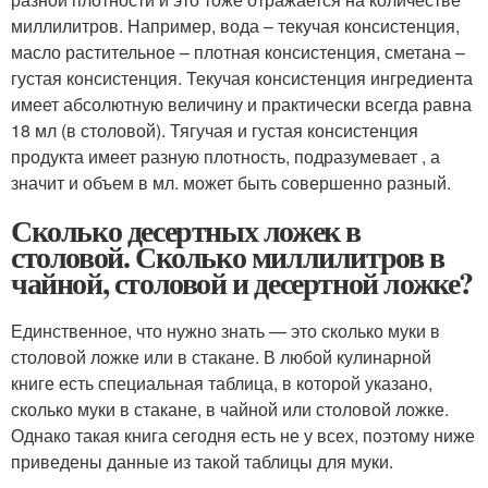
миллилитров. Например, вода – текучая консистенция,
масло растительное – плотная консистенция, сметана –
густая консистенция. Текучая консистенция ингредиента
имеет абсолютную величину и практически всегда равна
18 мл (в столовой). Тягучая и густая консистенция
продукта имеет разную плотность, подразумевает , а
значит и объем в мл. может быть совершенно разный.
Сколько десертных ложек в
столовой. Сколько миллилитров в
чайной, столовой и десертной ложке?
Единственное, что нужно знать — это сколько муки в
столовой ложке или в стакане. В любой кулинарной
книге есть специальная таблица, в которой указано,
сколько муки в стакане, в чайной или столовой ложке.
Однако такая книга сегодня есть не у всех, поэтому ниже
приведены данные из такой таблицы для муки.