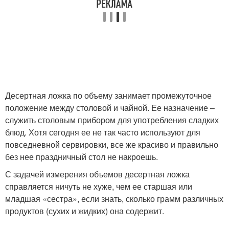
Десертная ложка по объему занимает промежуточное
положение между столовой и чайной. Ее назначение –
служить столовым прибором для употребления сладких
блюд. Хотя сегодня ее не так часто используют для
повседневной сервировки, все же красиво и правильно
без нее праздничный стол не накроешь.
С задачей измерения объемов десертная ложка
справляется ничуть не хуже, чем ее старшая или
младшая «сестра», если знать, сколько грамм различных
продуктов (сухих и жидких) она содержит.