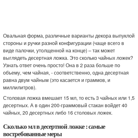
Овальная форма, различные варианты декора выпуклой
стороны и ручки разной конфигурации (чаще всего в
виде палочки, утолщенной на конце) – так может
выглядеть десертная ложка. Это сколько чайных ложек?
Узнать ответ очень просто! Она в 2 раза больше по
объему, чем чайная, - соответственно, одна десертная
равна двум чайным (это касается и граммов, и
миллилитров).
Столовая ложка вмешает 15 мл, то есть 3 чайных или 1,5
десертных. А в один 200-граммовый стакан войдет 40
чайных, 20 десертных либо 16 столовых ложек.
Сколько мл в десертной ложке : самые
востребованные меры