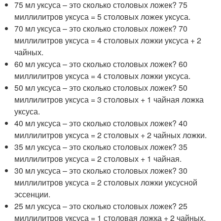
75 мл уксуса – это сколько столовых ложек? 75
миллилитров уксуса = 5 столовых ложек уксуса.
70 мл уксуса – это сколько столовых ложек? 70
миллилитров уксуса = 4 столовых ложки уксуса + 2
чайных.
60 мл уксуса – это сколько столовых ложек? 60
миллилитров уксуса = 4 столовых ложки уксуса.
50 мл уксуса – это сколько столовых ложек? 50
миллилитров уксуса = 3 столовых + 1 чайная ложка
уксуса.
40 мл уксуса – это сколько столовых ложек? 40
миллилитров уксуса = 2 столовых + 2 чайных ложки.
35 мл уксуса – это сколько столовых ложек? 35
миллилитров уксуса = 2 столовых + 1 чайная.
30 мл уксуса – это сколько столовых ложек? 30
миллилитров уксуса = 2 столовых ложки уксусной
эссенции.
25 мл уксуса – это сколько столовых ложек? 25
миллилитров уксуса = 1 столовая ложка + 2 чайных.