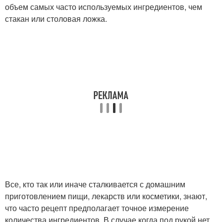
объем самых часто используемых ингредиентов, чем
стакан или столовая ложка.
Все, кто так или иначе сталкивается с домашним
приготовлением пищи, лекарств или косметики, знают,
что часто рецепт предполагает точное измерение
количества ингредиентов. В случае когда под рукой нет