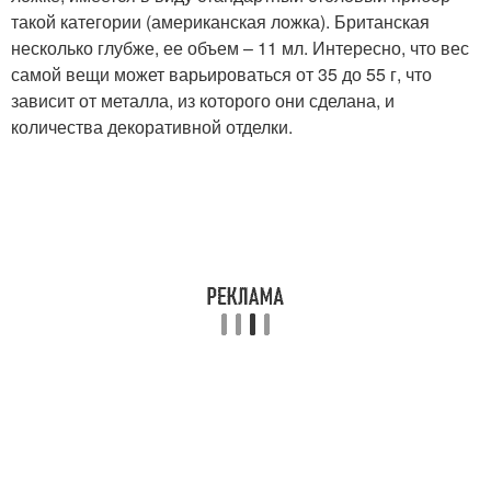
такой категории (американская ложка). Британская
несколько глубже, ее объем – 11 мл. Интересно, что вес
самой вещи может варьироваться от 35 до 55 г, что
зависит от металла, из которого они сделана, и
количества декоративной отделки.