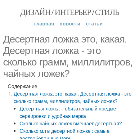
ДИЗАЙН / ИНТЕРЬЕР / СТИЛЬ
главная
новости
статьи
Десертная ложка это, какая.
Десертная ложка - это
сколько грамм, миллилитров,
чайных ложек?
Содержание
Десертная ложка это, какая. Десертная ложка - это
сколько грамм, миллилитров, чайных ложек?
Десертная ложка – обязательный предмет
сервировки и удобная мерка
Сколько чайных ложек вмещает десертная?
Сколько мл в десертной ложке : самые
востребованные меры