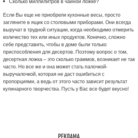
Сколько миллилитров в чайной ложке?
Если Вы еще не приобрели кухонные весы, просто
загляните в ящик со столовыми приборами. Они всегда
выручат в трудной ситуации, когда необходимо отмерить
количество тех или иных продуктов. Конечно, сложно
себе представить, чтобы в доме были только
приспособления для десертов. Поэтому вопрос о том,
десертная ложка – это сколько граммов, возникает не так
часто. Но все же и она может стать палочкой-
выручалочкой, которая не даст ошибиться с
пропорциями, а ведь от этого часто зависит результат
кулинарного творчества. Пусть у Вас все будет вкусно!