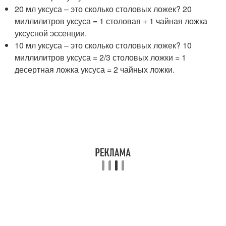
20 мл уксуса – это сколько столовых ложек? 20
миллилитров уксуса = 1 столовая + 1 чайная ложка
уксусной эссенции.
10 мл уксуса – это сколько столовых ложек? 10
миллилитров уксуса = 2/3 столовых ложки = 1
десертная ложка уксуса = 2 чайных ложки.