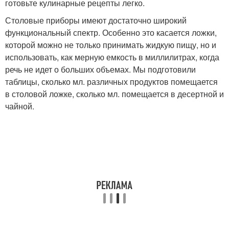
готовьте кулинарные рецепты легко.
Столовые приборы имеют достаточно широкий
функциональный спектр. Особенно это касается ложки,
которой можно не только принимать жидкую пищу, но и
использовать, как мерную емкость в миллилитрах, когда
речь не идет о больших объемах. Мы подготовили
таблицы, сколько мл. различных продуктов помещается
в столовой ложке, сколько мл. помещается в десертной и
чайной.