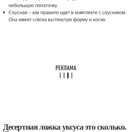
небольшую лопаточку.
Соусная – как правило идет в комплекте с соусником.
Она имеет слегка вытянутую форму и носик.
Десертная ложка уксуса это сколько.