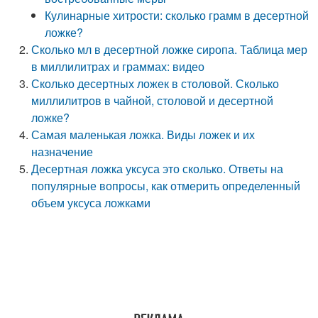
Кулинарные хитрости: сколько грамм в десертной
ложке?
Сколько мл в десертной ложке сиропа. Таблица мер
в миллилитрах и граммах: видео
Сколько десертных ложек в столовой. Сколько
миллилитров в чайной, столовой и десертной
ложке?
Самая маленькая ложка. Виды ложек и их
назначение
Десертная ложка уксуса это сколько. Ответы на
популярные вопросы, как отмерить определенный
объем уксуса ложками