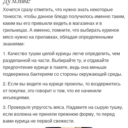
Хочется сразу отметить, что нужно знать некоторые
тонкости, чтобы данное блюдо получилось именно таким,
каким вы его привыкли видеть в магазинах и в
грильницах. А именно, помните, что выбирать куриное
мясо нужно на прилавках, обладая определенными
знаниями:
1. Качество тушки целой курицы легче определить, чем
разделанной на части. Выбирайте ту, и отдавайте
предпочтение курице в пакете, ведь она меньше
подвержена бактериям со стороны окружающей среды.
2. Если вы видите на курице проколы, то воздержитесь
от покупки, это говорит о том, что ее начинили
инъекциями.
3. Проверьте упругость мяса. Надавите на сырую тушку,
если волокна не приняли прежнюю форму, то перед
вами курица не первой свежести.