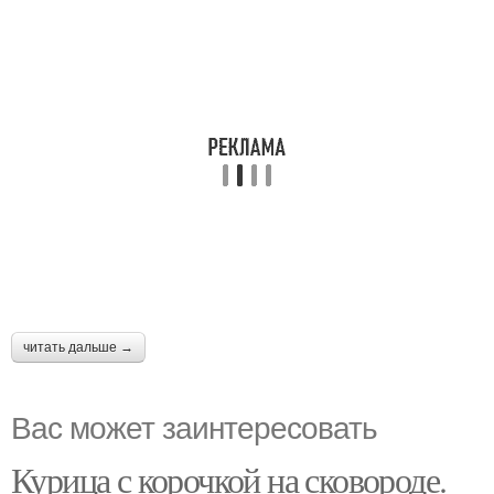
читать дальше →
Вас может заинтересовать
Курица с корочкой на сковороде.