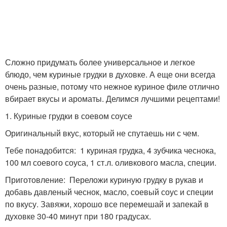
Сложно придумать более универсальное и легкое
блюдо, чем куриные грудки в духовке. А еще они всегда
очень разные, потому что нежное куриное филе отлично
вбирает вкусы и ароматы. Делимся лучшими рецептами!
1. Куриные грудки в соевом соусе
Оригинальный вкус, который не спутаешь ни с чем.
Тебе понадобится: 1 куриная грудка, 4 зубчика чеснока,
100 мл соевого соуса, 1 ст.л. оливкового масла, специи.
Приготовление: Переложи куриную грудку в рукав и
добавь давленый чеснок, масло, соевый соус и специи
по вкусу. Завяжи, хорошо все перемешай и запекай в
духовке 30-40 минут при 180 градусах.