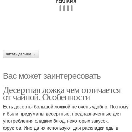
читать дальше →
Вас может заинтересовать
Десертная ложка чем отличается
от чайной. Особенности
Есть десерты большой ложкой не очень удобно. Поэтому
и были придуманы десертные, предназначенные для
употребления сладких блюд, некоторых закусок,
фруктов. Иногда их используют для раскладки еды в