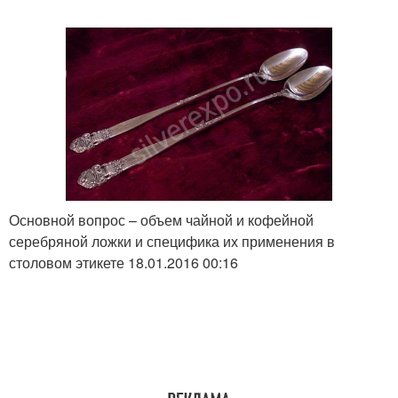
Основной вопрос – объем чайной и кофейной
серебряной ложки и специфика их применения в
столовом этикете 18.01.2016 00:16