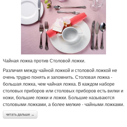
Чайная ложка против Столовой ложки.
Различия между чайной ложкой и столовой ложкой не
очень трудно понять и запомнить. Столовая ложка -
большая ложка, чем чайная ложка. В каждом наборе
столовых приборов или столовых приборов есть вилки и
ножи, большие ложки и ложки. Большие называются
столовыми ложками, а более мелкие - чайными ложками.
читать дальше →