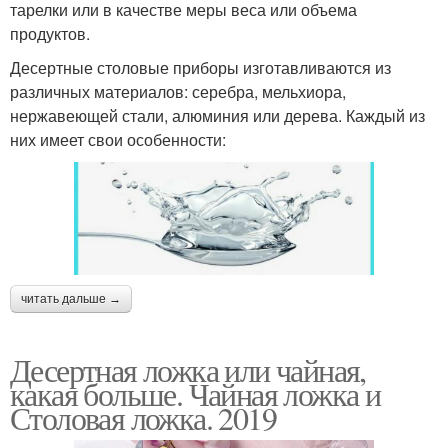
тарелки или в качестве меры веса или объема
продуктов.
Десертные столовые приборы изготавливаются из
различных материалов: серебра, мельхиора,
нержавеющей стали, алюминия или дерева. Каждый из
них имеет свои особенности:
читать дальше →
Десертная ложка или чайная,
какая больше. Чайная ложка и
Столовая ложка. 2019