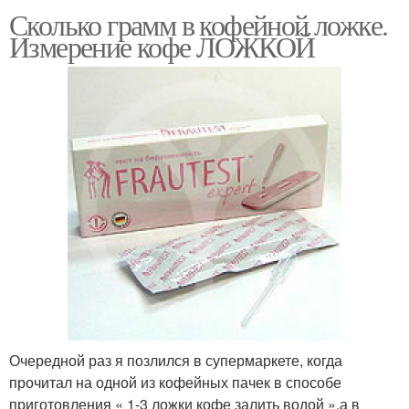
Сколько грамм в кофейной ложке.
Измерение кофе ЛОЖКОЙ
Очередной раз я позлился в супермаркете, когда
прочитал на одной из кофейных пачек в способе
приготовления « 1-3 ложки кофе залить водой »,а в