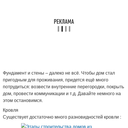
Фундамент и стены – далеко не всё. Чтобы дом стал
пригодным для проживания, придется ещё много
потрудиться: возвести внутренние перегородки, покрыть
дом, провести коммуникации и т.д. Давайте немного на
этом остановимся.
Кровля
Существует достаточно много разновидностей кровли :