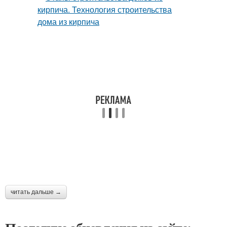
читать дальше →