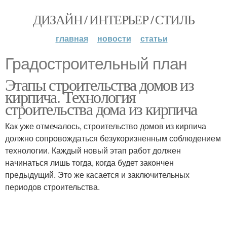
ДИЗАЙН / ИНТЕРЬЕР / СТИЛЬ
главная
новости
статьи
Градостроительный план
Этапы строительства домов из
кирпича. Технология
строительства дома из кирпича
Как уже отмечалось, строительство домов из кирпича
должно сопровождаться безукоризненным соблюдением
технологии. Каждый новый этап работ должен
начинаться лишь тогда, когда будет закончен
предыдущий. Это же касается и заключительных
периодов строительства.