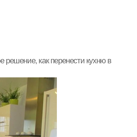
е решение, как перенести кухню в