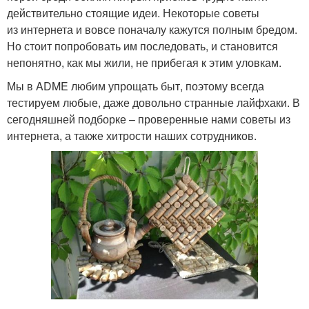
действительно стоящие идеи. Некоторые советы
из интернета и вовсе поначалу кажутся полным бредом.
Но стоит попробовать им последовать, и становится
непонятно, как мы жили, не прибегая к этим уловкам.
Мы в ADME любим упрощать быт, поэтому всегда
тестируем любые, даже довольно странные лайфхаки. В
сегодняшней подборке – проверенные нами советы из
интернета, а также хитрости наших сотрудников.