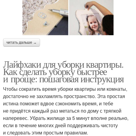
читать дальше →
Лайфхаки для уборки квартиры.
Как сделать уборку быстрее
и проще: пошаговая инструкция
Чтобы сократить время уборки квартиры или комнаты,
достаточно не захламлять пространство. Эта простая
истина поможет вдвое сэкономить время, и тебе
не придётся каждый раз метаться по дому с тряпкой
наперевес. Убрать жилище за 5 минут вполне реально,
если в течение многих дней поддерживать чистоту
и следовать этим простым правилам.