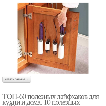
читать дальше →
ТОП-60 полезных лайфхаков для
кухни и дома. 10 полезных