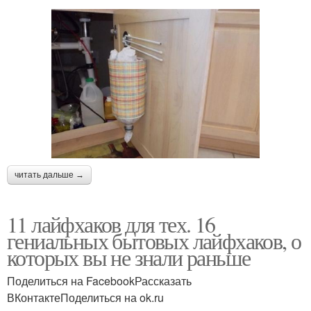
читать дальше →
11 лайфхаков для тех. 16
гениальных бытовых лайфхаков, о
которых вы не знали раньше
Поделиться на FacebookРассказать
ВКонтактеПоделиться на ok.ru