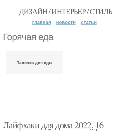
ДИЗАЙН / ИНТЕРЬЕР / СТИЛЬ
главная
новости
статьи
Горячая еда
Палочки для еды
Лайфхаки для дома 2022. 16