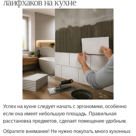
лайфхаков на кухне
Успех на кухне следует начать с эргономики, особенно
если она имеет небольшую площадь. Правильная
расстановка предметов, сделает помещение удобным.
Обратите внимание! Не нужно покупать много кухонных