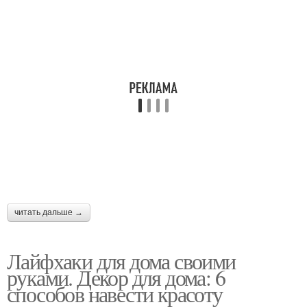
читать дальше →
Лайфхаки для дома своими
руками. Декор для дома: 6
способов навести красоту