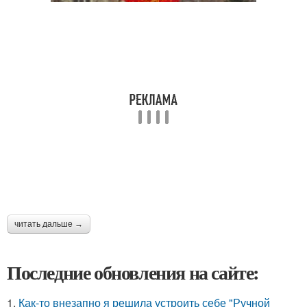
читать дальше →
Последние обновления на сайте:
1.
Как-то внезапно я решила устроить себе "Ручной