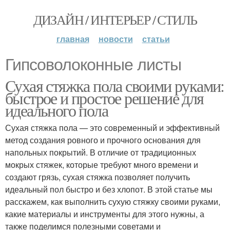
ДИЗАЙН / ИНТЕРЬЕР / СТИЛЬ
главная
новости
статьи
Гипсоволоконные листы
Сухая стяжка пола своими руками:
быстрое и простое решение для
идеального пола
Сухая стяжка пола — это современный и эффективный
метод создания ровного и прочного основания для
напольных покрытий. В отличие от традиционных
мокрых стяжек, которые требуют много времени и
создают грязь, сухая стяжка позволяет получить
идеальный пол быстро и без хлопот. В этой статье мы
расскажем, как выполнить сухую стяжку своими руками,
какие материалы и инструменты для этого нужны, а
также поделимся полезными советами и