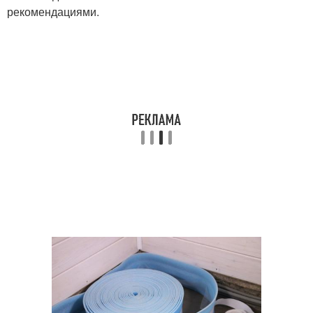
рекомендациями.