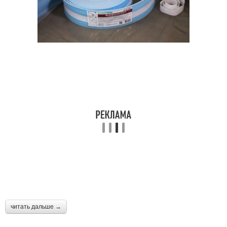
читать дальше →