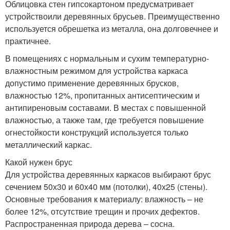
Облицовка стен гипсокартоном предусматривает
устройствоили деревянных брусьев. Преимущественно
используется обрешетка из металла, она долговечнее и
практичнее.
В помещениях с нормальным и сухим температурно-
влажностным режимом для устройства каркаса
допустимо применение деревянных брусков,
влажностью 12%, пропитанных антисептическим и
антипиреновым составами. В местах с повышенной
влажностью, а также там, где требуется повышение
огнестойкости конструкций используется только
металлический каркас.
Какой нужен брус
Для устройства деревянных каркасов выбирают брус
сечением 50х30 и 60х40 мм (потолки), 40х25 (стены).
Основные требования к материалу: влажность – не
более 12%, отсутствие трещин и прочих дефектов.
Распространенная природа дерева – сосна.