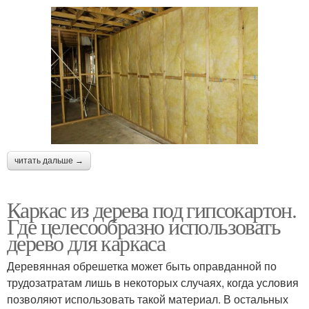
читать дальше →
Каркас из дерева под гипсокартон.
Где целесообразно использовать
дерево для каркаса
Деревянная обрешетка может быть оправданной по
трудозатратам лишь в некоторых случаях, когда условия
позволяют использовать такой материал. В остальных