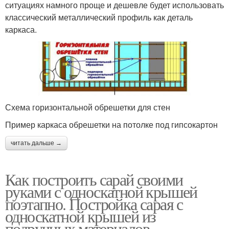
ситуациях намного проще и дешевле будет использовать
классический металлический профиль как деталь
каркаса.
Схема горизонтальной обрешетки для стен
Пример каркаса обрешетки на потолке под гипсокартон
читать дальше →
Как построить сарай своими
руками с односкатной крышей
поэтапно. Постройка сарая с
односкатной крышей из
подручных материалов