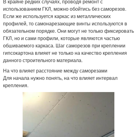
В крайне редких случаях, проводя ремонт с
использованием ГКЛ, можно обойтись без саморезов.
Если же используется каркас из металлических
профилей, то самонарезающие винты используются в
обязательном порядке. Они могут не только фиксировать
ГКЛ, но и сами профили, которые являются частью
обшиваемого каркаса. Шаг саморезов при креплении
гипсокартона влияет не только на качество крепления
данного строительного материала.
На что влияет расстояние между саморезами
Для начала нужно понять, на что влияет интервал
крепления.