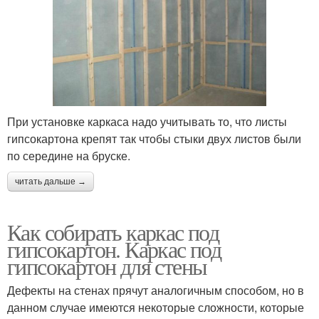
При установке каркаса надо учитывать то, что листы
гипсокартона крепят так чтобы стыки двух листов были
по середине на бруске.
читать дальше →
Как собирать каркас под
гипсокартон. Каркас под
гипсокартон для стены
Дефекты на стенах прячут аналогичным способом, но в
данном случае имеются некоторые сложности, которые