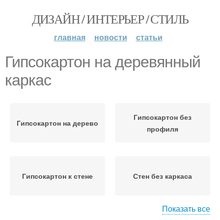
ДИЗАЙН / ИНТЕРЬЕР / СТИЛЬ
главная
новости
статьи
Гипсокартон на деревянный
каркас
Гипсокартон без
Гипсокартон на дерево
профиля
Гипсокартон к стене
Стен без каркаса
Показать все