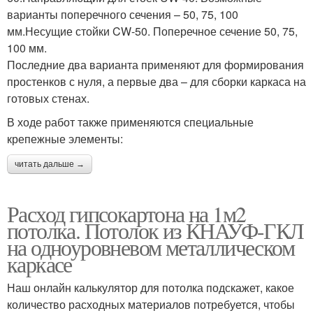
варианты поперечного сечения – 50, 75, 100
мм.Несущие стойки CW-50. Поперечное сечение 50, 75,
100 мм.
Последние два варианта применяют для формирования
простенков с нуля, а первые два – для сборки каркаса на
готовых стенах.
В ходе работ также применяются специальные
крепежные элементы:
читать дальше →
Расход гипсокартона на 1м2
потолка. Потолок из КНАУФ-ГКЛ
на одноуровневом металлическом
каркасе
Наш онлайн калькулятор для потолка подскажет, какое
количество расходных материалов потребуется, чтобы