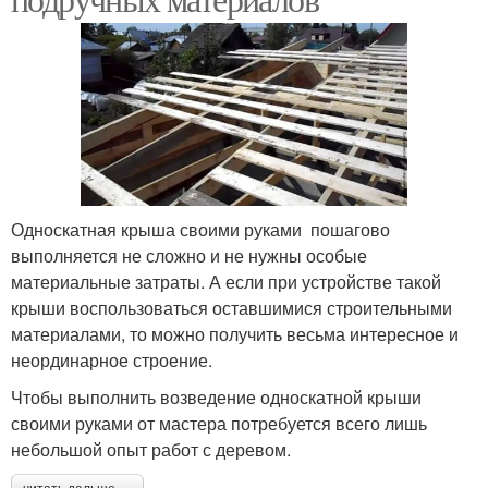
Односкатная крыша своими руками пошагово
выполняется не сложно и не нужны особые
материальные затраты. А если при устройстве такой
крыши воспользоваться оставшимися строительными
материалами, то можно получить весьма интересное и
неординарное строение.
Чтобы выполнить возведение односкатной крыши
своими руками от мастера потребуется всего лишь
небольшой опыт работ с деревом.