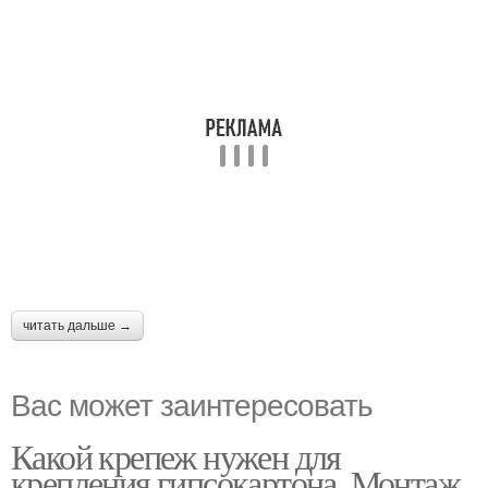
читать дальше →
Вас может заинтересовать
Какой крепеж нужен для
крепления гипсокартона. Монтаж