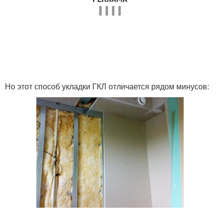
Но этот способ укладки ГКЛ отличается рядом минусов: