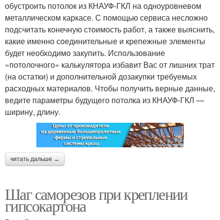
обустроить потолок из КНАУФ-ГКЛ на одноуровневом
металлическом каркасе. С помощью сервиса несложно
подсчитать конечную стоимость работ, а также выяснить,
какие именно соединительные и крепежные элементы
будет необходимо закупить. Использование
«потолочного» калькулятора избавит Вас от лишних трат
(на остатки) и дополнительной дозакупки требуемых
расходных материалов. Чтобы получить верные данные,
ведите параметры будущего потолка из КНАУФ-ГКЛ —
ширину, длину.
читать дальше →
Шаг саморезов при креплении
гипсокартона