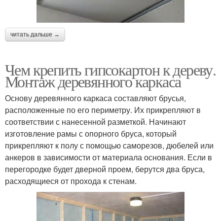
читать дальше →
Чем крепить гипсокартон к дереву.
Монтаж деревянного каркаса
Основу деревянного каркаса составляют брусья,
расположенные по его периметру. Их прикрепляют в
соответствии с нанесенной разметкой. Начинают
изготовление рамы с опорного бруса, который
прикрепляют к полу с помощью саморезов, дюбелей или
анкеров в зависимости от материала основания. Если в
перегородке будет дверной проем, берутся два бруса,
расходящиеся от прохода к стенам.