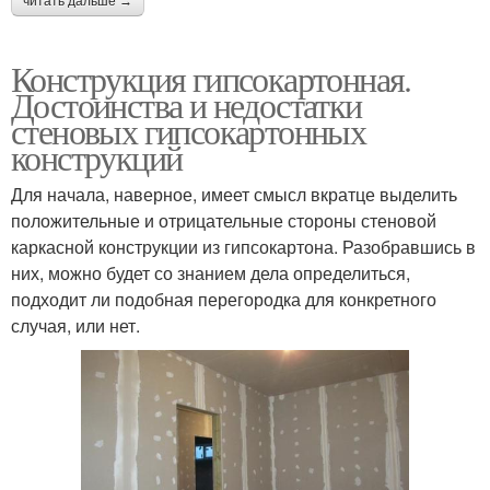
читать дальше →
Конструкция гипсокартонная.
Достоинства и недостатки
стеновых гипсокартонных
конструкций
Для начала, наверное, имеет смысл вкратце выделить
положительные и отрицательные стороны стеновой
каркасной конструкции из гипсокартона. Разобравшись в
них, можно будет со знанием дела определиться,
подходит ли подобная перегородка для конкретного
случая, или нет.