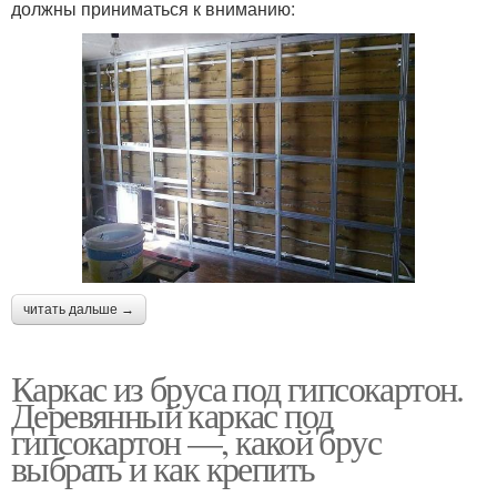
должны приниматься к вниманию:
читать дальше →
Каркас из бруса под гипсокартон.
Деревянный каркас под
гипсокартон —, какой брус
выбрать и как крепить