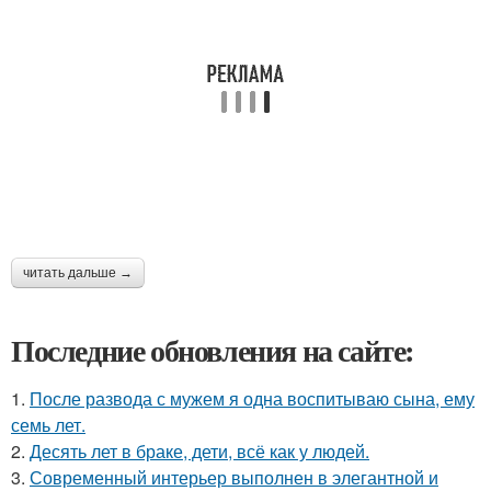
читать дальше →
Последние обновления на сайте:
1.
После развода с мужем я одна воспитываю сына, ему
семь лет.
2.
Десять лет в браке, дети, всё как у людей.
3.
Современный интерьер выполнен в элегантной и