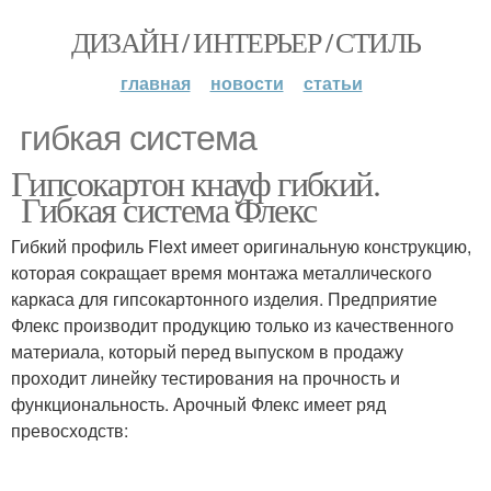
ДИЗАЙН / ИНТЕРЬЕР / СТИЛЬ
главная
новости
статьи
гибкая система
Гипсокартон кнауф гибкий.
Гибкая система Флекс
Гибкий профиль Flext имеет оригинальную конструкцию,
которая сокращает время монтажа металлического
каркаса для гипсокартонного изделия. Предприятие
Флекс производит продукцию только из качественного
материала, который перед выпуском в продажу
проходит линейку тестирования на прочность и
функциональность. Арочный Флекс имеет ряд
превосходств: