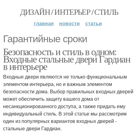
ДИЗАЙН / ИНТЕРЬЕР / СТИЛЬ
главная
новости
статьи
Гарантийные сроки
Безопасность и стиль в одном:
Входные стальные двери Гардиан
в интерьере
Входные двери являются не только функциональным
элементом интерьера, но и важным элементом
безопасности дома. Выбор правильных входных дверей
может обеспечить защиту вашего дома от
несанкционированного доступа, а также придать ему
индивидуальный стиль. В этой статье мы рассмотрим
один из популярных вариантов входных дверей -
стальные двери Гардиан.