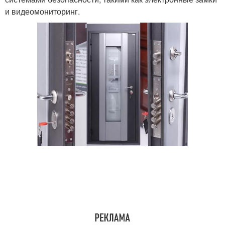
и видеомониторинг.