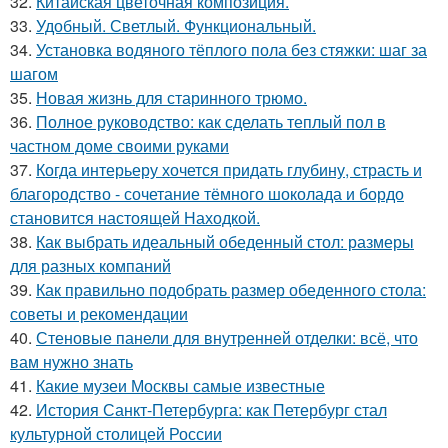
32.
Китайская цветочная композиция.
33.
Удобный. Светлый. Функциональный.
34.
Установка водяного тёплого пола без стяжки: шаг за
шагом
35.
Новая жизнь для старинного трюмо.
36.
Полное руководство: как сделать теплый пол в
частном доме своими руками
37.
Когда интерьеру хочется придать глубину, страсть и
благородство - сочетание тёмного шоколада и бордо
становится настоящей Находкой.
38.
Как выбрать идеальный обеденный стол: размеры
для разных компаний
39.
Как правильно подобрать размер обеденного стола:
советы и рекомендации
40.
Стеновые панели для внутренней отделки: всё, что
вам нужно знать
41.
Какие музеи Москвы самые известные
42.
История Санкт-Петербурга: как Петербург стал
культурной столицей России