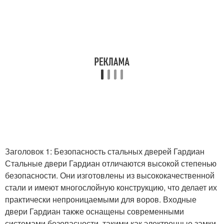
Заголовок 1: Безопасность стальных дверей Гардиан
Стальные двери Гардиан отличаются высокой степенью
безопасности. Они изготовлены из высококачественной
стали и имеют многослойную конструкцию, что делает их
практически непроницаемыми для воров. Входные
двери Гардиан также оснащены современными
системами безопасности, такими как электронные замки