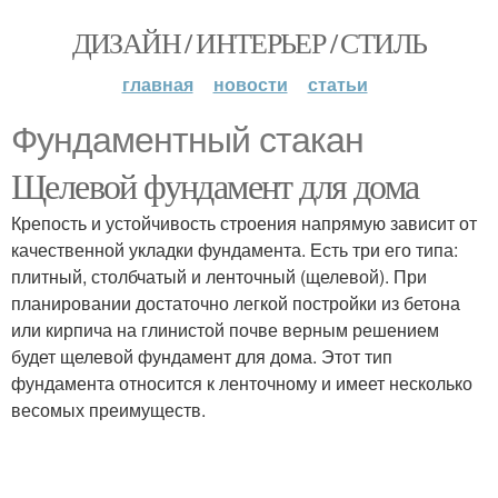
ДИЗАЙН / ИНТЕРЬЕР / СТИЛЬ
главная
новости
статьи
Фундаментный стакан
Щелевой фундамент для дома
Крепость и устойчивость строения напрямую зависит от
качественной укладки фундамента. Есть три его типа:
плитный, столбчатый и ленточный (щелевой). При
планировании достаточно легкой постройки из бетона
или кирпича на глинистой почве верным решением
будет щелевой фундамент для дома. Этот тип
фундамента относится к ленточному и имеет несколько
весомых преимуществ.