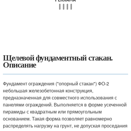
Щелевой фундаментный стакан.
Описание
Фундамент ограждения ("опорный стакан") ФО-2
небольшая железобетонная конструкция,
предназначенная для совместного использования с
панелями ограждений. Выполняется в форме усеченной
пирамиды с квадратным или прямоугольным
основанием. Такая форма позволяет равномерно
распределять нагрузку на грунт, не допуская проседания