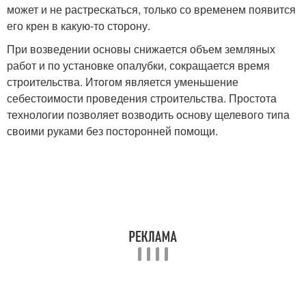
может и не растрескаться, только со временем появится
его крен в какую-то сторону.
При возведении основы снижается объем земляных
работ и по установке опалубки, сокращается время
строительства. Итогом является уменьшение
себестоимости проведения строительства. Простота
технологии позволяет возводить основу щелевого типа
своими руками без посторонней помощи.