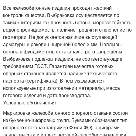
Все железобетонные изделия проходят жесткий
контроль качества. Выбраковка осуществляется по
таким критериям как прочность бетона, морозостойкость,
водонепроницаемость, наличие трещин и отклонение по
геометрии. Не допускается наличие выступающей
арматуры и раковин шириной более 3 мм. Наплывы
бетона в фундаментных стаканах строго запрещены.
Выбраковке подлежат изделия, не соответствующие
требованиям ГОСТ. Гарантией качества готовых
опорных стаканов является наличие технического
паспорта (сертификата). В нем указываются
используемые при изготовлении материалы, масса
готового изделия и дата производства.
Условные обозначения
Маркировка железобетонного опорного стакана состоит
из буквенно-цифровых групп. Буквами обозначают тип
опорного стакана (например Ф или ФО), а цифрами
длина, высота и индекс несущей способности изделия.