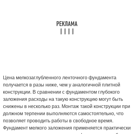
Цена мелкозаглубленного ленточного фундамента
получается в разы ниже, чем у аналогичной плитной
конструкции. В сравнении с фундаментом глубокого
заложения расходы на такую конструкцию могут быть
снижены в несколько раз. Монтаж такой конструкции при
должном терпении выполняются самостоятельно, что
позволяет проводить работы в свободное время.
Фундамент мелкого заложения применяется практически