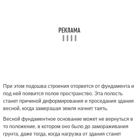
При этом подошва строения оторвется от фундамента и
под ней появится полое пространство. Эта полость
станет причиной деформирования и проседания здания
весной, когда замерзшая земля начнет таять.
Весной фундаментное основание может не вернуться в
то положение, в котором оно было до замораживания
грунта, даже тогда, когда нагрузка от здания станет