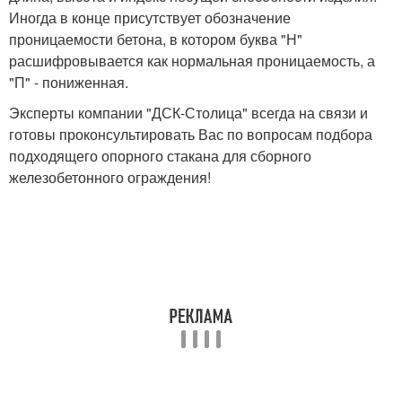
Иногда в конце присутствует обозначение
проницаемости бетона, в котором буква "Н"
расшифровывается как нормальная проницаемость, а
"П" - пониженная.
Эксперты компании "ДСК-Столица" всегда на связи и
готовы проконсультировать Вас по вопросам подбора
подходящего опорного стакана для сборного
железобетонного ограждения!