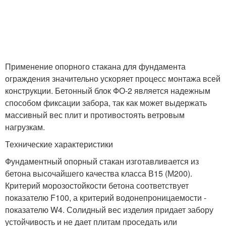
Применение опорного стакана для фундамента
ограждения значительно ускоряет процесс монтажа всей
конструкции. Бетонный блок ФО-2 является надежным
способом фиксации забора, так как может выдержать
массивный вес плит и противостоять ветровым
нагрузкам.
Технические характеристики
Фундаментный опорный стакан изготавливается из
бетона высочайшего качества класса В15 (М200).
Критерий морозостойкости бетона соответствует
показателю F100, а критерий водонепроницаемости -
показателю W4. Солидный вес изделия придает забору
устойчивость и не дает плитам проседать или