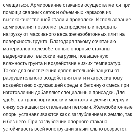
смещаться. Армирование стаканов осуществляется при
помощи сварных сеток и объемных каркасов из
высококачественной стали и проволоки. Использование
армирования позволяет распределить и передать
нагрузку от массивного веса железобетонных плит на
поверхность грунта. Благодаря такому сочетанию
материалов железобетонные опорные стаканы
выдерживают высокие нагрузки, повышенную
влажность грунта и воздействие низких температур.
Также для обеспечения дополнительной защиты от
разрушительного воздействия влаги и агрессивному
воздействию окружающей среды в бетонную смесь при
изготовлении добавляют специальные присадки. Для
удобства транспортировки и монтажа изделия сверху и
снизу оснащаются стальными петлями. Железобетонные
опоры устанавливаются как с заглублением в землю, так
и без него. При заглублении опорного стакана
устойчивость всей конструкции значительно возрастет.