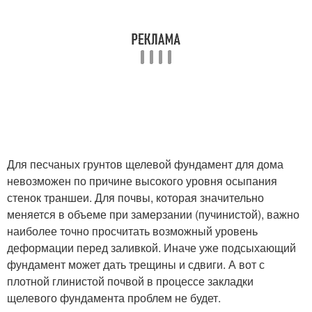
Для песчаных грунтов щелевой фундамент для дома
невозможен по причине высокого уровня осыпания
стенок траншеи. Для почвы, которая значительно
меняется в объеме при замерзании (пучинистой), важно
наиболее точно просчитать возможный уровень
деформации перед заливкой. Иначе уже подсыхающий
фундамент может дать трещины и сдвиги. А вот с
плотной глинистой почвой в процессе закладки
щелевого фундамента проблем не будет.