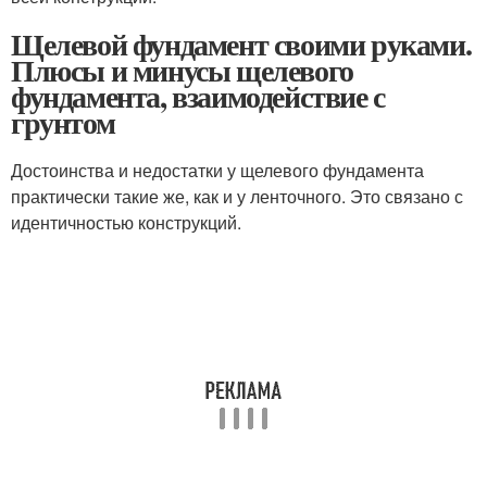
Щелевой фундамент своими руками.
Плюсы и минусы щелевого
фундамента, взаимодействие с
грунтом
Достоинства и недостатки у щелевого фундамента
практически такие же, как и у ленточного. Это связано с
идентичностью конструкций.