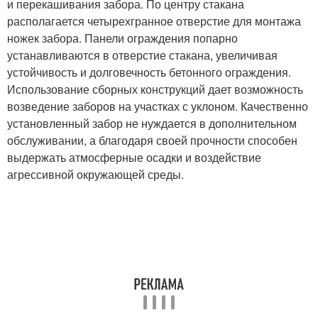
и перекашивания забора. По центру стакана
располагается четырехгранное отверстие для монтажа
ножек забора. Панели ограждения попарно
устанавливаются в отверстие стакана, увеличивая
устойчивость и долговечность бетонного ограждения.
Использование сборных конструкций дает возможность
возведение заборов на участках с уклоном. Качественно
установленный забор не нуждается в дополнительном
обслуживании, а благодаря своей прочности способен
выдержать атмосферные осадки и воздействие
агрессивной окружающей среды.