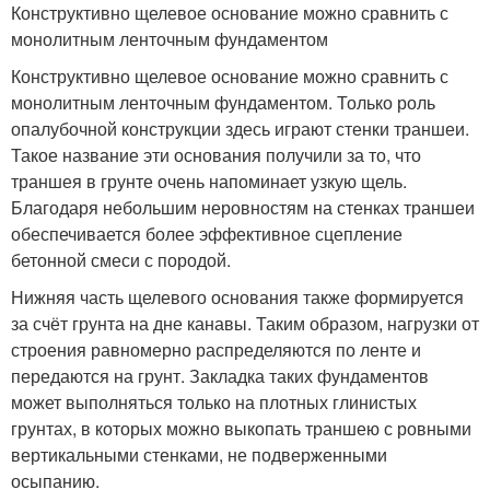
Конструктивно щелевое основание можно сравнить с
монолитным ленточным фундаментом
Конструктивно щелевое основание можно сравнить с
монолитным ленточным фундаментом. Только роль
опалубочной конструкции здесь играют стенки траншеи.
Такое название эти основания получили за то, что
траншея в грунте очень напоминает узкую щель.
Благодаря небольшим неровностям на стенках траншеи
обеспечивается более эффективное сцепление
бетонной смеси с породой.
Нижняя часть щелевого основания также формируется
за счёт грунта на дне канавы. Таким образом, нагрузки от
строения равномерно распределяются по ленте и
передаются на грунт. Закладка таких фундаментов
может выполняться только на плотных глинистых
грунтах, в которых можно выкопать траншею с ровными
вертикальными стенками, не подверженными
осыпанию.