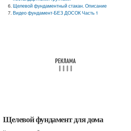
Щелевой фундаментный стакан. Описание
Видео фундамент-БЕЗ ДОСОК Часть 1
Щелевой фундамент для дома