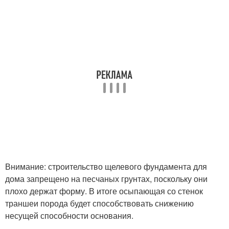
Внимание: строительство щелевого фундамента для
дома запрещено на песчаных грунтах, поскольку они
плохо держат форму. В итоге осыпающая со стенок
траншеи порода будет способствовать снижению
несущей способности основания.