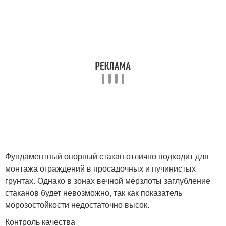
Фундаментный опорный стакан отлично подходит для
монтажа ограждений в просадочных и пучинистых
грунтах. Однако в зонах вечной мерзлоты заглубление
стаканов будет невозможно, так как показатель
морозостойкости недостаточно высок.
Контроль качества