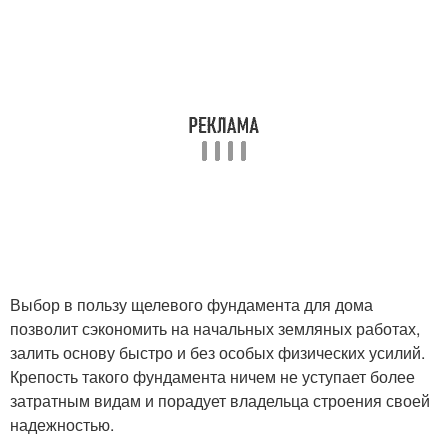
Выбор в пользу щелевого фундамента для дома
позволит сэкономить на начальных земляных работах,
залить основу быстро и без особых физических усилий.
Крепость такого фундамента ничем не уступает более
затратным видам и порадует владельца строения своей
надежностью.