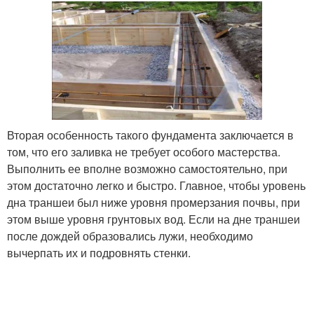
Вторая особенность такого фундамента заключается в
том, что его заливка не требует особого мастерства.
Выполнить ее вполне возможно самостоятельно, при
этом достаточно легко и быстро. Главное, чтобы уровень
дна траншеи был ниже уровня промерзания почвы, при
этом выше уровня грунтовых вод. Если на дне траншеи
после дождей образовались лужи, необходимо
вычерпать их и подровнять стенки.