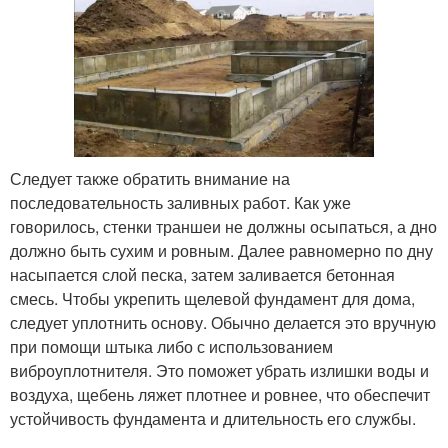
Следует также обратить внимание на
последовательность заливных работ. Как уже
говорилось, стенки траншеи не должны осыпаться, а дно
должно быть сухим и ровным. Далее равномерно по дну
насыпается слой песка, затем заливается бетонная
смесь. Чтобы укрепить щелевой фундамент для дома,
следует уплотнить основу. Обычно делается это вручную
при помощи штыка либо с использованием
виброуплотнителя. Это поможет убрать излишки воды и
воздуха, щебень ляжет плотнее и ровнее, что обеспечит
устойчивость фундамента и длительность его службы.