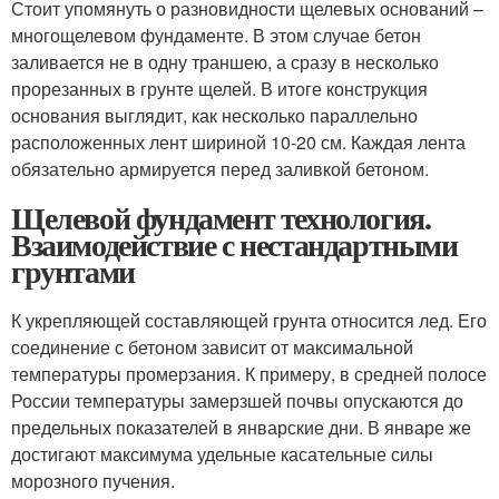
Стоит упомянуть о разновидности щелевых оснований –
многощелевом фундаменте. В этом случае бетон
заливается не в одну траншею, а сразу в несколько
прорезанных в грунте щелей. В итоге конструкция
основания выглядит, как несколько параллельно
расположенных лент шириной 10-20 см. Каждая лента
обязательно армируется перед заливкой бетоном.
Щелевой фундамент технология.
Взаимодействие с нестандартными
грунтами
К укрепляющей составляющей грунта относится лед. Его
соединение с бетоном зависит от максимальной
температуры промерзания. К примеру, в средней полосе
России температуры замерзшей почвы опускаются до
предельных показателей в январские дни. В январе же
достигают максимума удельные касательные силы
морозного пучения.