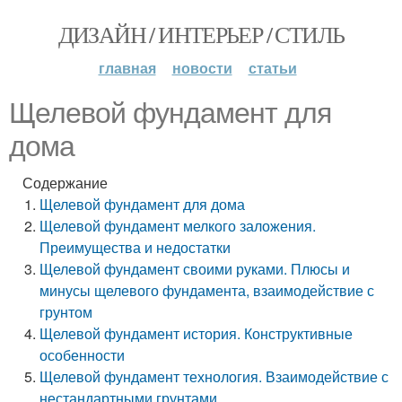
ДИЗАЙН / ИНТЕРЬЕР / СТИЛЬ
главная
новости
статьи
Щелевой фундамент для
дома
Содержание
Щелевой фундамент для дома
Щелевой фундамент мелкого заложения.
Преимущества и недостатки
Щелевой фундамент своими руками. Плюсы и
минусы щелевого фундамента, взаимодействие с
грунтом
Щелевой фундамент история. Конструктивные
особенности
Щелевой фундамент технология. Взаимодействие с
нестандартными грунтами