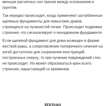
меньше расчетных сил трения между основанием и
грунтом.
Так нередко происходит, когда применяют заглубленные
щелевые фундаменты для невысоких домов,
строящихся на пучинистой почве. Происходит подвижка
строения, что сигнализирует о ненадежном фундаменте.
Если щелевой фундамент для дома возведен в форме
жесткой рамы, а сопротивление поперечного сечения на
изгиб достаточно для сохранения конструкций,
построенных сверху, то при пучении повреждений стен
не происходит. Но может образоваться крен всего
строения, нарастающий со временем.