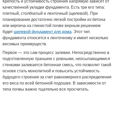
Крепость и устойчивость строения напрямую зависит от
качественной укладки фундамента. Есть три его типа:
плитный, столбчатый и ленточный (щелевой). При
планировании достаточно легкой постройки из бетона
или кирпича на глинистой почве верным решением
будет
щелевой фундамент для дома
. Этот тип
фундамента относится к ленточному и имеет несколько
весомых преимуществ.
Первое — это сам процесс заливки. Непосредственно в
подготовленную траншею с ровными, неосыпающимися
стенками заливается бетонная смесь, что позволит такой
основе стать монолитной и повысить устойчивость
будущего строения за счет равномерного распределения
его веса по всей бетонной подошве. В зависимости от
типа почвы важно тщательно все просчитать.