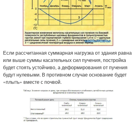
Если рассчитанная суммарная нагрузка от здания равна
или выше суммы касательных сил пучения, постройка
будет стоять устойчиво, а деформирования от пучения
будут нулевыми. В противном случае основание будет
«плыть» вместе с почвой.