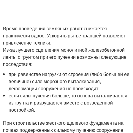
Время проведения земляных работ снижается
практически вдвое. Ускорить рытье траншей позволяет
привлечение техники.
Из-за лучшего сцепления монолитной железобетонной
ленты с грунтом при его пучении возможны следующие
последствия:
при равенстве нагрузки от строения (либо большей ее
величине) силе морозного выталкивания,
деформации сооружения не происходит;
если силы пучения больше, то основа выталкивается
из грунта и разрушается вместе с возведенной
постройкой.
При строительстве жесткого щелевого фундамента на
почвах подверженных сильному пучению сооружение