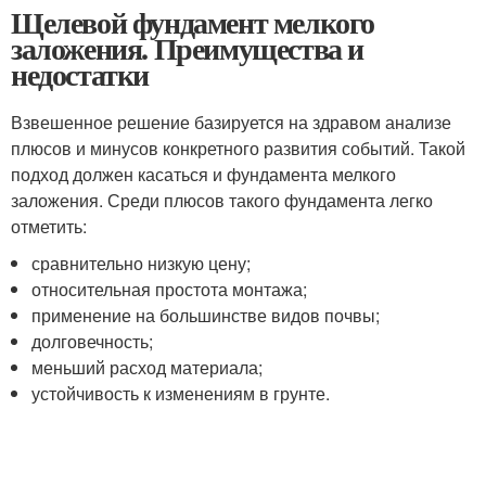
Щелевой фундамент мелкого
заложения. Преимущества и
недостатки
Взвешенное решение базируется на здравом анализе
плюсов и минусов конкретного развития событий. Такой
подход должен касаться и фундамента мелкого
заложения. Среди плюсов такого фундамента легко
отметить:
сравнительно низкую цену;
относительная простота монтажа;
применение на большинстве видов почвы;
долговечность;
меньший расход материала;
устойчивость к изменениям в грунте.