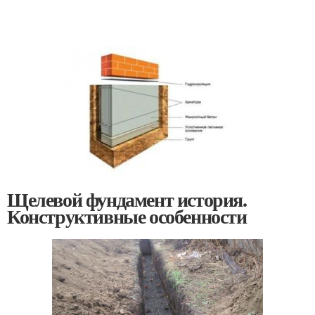
Щелевой фундамент история.
Конструктивные особенности