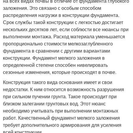
на всех видах почвы в отличие от фундамента глубокого
заложения. Это связано с особым способом
распределения нагрузки в конструкции фундамента.
Срок службы такой конструкции с легкостью достигает
нескольких десятков лет, если соблюсти все нюансы при
выполнении монтажа. Расход материала уменьшается
пропорционально стоимости мелкозаглубленного
фундамента в сравнении с другими вариантами
конструкции. Фундамент мелкого заложения в
определенной степени способен нивелировать
сезонные изменения, которые происходят в почве.
Конструкция такого вида основания имеет и свои
недостатки. К ним относится возможность разрушения
при сильном пучении грунта. Такое происходит при
близком залегании грунтовых вод. Этот нюанс
необходимо учитывать при выполнении монтажных
работ. Качественный фундамент мелкого заложения
требует дополнительного армирования для усиления
всей конструкции.