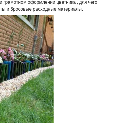
и грамотном оформлении цветника , для чего
еты и бросовые расходные материалы.