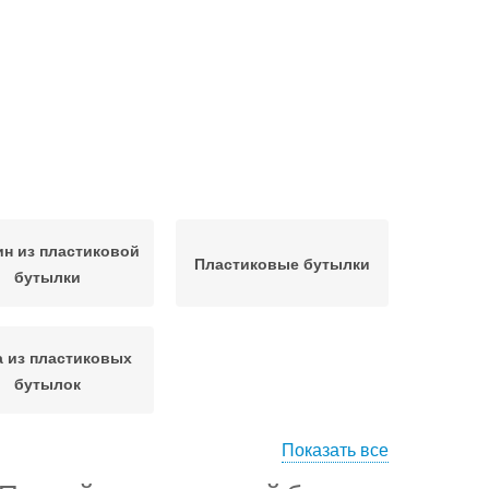
н из пластиковой
Пластиковые бутылки
бутылки
 из пластиковых
бутылок
Показать все