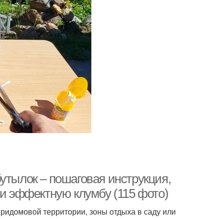
утылок – пошаговая инструкция,
 и эффектную клумбу (115 фото)
ридомовой территории, зоны отдыха в саду или