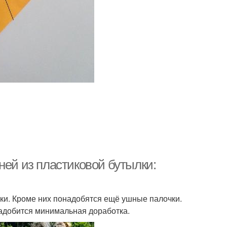
ней из пластиковой бутылки:
ки. Кроме них понадобятся ещё ушные палочки.
адобится минимальная доработка.