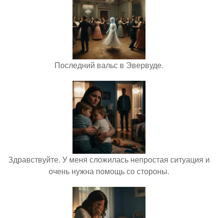
Последний вальс в Эвервуде.
Здравствуйте. У меня сложилась непростая ситуация и
очень нужна помощь со стороны.