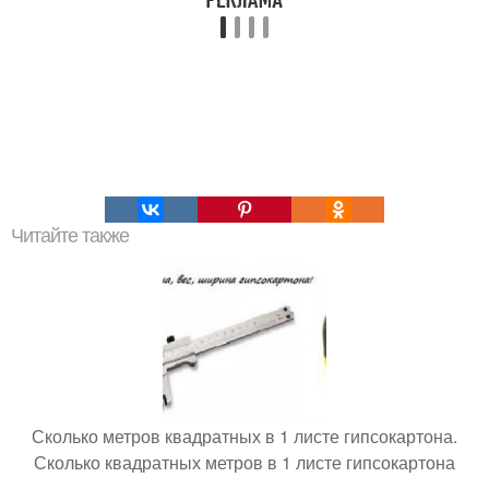
Читайте также
Сколько метров квадратных в 1 листе гипсокартона.
Сколько квадратных метров в 1 листе гипсокартона