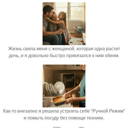
Жизнь свела меня с женщиной, которая одна растит
дочь, и я довольно быстро привязался к ним обеим.
Как-то внезапно я решила устроить себе "Ручной Режим"
и помыть посуду без помощи техники.