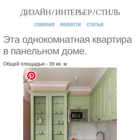
ДИЗАЙН / ИНТЕРЬЕР / СТИЛЬ
главная
новости
статьи
Эта однокомнатная квартира
в панельном доме.
Общей площадью - 39 кв. м