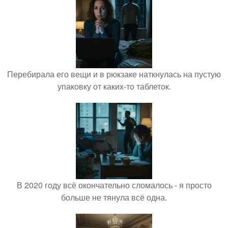
Перебирала его вещи и в рюкзаке наткнулась на пустую
упаковку от каких-то таблеток.
В 2020 году всё окончательно сломалось - я просто
больше не тянула всё одна.