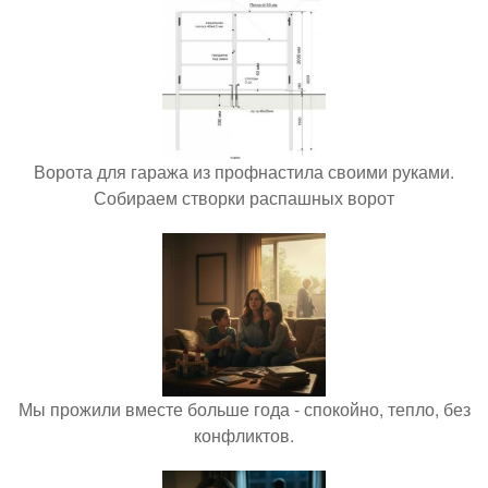
Ворота для гаража из профнастила своими руками.
Собираем створки распашных ворот
Мы прожили вместе больше года - спокойно, тепло, без
конфликтов.