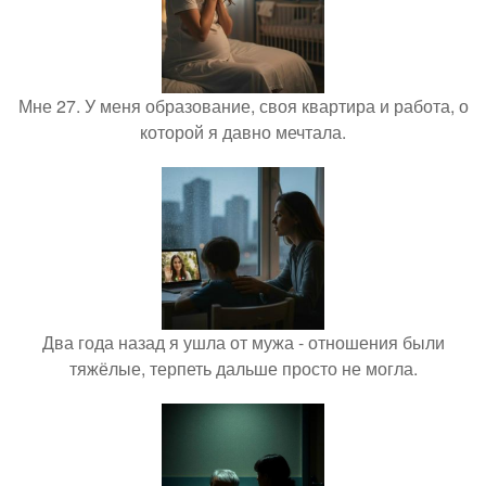
Мне 27. У меня образование, своя квартира и работа, о
которой я давно мечтала.
Два года назад я ушла от мужа - отношения были
тяжёлые, терпеть дальше просто не могла.