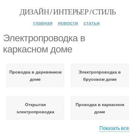
ДИЗАЙН / ИНТЕРЬЕР / СТИЛЬ
главная
новости
статьи
Электропроводка в
каркасном доме
Проводка в деревянном
Электропроводка в
доме
брусовом доме
Открытая
Проводка в каркасном
электропроводка
доме
Показать все