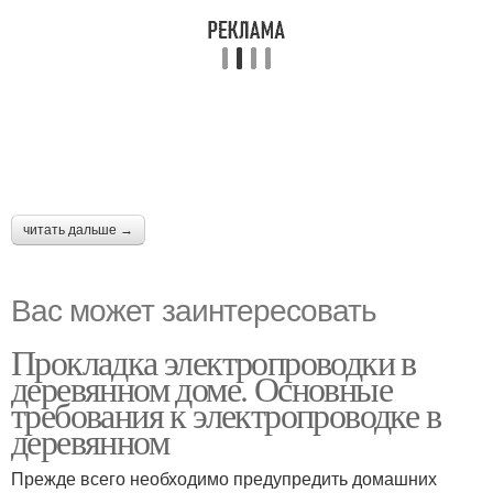
читать дальше →
Вас может заинтересовать
Прокладка электропроводки в
деревянном доме. Основные
требования к электропроводке в
деревянном
Прежде всего необходимо предупредить домашних