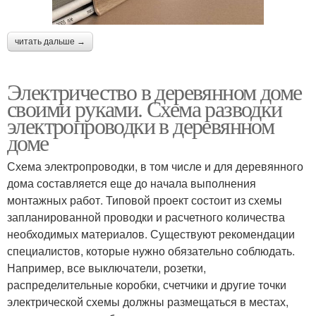
читать дальше →
Электричество в деревянном доме
своими руками. Схема разводки
электропроводки в деревянном
доме
Схема электропроводки, в том числе и для деревянного
дома составляется еще до начала выполнения
монтажных работ. Типовой проект состоит из схемы
запланированной проводки и расчетного количества
необходимых материалов. Существуют рекомендации
специалистов, которые нужно обязательно соблюдать.
Например, все выключатели, розетки,
распределительные коробки, счетчики и другие точки
электрической схемы должны размещаться в местах,