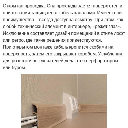
Открытая проводка. Она прокладывается поверх стен и
при желании защищается кабель-каналами. Имеет свои
преимущества – всегда доступна осмотру. При этом, как
любой технический элемент в интерьере, «режет глаз».
Исключение составляет дизайн помещений в стиле лофт
или ретро, где такие решения приветствуются.
При открытом монтаже кабель крепится скобами на
поверхность, затем его закрывают коробом. Углубления
для розеток и выключателей делаются перфоратором
или буром.