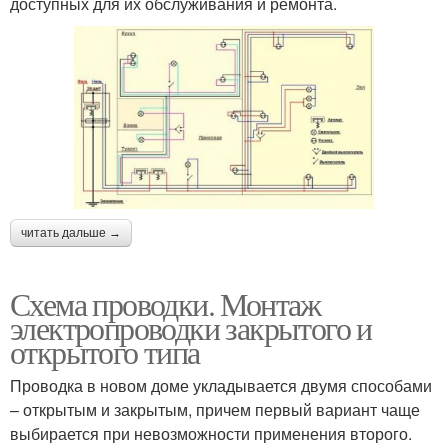
доступных для их обслуживания и ремонта.
читать дальше →
Схема проводки. Монтаж
электропроводки закрытого и
открытого типа
Проводка в новом доме укладывается двумя способами
– открытым и закрытым, причем первый вариант чаще
выбирается при невозможности применения второго.