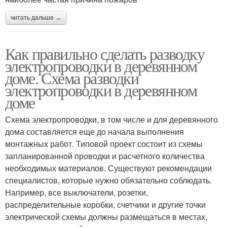
читать дальше →
Как правильно сделать разводку
электропроводки в деревянном
доме. Схема разводки
электропроводки в деревянном
доме
Схема электропроводки, в том числе и для деревянного
дома составляется еще до начала выполнения
монтажных работ. Типовой проект состоит из схемы
запланированной проводки и расчетного количества
необходимых материалов. Существуют рекомендации
специалистов, которые нужно обязательно соблюдать.
Например, все выключатели, розетки,
распределительные коробки, счетчики и другие точки
электрической схемы должны размещаться в местах,