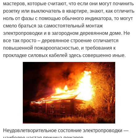
мастеров, которые считают, что если они могут починить
розетку или выключатель в квартире, знают, как отличить
ноль от фазы с помощью обычного индикатора, то могут
смело браться за самостоятельный монтаж
электропроводки и в загородном деревянном доме. Не
все так просто – деревянное строение отличается
повышенной пожароопасностью, и требования к
прокладке силовых кабелей здесь совершенно иные.
Неудовлетворительное состояние электропроводки —
наиболее частая причина пожаров