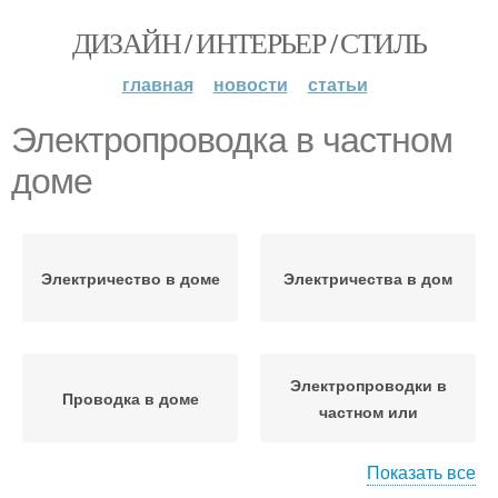
ДИЗАЙН / ИНТЕРЬЕР / СТИЛЬ
главная
новости
статьи
Электропроводка в частном
доме
Электричество в доме
Электричества в дом
Электропроводки в
Проводка в доме
частном или
Показать все