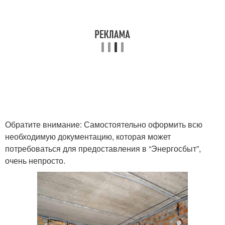
Обратите внимание: Самостоятельно оформить всю
необходимую документацию, которая может
потребоваться для предоставления в “Энергосбыт”,
очень непросто.