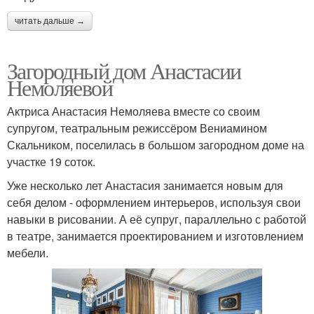
читать дальше →
Загородный дом Анастасии
Немоляевой
Актриса Анастасия Немоляева вместе со своим
супругом, театральным режиссёром Вениамином
Скальником, поселилась в большом загородном доме на
участке 19 соток.
Уже несколько лет Анастасия занимается новым для
себя делом - оформлением интерьеров, используя свои
навыки в рисовании. А её супруг, параллельно с работой
в театре, занимается проектированием и изготовлением
мебели.