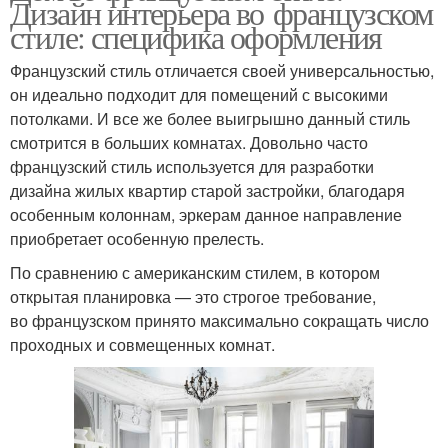
Дизайн интерьера во французском
стиле: специфика оформления
Французский стиль отличается своей универсальностью,
он идеально подходит для помещений с высокими
потолками. И все же более выигрышно данный стиль
смотрится в больших комнатах. Довольно часто
французский стиль используется для разработки
дизайна жилых квартир старой застройки, благодаря
особенным колоннам, эркерам данное направление
приобретает особенную прелесть.
По сравнению с американским стилем, в котором
открытая планировка — это строгое требование,
во французском принято максимально сокращать число
проходных и совмещенных комнат.