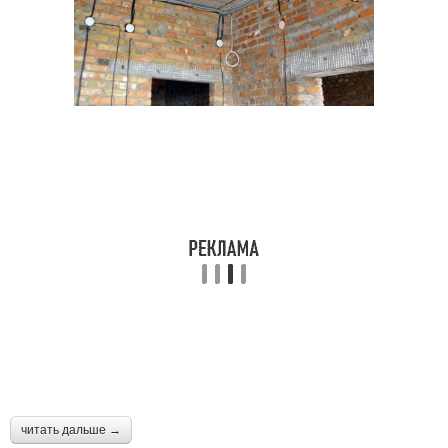
читать дальше →