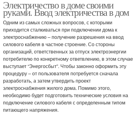
Электричество в доме своими
Электропроводка в
Загородный дом
руками. Ввод электричества в дом
доме
Одним из самых сложных вопросов, с которыми
приходится сталкиваться при подключении дома к
электроснабжению – получение разрешения на ввод
силового кабеля в частное строение. Со стороны
организаций, ответственных за отпуск электроэнергии
потребителю по конкретному ответвлению, в этом случае
выступает “Энергосбыт”. Чтобы законно оформить эту
процедуру – от пользователя потребуется сначала
разработать, а затем утвердить проект
электроснабжения жилого дома. Помимо этого,
необходимо будет подготовить технические условия на
подключение силового кабеля с определенным типом
питающего напряжения.