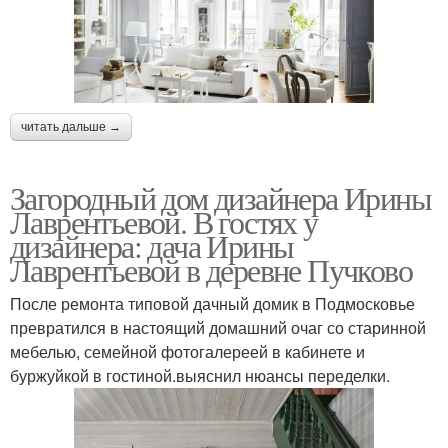
читать дальше →
Загородный дом дизайнера Ирины
Лаврентьевой. В гостях у
дизайнера: дача Ирины
Лаврентьевой в деревне Пучково
После ремонта типовой дачный домик в Подмосковье
превратился в настоящий домашний очаг со старинной
мебелью, семейной фотогалереей в кабинете и
буржуйкой в гостиной.выяснил нюансы переделки.