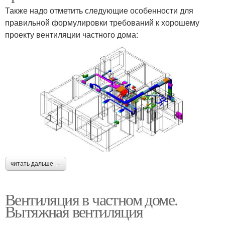
Также надо отметить следующие особенности для
правильной формулировки требований к хорошему
проекту вентиляции частного дома:
читать дальше →
Вентиляция в частном доме.
Вытяжная вентиляция