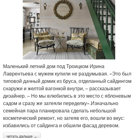
Маленький летний дом под Троицком Ирина
Лаврентьева с мужем купили не раздумывая. «Это был
типовой дачный домик из бруса, отделанный сайдингом
снаружи и желтой вагонкой внутри, – рассказывает
дизайнер. – Но мы влюбились в это место с яблоневым
садом и сразу же затеяли переделку».Изначально
семейная пара планировала сделать небольшой
косметический ремонт, но затеяв его, вошли во вкус:
избавились от сайдинга и обшили фасад деревом.
читать дальше →