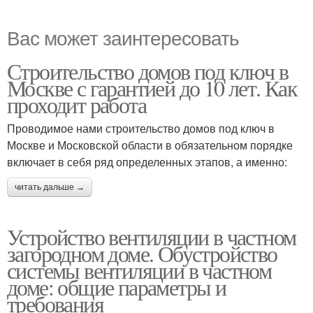
Вас может заинтересовать
Строительство домов под ключ в
Москве с гарантией до 10 лет. Как
проходит работа
Проводимое нами строительство домов под ключ в
Москве и Московской области в обязательном порядке
включает в себя ряд определенных этапов, а именно:
читать дальше →
Устройство вентиляции в частном
загородном доме. Обустройство
системы вентиляции в частном
доме: общие параметры и
требования