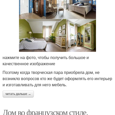
нажмите на фото, чтобы получить большое и
качественное изображение
Поэтому когда творческая пара приобрела дом, не
возникло вопросов кто же будет оформлять его интерьер
и изготавливать для него мебель.
читать дальше →
Дом во французском стиле.