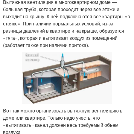
Вытяжная вентиляция в многоквартирном доме —
большая труба, которая проходит через все этажи и
выходит на крышу. К ней подключаются все квартиры «в
стояке». При наличии нормальных условий, из-за
разницы давлений в квартире и на крыше, образуется
«тяга», которая и вытягивает воздух из помещений
(работает также при наличии притока).
Вот так можно организовать вытяжную вентиляцию в
доме или квартире. Только надо учесть, что
«вытягивать» канал должен весь требуемый объем
воздуха