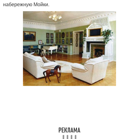
набережную Мойки.