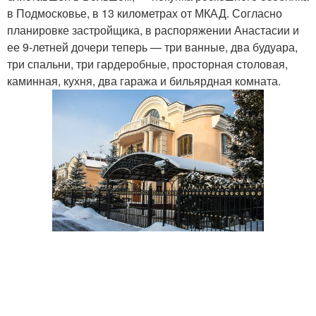
в Подмосковье, в 13 километрах от МКАД. Согласно
планировке застройщика, в распоряжении Анастасии и
ее 9-летней дочери теперь — три ванные, два будуара,
три спальни, три гардеробные, просторная столовая,
каминная, кухня, два гаража и бильярдная комната.