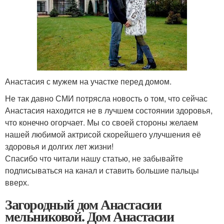
Анастасия с мужем на участке перед домом.
Не так давно СМИ потрясла новость о том, что сейчас
Анастасия находится не в лучшем состоянии здоровья,
что конечно огорчает. Мы со своей стороны желаем
нашей любимой актрисой скорейшего улучшения её
здоровья и долгих лет жизни!
Спасибо что читали нашу статью, не забывайте
подписываться на канал и ставить большие пальцы
вверх.
Загородный дом Анастасии
мельниковой. Дом Анастасии