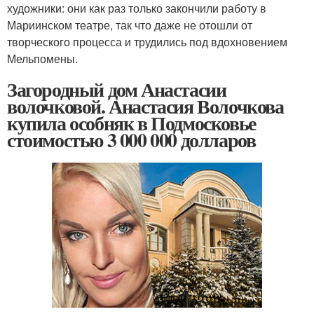
художники: они как раз только закончили работу в
Мариинском театре, так что даже не отошли от
творческого процесса и трудились под вдохновением
Мельпомены.
Загородный дом Анастасии
волочковой. Анастасия Волочкова
купила особняк в Подмосковье
стоимостью 3 000 000 долларов