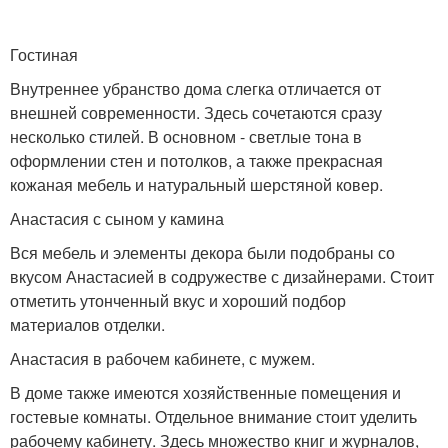
Гостиная
Внутреннее убранство дома слегка отличается от
внешней современности. Здесь сочетаются сразу
несколько стилей. В основном - светлые тона в
оформлении стен и потолков, а также прекрасная
кожаная мебель и натуральный шерстяной ковер.
Анастасия с сыном у камина
Вся мебель и элементы декора были подобраны со
вкусом Анастасией в содружестве с дизайнерами. Стоит
отметить утонченный вкус и хороший подбор
материалов отделки.
Анастасия в рабочем кабинете, с мужем.
В доме также имеются хозяйственные помещения и
гостевые комнаты. Отдельное внимание стоит уделить
рабочему кабинету. Здесь множество книг и журналов,