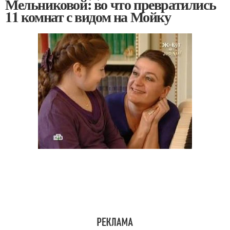
Мельниковой: во что превратились
11 комнат с видом на Мойку