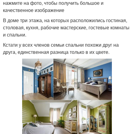
нажмите на фото, чтобы получить большое и
качественное изображение
В доме три этажа, на которых расположились гостиная,
столовая, кухня, рабочие мастерские, гостевые комнаты
и спальни.
Кстати у всех членов семьи спальни похожи друг на
друга, единственная разница только в их цвете.