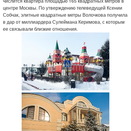
числится квартира площадью 165 квадратных метров в
центре Москвы. По утверждению телеведущей Ксении
Собчак, элитные квадратные метры Волочкова получила
в дар от миллиардера Сулеймана Керимова, с которым
ее связывали близкие отношения.