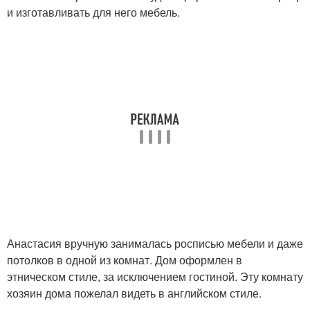
и изготавливать для него мебель.
Анастасия вручную занималась росписью мебели и даже
потолков в одной из комнат. Дом оформлен в
этническом стиле, за исключением гостиной. Эту комнату
хозяин дома пожелал видеть в английском стиле.