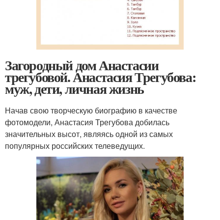
Загородный дом Анастасии
трегубовой. Анастасия Трегубова:
муж, дети, личная жизнь
Начав свою творческую биографию в качестве
фотомодели, Анастасия Трегубова добилась
значительных высот, являясь одной из самых
популярных российских телеведущих.