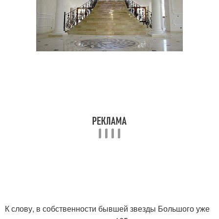
К слову, в собственности бывшей звезды Большого уже