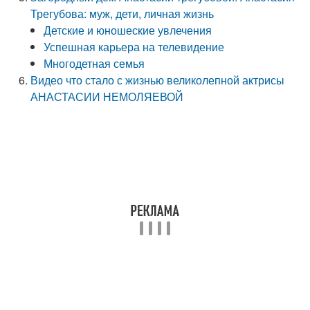
Трегубова: муж, дети, личная жизнь
Детские и юношеские увлечения
Успешная карьера на телевидение
Многодетная семья
Видео что стало с жизнью великолепной актрисы
АНАСТАСИИ НЕМОЛЯЕВОЙ