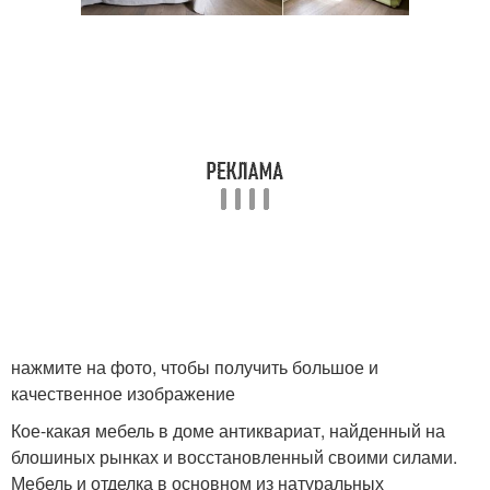
нажмите на фото, чтобы получить большое и
качественное изображение
Кое-какая мебель в доме антиквариат, найденный на
блошиных рынках и восстановленный своими силами.
Мебель и отделка в основном из натуральных