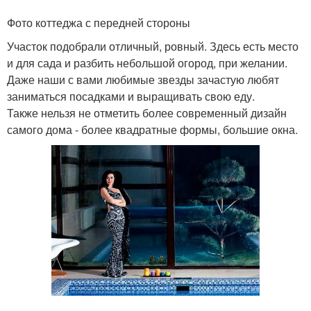
Фото коттеджа с передней стороны
Участок подобрали отличный, ровный. Здесь есть место
и для сада и разбить небольшой огород, при желании.
Даже наши с вами любимые звезды зачастую любят
заниматься посадками и выращивать свою еду.
Также нельзя не отметить более современный дизайн
самого дома - более квадратные формы, большие окна.