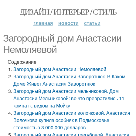
ДИЗАЙН / ИНТЕРЬЕР / СТИЛЬ
главная
новости
статьи
Загородный дом Анастасии
Немоляевой
Содержание
Загородный дом Анастасии Немоляевой
Загородный дом Анастасии Заворотнюк. В Каком
Доме Живет Анастасия Заворотнюк
Загородный дом Анастасии мельниковой. Дом
Анастасии Мельниковой: во что превратились 11
комнат с видом на Мойку
Загородный дом Анастасии волочковой. Анастасия
Волочкова купила особняк в Подмосковье
стоимостью 3 000 000 долларов
Загородный дом Анастасии трегубовой. Анастасия