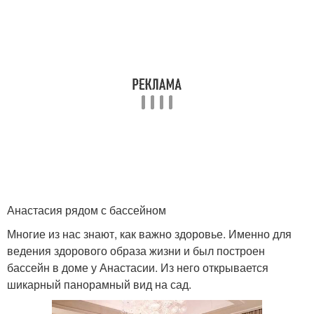
Анастасия рядом с бассейном
Многие из нас знают, как важно здоровье. Именно для
ведения здорового образа жизни и был построен
бассейн в доме у Анастасии. Из него открывается
шикарный панорамный вид на сад.