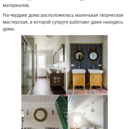
материалов.
На чердаке дома расположилась маленькая творческая
мастерская, в которой супруги работают даже находясь
дома.