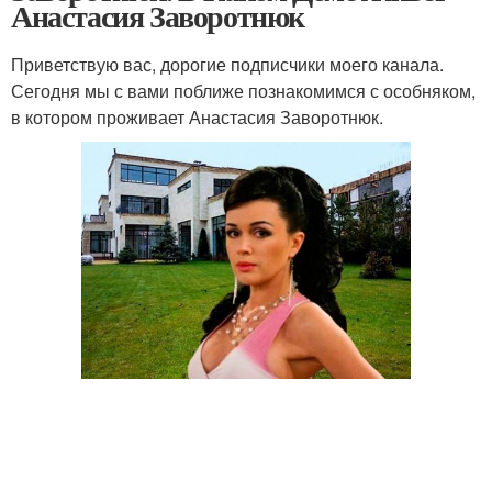
Анастасия Заворотнюк
Приветствую вас, дорогие подписчики моего канала.
Сегодня мы с вами поближе познакомимся с особняком,
в котором проживает Анастасия Заворотнюк.