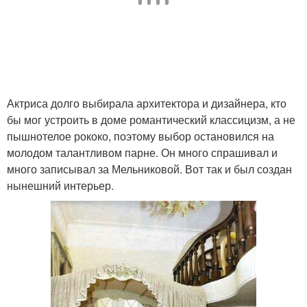
Актриса долго выбирала архитектора и дизайнера, кто
бы мог устроить в доме романтический классицизм, а не
пышнотелое рококо, поэтому выбор остановился на
молодом талантливом парне. Он много спрашивал и
много записывал за Мельниковой. Вот так и был создан
нынешний интерьер.