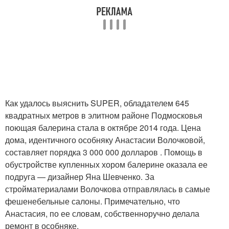
Как удалось выяснить SUPER, обладателем 645
квадратных метров в элитном районе Подмосковья
поющая балерина стала в октябре 2014 года. Цена
дома, идентичного особняку Анастасии Волочковой,
составляет порядка 3 000 000 долларов . Помощь в
обустройстве купленных хором балерине оказала ее
подруга — дизайнер Яна Шевченко. За
стройматериалами Волочкова отправлялась в самые
фешенебельные салоны. Примечательно, что
Анастасия, по ее словам, собственноручно делала
ремонт в особняке.