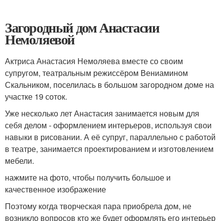
Загородный дом Анастасии
Немоляевой
Актриса Анастасия Немоляева вместе со своим
супругом, театральным режиссёром Вениамином
Скальником, поселилась в большом загородном доме на
участке 19 соток.
Уже несколько лет Анастасия занимается новым для
себя делом - оформлением интерьеров, используя свои
навыки в рисовании. А её супруг, параллельно с работой
в театре, занимается проектированием и изготовлением
мебели.
нажмите на фото, чтобы получить большое и
качественное изображение
Поэтому когда творческая пара приобрела дом, не
возникло вопросов кто же будет оформлять его интерьер