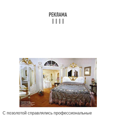
С позолотой справлялись профессиональные