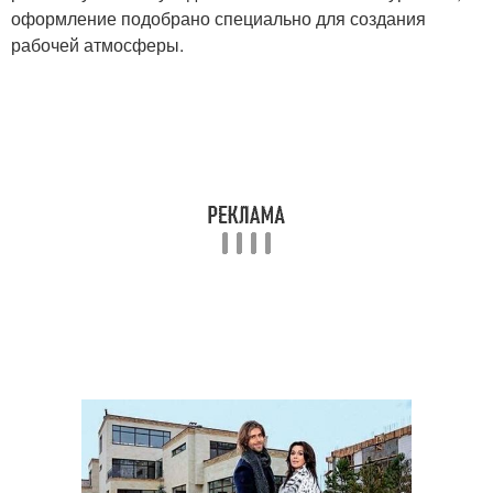
оформление подобрано специально для создания
рабочей атмосферы.