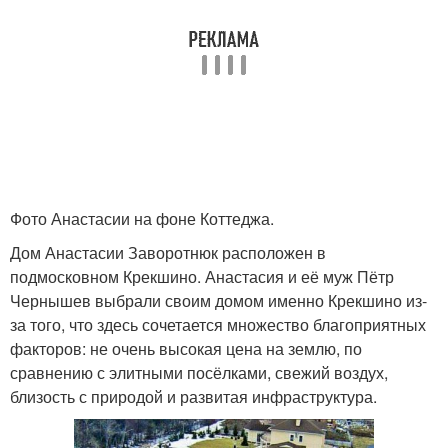
Фото Анастасии на фоне Коттеджа.
Дом Анастасии Заворотнюк расположен в
подмосковном Крекшино. Анастасия и её муж Пётр
Чернышев выбрали своим домом именно Крекшино из-
за того, что здесь сочетается множество благоприятных
факторов: не очень высокая цена на землю, по
сравнению с элитными посёлками, свежий воздух,
близость с природой и развитая инфраструктура.