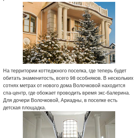
На территории коттеджного поселка, где теперь будет
обитать знаменитость, всего 98 особняков. В нескольких
сотнях метрах от нового дома Волочковой находится
спа-центр, где обожает проводить время экс-балерина.
Для дочери Волочковой, Ариадны, в поселке есть
детская площадка.