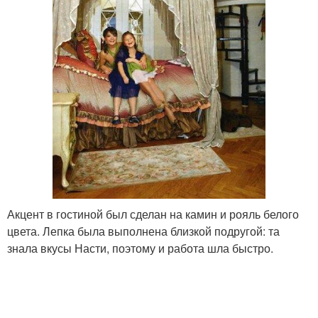
Акцент в гостиной был сделан на камин и рояль белого
цвета. Лепка была выполнена близкой подругой: та
знала вкусы Насти, поэтому и работа шла быстро.