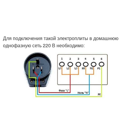
Для подключения такой электроплиты в домашнюю
однофазную сеть 220 В необходимо: