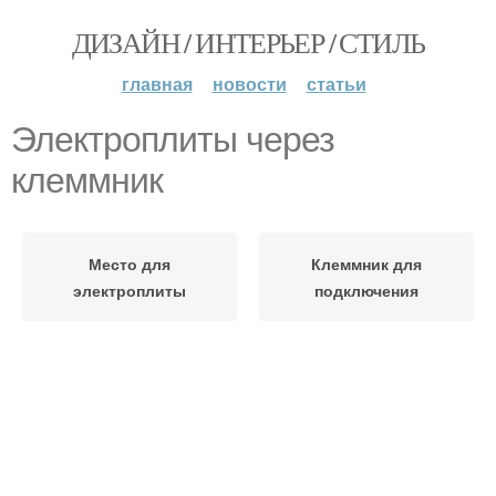
ДИЗАЙН / ИНТЕРЬЕР / СТИЛЬ
главная
новости
статьи
Электроплиты через
клеммник
Место для
Клеммник для
электроплиты
подключения