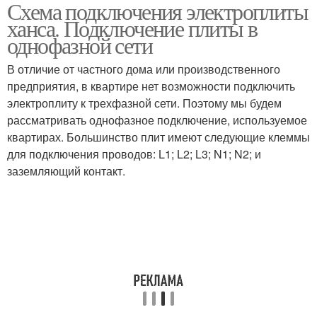
Схема подключения электроплиты
ханса. Подключение плиты в
однофазной сети
В отличие от частного дома или производственного
предприятия, в квартире нет возможности подключить
электроплиту к трехфазной сети. Поэтому мы будем
рассматривать однофазное подключение, используемое
квартирах. Большинство плит имеют следующие клеммы
для подключения проводов: L1; L2; L3; N1; N2; и
заземляющий контакт.