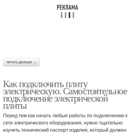
читать дальше →
Как подключить плиту
электрическую. Самостоятельное
подключение электрической
плиты
Перед тем как начать любые работы по подключению к
сети электрического оборудования, нужно тщательно
изучить технический паспорт изделия, который должен