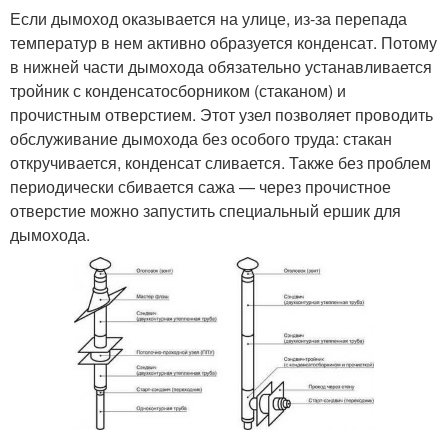
Если дымоход оказывается на улице, из-за перепада
температур в нем активно образуется конденсат. Потому
в нижней части дымохода обязательно устанавливается
тройник с конденсатосборником (стаканом) и
прочистным отверстием. Этот узел позволяет проводить
обслуживание дымохода без особого труда: стакан
откручивается, конденсат сливается. Также без проблем
периодически сбивается сажа — через прочистное
отверстие можно запустить специальный ершик для
дымохода.