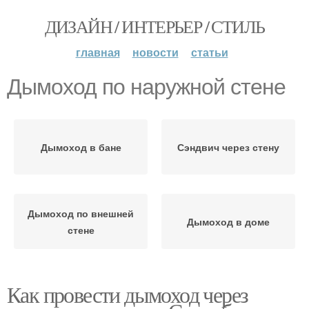
ДИЗАЙН / ИНТЕРЬЕР / СТИЛЬ
главная
новости
статьи
Дымоход по наружной стене
Дымоход в бане
Сэндвич через стену
Дымоход по внешней
Дымоход в доме
стене
Как провести дымоход через