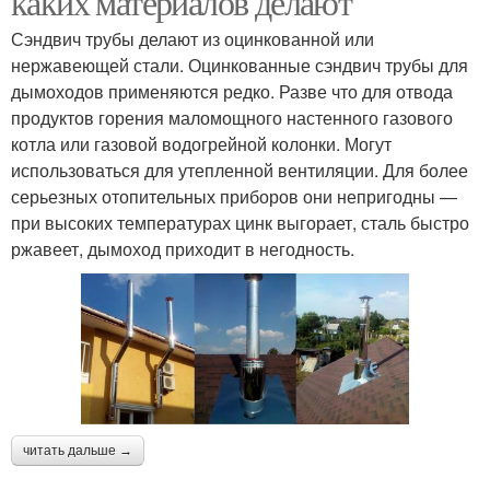
каких материалов делают
Сэндвич трубы делают из оцинкованной или
нержавеющей стали. Оцинкованные сэндвич трубы для
дымоходов применяются редко. Разве что для отвода
продуктов горения маломощного настенного газового
котла или газовой водогрейной колонки. Могут
использоваться для утепленной вентиляции. Для более
серьезных отопительных приборов они непригодны —
при высоких температурах цинк выгорает, сталь быстро
ржавеет, дымоход приходит в негодность.
читать дальше →