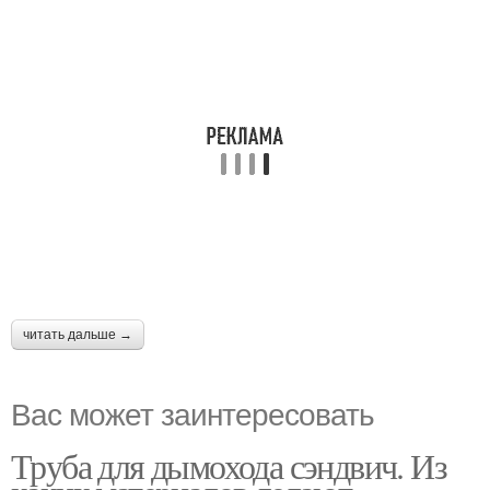
читать дальше →
Вас может заинтересовать
Труба для дымохода сэндвич. Из