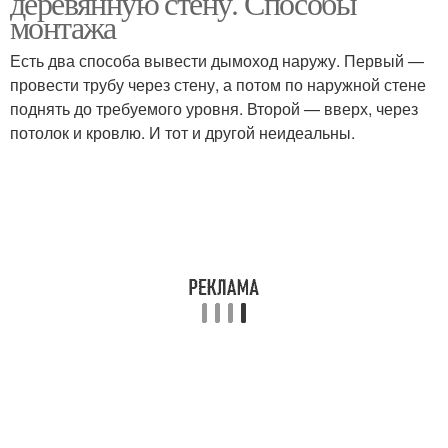
деревянную стену. Способы
монтажа
Есть два способа вывести дымоход наружу. Первый —
провести трубу через стену, а потом по наружной стене
поднять до требуемого уровня. Второй — вверх, через
потолок и кровлю. И тот и другой неидеальны.