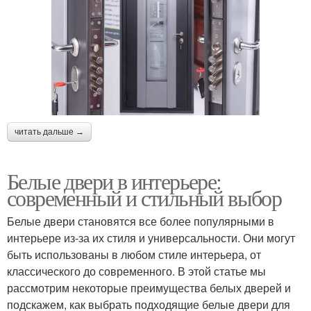
читать дальше →
Белые двери в интерьере:
современный и стильный выбор
Белые двери становятся все более популярными в
интерьере из-за их стиля и универсальности. Они могут
быть использованы в любом стиле интерьера, от
классического до современного. В этой статье мы
рассмотрим некоторые преимущества белых дверей и
подскажем, как выбрать подходящие белые двери для