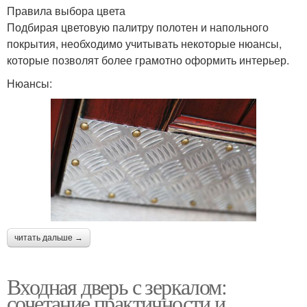
Правила выбора цвета
Подбирая цветовую палитру полотен и напольного
покрытия, необходимо учитывать некоторые нюансы,
которые позволят более грамотно оформить интерьер.
Нюансы:
читать дальше →
Входная дверь с зеркалом:
сочетание практичности и