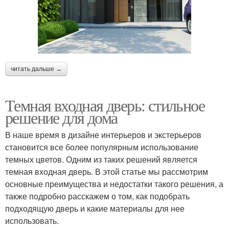
читать дальше →
Темная входная дверь: стильное
решение для дома
В наше время в дизайне интерьеров и экстерьеров
становится все более популярным использование
темных цветов. Одним из таких решений является
темная входная дверь. В этой статье мы рассмотрим
основные преимущества и недостатки такого решения, а
также подробно расскажем о том, как подобрать
подходящую дверь и какие материалы для нее
использовать.