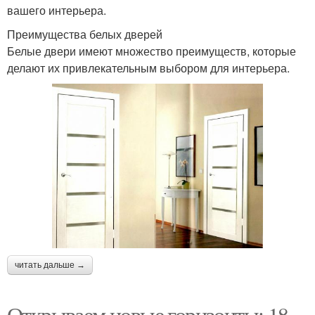
вашего интерьера.
Преимущества белых дверей
Белые двери имеют множество преимуществ, которые
делают их привлекательным выбором для интерьера.
читать дальше →
Открываем новые горизонты: 18