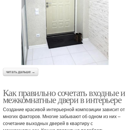
читать дальше →
Как правильно сочетать входные и
межкомнатные двери в интерьере
Создание красивой интерьерной композиции зависит от
многих факторов. Многие забывают об одном из них –
сочетание выходных дверей в квартиру с