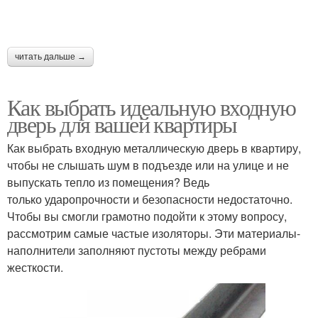
читать дальше →
Как выбрать идеальную входную
дверь для вашей квартиры
Как выбрать входную металлическую дверь в квартиру,
чтобы не слышать шум в подъезде или на улице и не
выпускать тепло из помещения? Ведь
только ударопрочности и безопасности недостаточно.
Чтобы вы смогли грамотно подойти к этому вопросу,
рассмотрим самые частые изоляторы. Эти материалы-
наполнители заполняют пустоты между ребрами
жесткости.