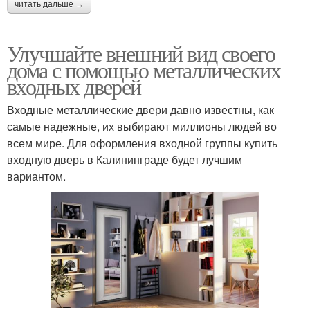
читать дальше →
Улучшайте внешний вид своего
дома с помощью металлических
входных дверей
Входные металлические двери давно известны, как
самые надежные, их выбирают миллионы людей во
всем мире. Для оформления входной группы купить
входную дверь в Калининграде будет лучшим
вариантом.