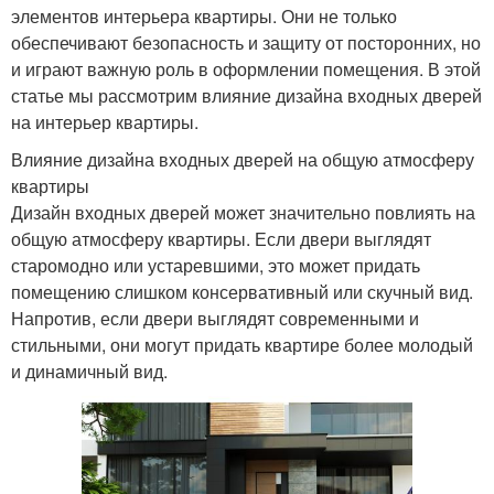
элементов интерьера квартиры. Они не только
обеспечивают безопасность и защиту от посторонних, но
и играют важную роль в оформлении помещения. В этой
статье мы рассмотрим влияние дизайна входных дверей
на интерьер квартиры.
Влияние дизайна входных дверей на общую атмосферу
квартиры
Дизайн входных дверей может значительно повлиять на
общую атмосферу квартиры. Если двери выглядят
старомодно или устаревшими, это может придать
помещению слишком консервативный или скучный вид.
Напротив, если двери выглядят современными и
стильными, они могут придать квартире более молодый
и динамичный вид.