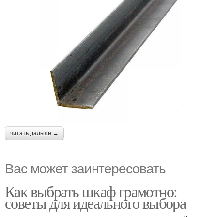
читать дальше →
Вас может заинтересовать
Как выбрать шкаф грамотно:
советы для идеального выбора