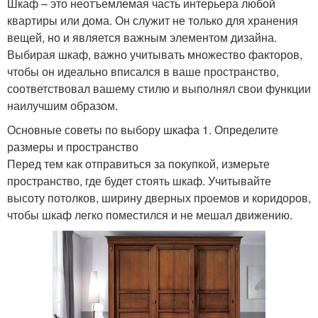
Шкаф – это неотъемлемая часть интерьера любой
квартиры или дома. Он служит не только для хранения
вещей, но и является важным элементом дизайна.
Выбирая шкаф, важно учитывать множество факторов,
чтобы он идеально вписался в ваше пространство,
соответствовал вашему стилю и выполнял свои функции
наилучшим образом.
Основные советы по выбору шкафа 1. Определите
размеры и пространство
Перед тем как отправиться за покупкой, измерьте
пространство, где будет стоять шкаф. Учитывайте
высоту потолков, ширину дверных проемов и коридоров,
чтобы шкаф легко поместился и не мешал движению.