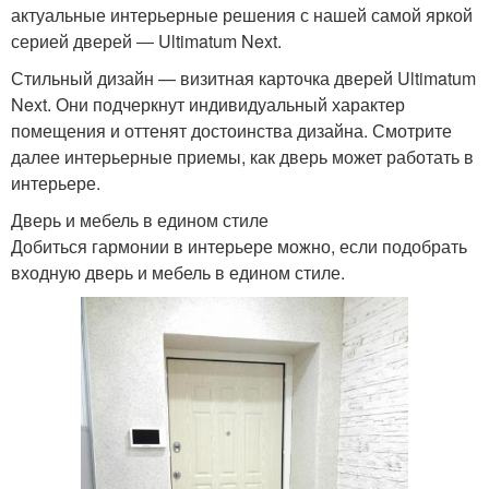
актуальные интерьерные решения с нашей самой яркой
серией дверей ― Ultimatum Next.
Стильный дизайн — визитная карточка дверей Ultimatum
Next. Они подчеркнут индивидуальный характер
помещения и оттенят достоинства дизайна. Смотрите
далее интерьерные приемы, как дверь может работать в
интерьере.
Дверь и мебель в едином стиле
Добиться гармонии в интерьере можно, если подобрать
входную дверь и мебель в едином стиле.