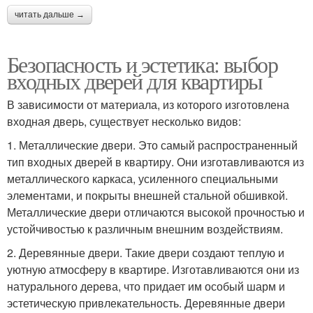
читать дальше →
Безопасность и эстетика: выбор
входных дверей для квартиры
В зависимости от материала, из которого изготовлена
входная дверь, существует несколько видов:
1. Металлические двери. Это самый распространенный
тип входных дверей в квартиру. Они изготавливаются из
металлического каркаса, усиленного специальными
элементами, и покрыты внешней стальной обшивкой.
Металлические двери отличаются высокой прочностью и
устойчивостью к различным внешним воздействиям.
2. Деревянные двери. Такие двери создают теплую и
уютную атмосферу в квартире. Изготавливаются они из
натурального дерева, что придает им особый шарм и
эстетическую привлекательность. Деревянные двери