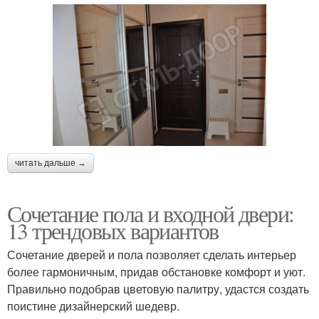
читать дальше →
Сочетание пола и входной двери:
13 трендовых вариантов
Сочетание дверей и пола позволяет сделать интерьер
более гармоничным, придав обстановке комфорт и уют.
Правильно подобрав цветовую палитру, удастся создать
поистине дизайнерский шедевр.