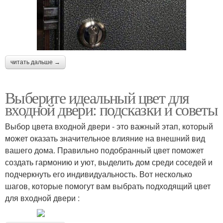
читать дальше →
Выберите идеальный цвет для
входной двери: подсказки и советы
Выбор цвета входной двери - это важный этап, который
может оказать значительное влияние на внешний вид
вашего дома. Правильно подобранный цвет поможет
создать гармонию и уют, выделить дом среди соседей и
подчеркнуть его индивидуальность. Вот несколько
шагов, которые помогут вам выбрать подходящий цвет
для входной двери :