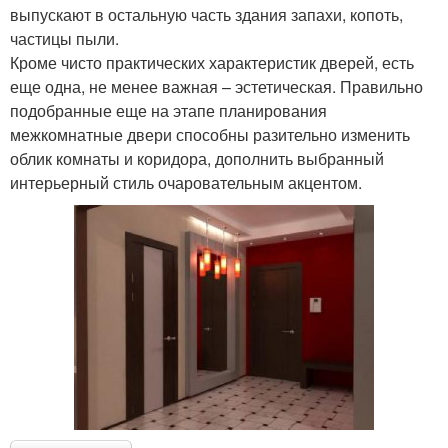
выпускают в остальную часть здания запахи, копоть,
частицы пыли.
Кроме чисто практических характеристик дверей, есть
еще одна, не менее важная – эстетическая. Правильно
подобранные еще на этапе планирования
межкомнатные двери способны разительно изменить
облик комнаты и коридора, дополнить выбранный
интерьерный стиль очаровательным акцентом.