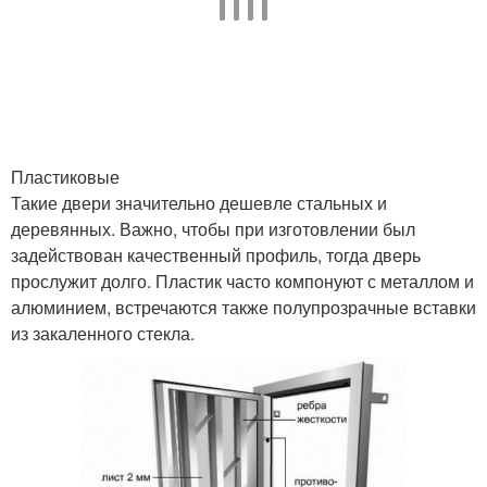
Пластиковые
Такие двери значительно дешевле стальных и
деревянных. Важно, чтобы при изготовлении был
задействован качественный профиль, тогда дверь
прослужит долго. Пластик часто компонуют с металлом и
алюминием, встречаются также полупрозрачные вставки
из закаленного стекла.