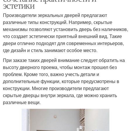
эстетики
Производители зеркальных дверей предлагают
различные типы конструкций. Например, скрытые
механизмы позволяют установить дверь без наличников,
что создает эстетически приятный внешний вид. Такие
двери отлично подходят для современных интерьеров,
где дизайн и стиль занимают особое место.
При заказе таких дверей внимание следует обратить на
высоту дверного проема, чтобы монтаж прошел без
проблем. Кроме того, важно учесть детали и
дополнительные функции, которые предусмотрены в
конструкции. Многие производители предлагают
скрытые дверцы внутри зеркала, где можно хранить
различные вещи.