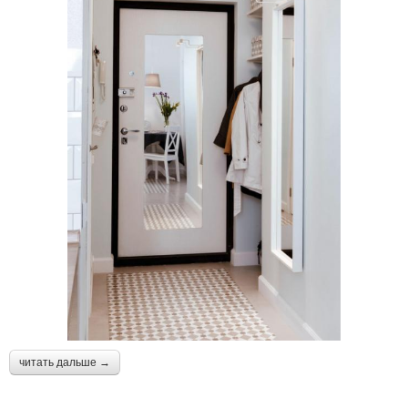
читать дальше →