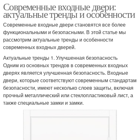
Современные входные двери:
актуальные тренды и особенности
Современные входные двери становятся все более
функциональными и безопасными. В этой статье мы
рассмотрим актуальные тренды и особенности
современных входных дверей.
Актуальные тренды 1. Улучшенная безопасность
Одним из основных трендов в современных входных
дверях является улучшенная безопасность. Входные
двери, которые соответствуют современным стандартам
безопасности, имеют несколько слоев защиты, включая
прочный металлический или стеклопластиковый лист, а
также специальные замки и замки.