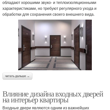
обладают хорошими звуко- и теплоизоляционными
характеристиками, но требуют регулярного ухода и
обработки для сохранения своего внешнего вида.
читать дальше →
Влияние дизайна входных дверей
на интерьер квартиры
Входные двери являются одним из важнейших