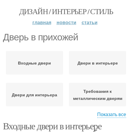
ДИЗАЙН / ИНТЕРЬЕР / СТИЛЬ
главная
новости
статьи
Дверь в прихожей
Входные двери
Двери в интерьере
Требования к
Двери для интерьера
металлическим дверям
Показать все
Входные двери в интерьере
Металлические двери
Двери для квартиры