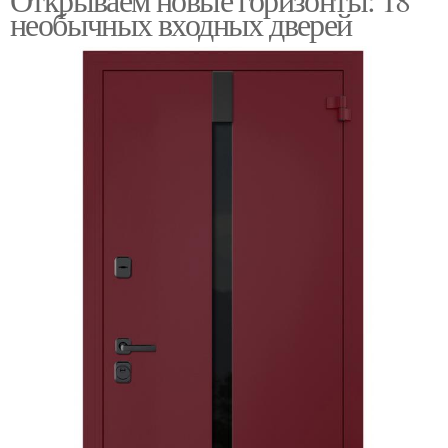
необычных входных дверей