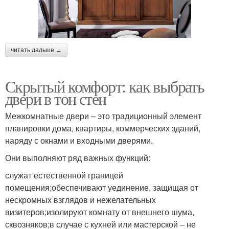
читать дальше →
Скрытый комфорт: как выбрать
двери в тон стен
Межкомнатные двери – это традиционный элемент
планировки дома, квартиры, коммерческих зданий,
наряду с окнами и входными дверями.
Они выполняют ряд важных функций:
служат естественной границей
помещения;обеспечивают уединение, защищая от
нескромных взглядов и нежелательных
визитеров;изолируют комнату от внешнего шума,
сквозняков;в случае с кухней или мастерской – не