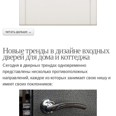
читать дальше →
Новые тренды в дизайне входных
дверей для дома и коттеджа
Сегодня в дверных трендах одновременно
представлены несколько противоположных
направлений, каждое из которых занимает свою нишу и
имеет своих поклонников: