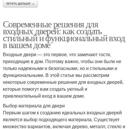
читать дальше →
Современные решения для
входных дверей: как создать
стильный и функциональный вход
в вашем доме
Входные двери — это первое, что замечают гости,
приходящие в дом. Поэтому важно, чтобы они были не
только надежными и безопасными, но и стильными и
функциональными. В этой статье мы рассмотрим
некоторые современные решения для входных дверей,
которые помогут вам создать уютный и
привлекательный вход в вашем доме.
Выбор материала для двери
Первым шагом к созданию идеальных входных дверей
является выбор подходящего материала. Существует
множество вариантов, включая дерево, металл, стекло и