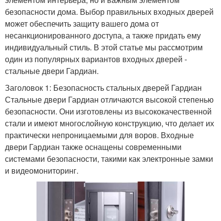
безопасности дома. Выбор правильных входных дверей
может обеспечить защиту вашего дома от
несанкционированного доступа, а также придать ему
индивидуальный стиль. В этой статье мы рассмотрим
один из популярных вариантов входных дверей -
стальные двери Гардиан.
Заголовок 1: Безопасность стальных дверей Гардиан
Стальные двери Гардиан отличаются высокой степенью
безопасности. Они изготовлены из высококачественной
стали и имеют многослойную конструкцию, что делает их
практически непроницаемыми для воров. Входные
двери Гардиан также оснащены современными
системами безопасности, такими как электронные замки
и видеомониторинг.