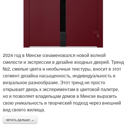
2024 год в Минске ознаменовался новой волной
смелости и экспрессии в дизайне входных дверей. Тренд
№2, смелые цвета и необычные текстуры, вносит в этот
сегмент дизайна насыщенность, индивидуальность и
визуальное разнообразие. Этот тренд не просто
открывает дверь к экспериментам в цветовой палитре,
но и позволяет владельцам домов в Минске выразить
свою уникальность и творческий подход через внешний
вид своего жилища.
читать дальше →