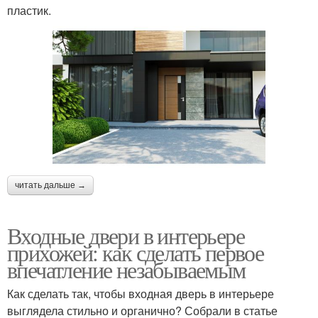
пластик.
читать дальше →
Входные двери в интерьере
прихожей: как сделать первое
впечатление незабываемым
Как сделать так, чтобы входная дверь в интерьере
выглядела стильно и органично? Собрали в статье