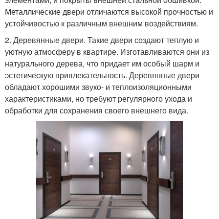
Металлические двери отличаются высокой прочностью и
устойчивостью к различным внешним воздействиям.
2. Деревянные двери. Такие двери создают теплую и
уютную атмосферу в квартире. Изготавливаются они из
натурального дерева, что придает им особый шарм и
эстетическую привлекательность. Деревянные двери
обладают хорошими звуко- и теплоизоляционными
характеристиками, но требуют регулярного ухода и
обработки для сохранения своего внешнего вида.