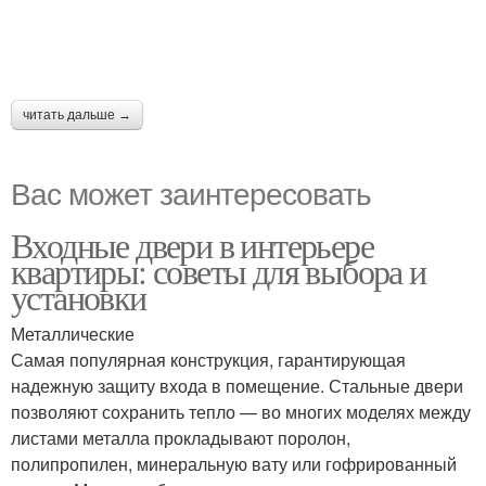
читать дальше →
Вас может заинтересовать
Входные двери в интерьере
квартиры: советы для выбора и
установки
Металлические
Самая популярная конструкция, гарантирующая
надежную защиту входа в помещение. Стальные двери
позволяют сохранить тепло — во многих моделях между
листами металла прокладывают поролон,
полипропилен, минеральную вату или гофрированный