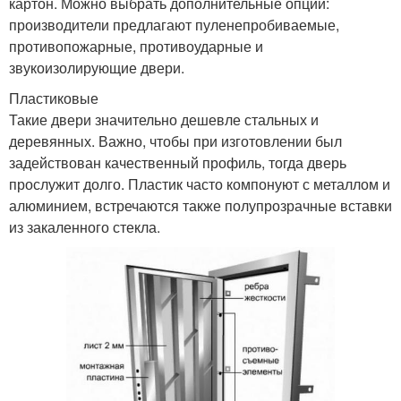
картон. Можно выбрать дополнительные опции:
производители предлагают пуленепробиваемые,
противопожарные, противоударные и
звукоизолирующие двери.
Пластиковые
Такие двери значительно дешевле стальных и
деревянных. Важно, чтобы при изготовлении был
задействован качественный профиль, тогда дверь
прослужит долго. Пластик часто компонуют с металлом и
алюминием, встречаются также полупрозрачные вставки
из закаленного стекла.