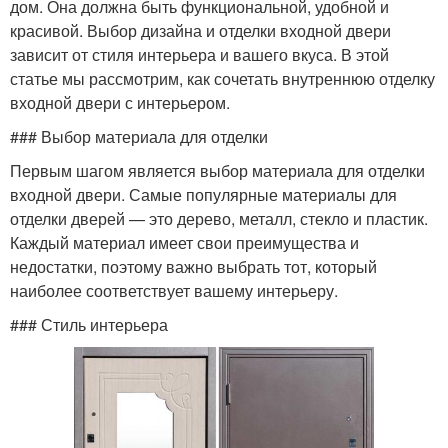
дом. Она должна быть функциональной, удобной и
красивой. Выбор дизайна и отделки входной двери
зависит от стиля интерьера и вашего вкуса. В этой
статье мы рассмотрим, как сочетать внутреннюю отделку
входной двери с интерьером.
### Выбор материала для отделки
Первым шагом является выбор материала для отделки
входной двери. Самые популярные материалы для
отделки дверей — это дерево, металл, стекло и пластик.
Каждый материал имеет свои преимущества и
недостатки, поэтому важно выбрать тот, который
наиболее соответствует вашему интерьеру.
### Стиль интерьера