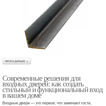
читать дальше →
Современные решения для
входных дверей: как создать
стильный и функциональный вход
в вашем доме
Входные двери — это первое, что замечают гости,