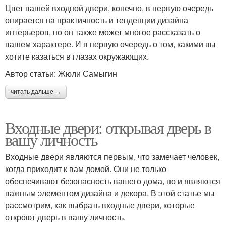
Цвет вашей входной двери, конечно, в первую очередь
опирается на практичность и тенденции дизайна
интерьеров, но он также может многое рассказать о
вашем характере. И в первую очередь о том, какими вы
хотите казаться в глазах окружающих.
Автор статьи: Жюли Самыгин
читать дальше →
Входные двери: открывая дверь в
вашу личность
Входные двери являются первым, что замечает человек,
когда приходит к вам домой. Они не только
обеспечивают безопасность вашего дома, но и являются
важным элементом дизайна и декора. В этой статье мы
рассмотрим, как выбрать входные двери, которые
откроют дверь в вашу личность.