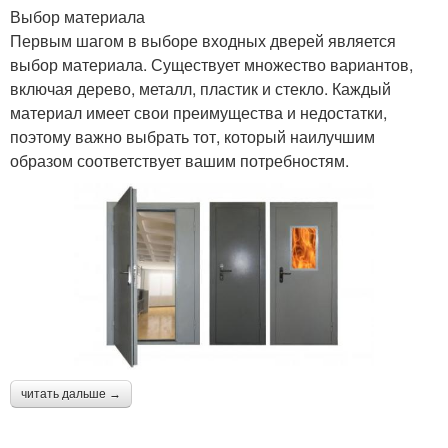
Выбор материала
Первым шагом в выборе входных дверей является
выбор материала. Существует множество вариантов,
включая дерево, металл, пластик и стекло. Каждый
материал имеет свои преимущества и недостатки,
поэтому важно выбрать тот, который наилучшим
образом соответствует вашим потребностям.
читать дальше →