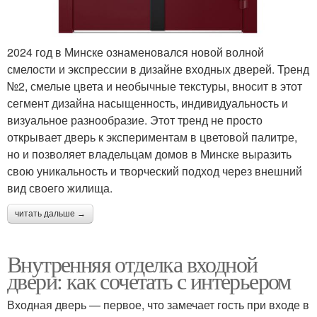
2024 год в Минске ознаменовался новой волной
смелости и экспрессии в дизайне входных дверей. Тренд
№2, смелые цвета и необычные текстуры, вносит в этот
сегмент дизайна насыщенность, индивидуальность и
визуальное разнообразие. Этот тренд не просто
открывает дверь к экспериментам в цветовой палитре,
но и позволяет владельцам домов в Минске выразить
свою уникальность и творческий подход через внешний
вид своего жилища.
читать дальше →
Внутренняя отделка входной
двери: как сочетать с интерьером
Входная дверь — первое, что замечает гость при входе в