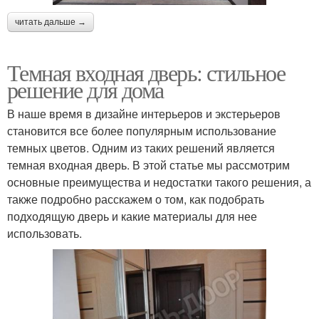
читать дальше →
Темная входная дверь: стильное
решение для дома
В наше время в дизайне интерьеров и экстерьеров
становится все более популярным использование
темных цветов. Одним из таких решений является
темная входная дверь. В этой статье мы рассмотрим
основные преимущества и недостатки такого решения, а
также подробно расскажем о том, как подобрать
подходящую дверь и какие материалы для нее
использовать.