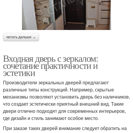
читать дальше →
Входная дверь с зеркалом:
сочетание практичности и
эстетики
Производители зеркальных дверей предлагают
различные типы конструкций. Например, скрытые
механизмы позволяют установить дверь без наличников,
что создает эстетически приятный внешний вид. Такие
двери отлично подходят для современных интерьеров,
где дизайн и стиль занимают особое место.
При заказе таких дверей внимание следует обратить на