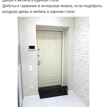
Добиться гармонии в интерьере можно, если подобрать
входную дверь и мебель в едином стиле.