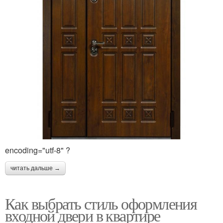
encoding="utf-8" ?
читать дальше →
Как выбрать стиль оформления
входной двери в квартире