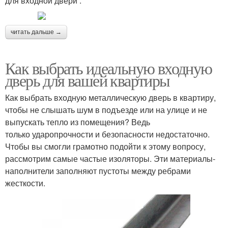
для входной двери :
читать дальше →
Как выбрать идеальную входную
дверь для вашей квартиры
Как выбрать входную металлическую дверь в квартиру,
чтобы не слышать шум в подъезде или на улице и не
выпускать тепло из помещения? Ведь
только ударопрочности и безопасности недостаточно.
Чтобы вы смогли грамотно подойти к этому вопросу,
рассмотрим самые частые изоляторы. Эти материалы-
наполнители заполняют пустоты между ребрами
жесткости.