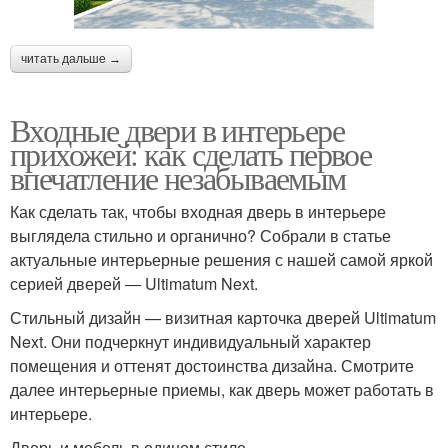
читать дальше →
Входные двери в интерьере
прихожей: как сделать первое
впечатление незабываемым
Как сделать так, чтобы входная дверь в интерьере
выглядела стильно и органично? Собрали в статье
актуальные интерьерные решения с нашей самой яркой
серией дверей ― Ultimatum Next.
Стильный дизайн — визитная карточка дверей Ultimatum
Next. Они подчеркнут индивидуальный характер
помещения и оттенят достоинства дизайна. Смотрите
далее интерьерные приемы, как дверь может работать в
интерьере.
Дверь и мебель в едином стиле