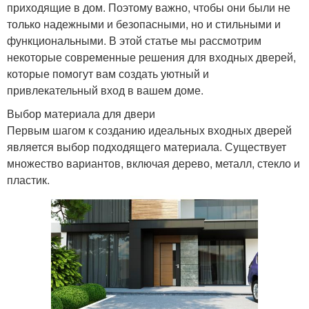
приходящие в дом. Поэтому важно, чтобы они были не
только надежными и безопасными, но и стильными и
функциональными. В этой статье мы рассмотрим
некоторые современные решения для входных дверей,
которые помогут вам создать уютный и
привлекательный вход в вашем доме.
Выбор материала для двери
Первым шагом к созданию идеальных входных дверей
является выбор подходящего материала. Существует
множество вариантов, включая дерево, металл, стекло и
пластик.