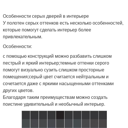
Особенности серых дверей в интерьере
У полотен серых оттенков есть несколько особенностей,
которые помогут сделать интерьер более
привлекательным.
Особенности:
с помощью конструкций можно разбавить слишком
пестрый и яркий интерьер;темные оттенки серого
помогут визуально сузить слишком просторные
помещения;серый цвет считается нейтральным и
сочетается даже с яркими насыщенными оттенками
других цветов.
Благодаря таким преимуществам можно создать
поистине удивительный и необычный интерьер.