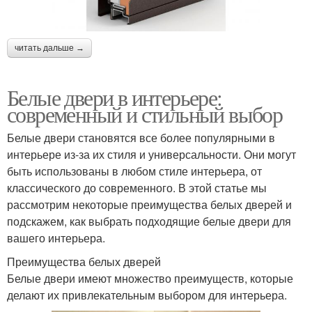
читать дальше →
Белые двери в интерьере:
современный и стильный выбор
Белые двери становятся все более популярными в
интерьере из-за их стиля и универсальности. Они могут
быть использованы в любом стиле интерьера, от
классического до современного. В этой статье мы
рассмотрим некоторые преимущества белых дверей и
подскажем, как выбрать подходящие белые двери для
вашего интерьера.
Преимущества белых дверей
Белые двери имеют множество преимуществ, которые
делают их привлекательным выбором для интерьера.