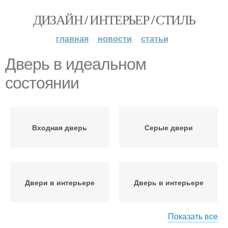
ДИЗАЙН / ИНТЕРЬЕР / СТИЛЬ
главная
новости
статьи
Дверь в идеальном
состоянии
Входная дверь
Серые двери
Двери в интерьере
Дверь в интерьере
Показать все