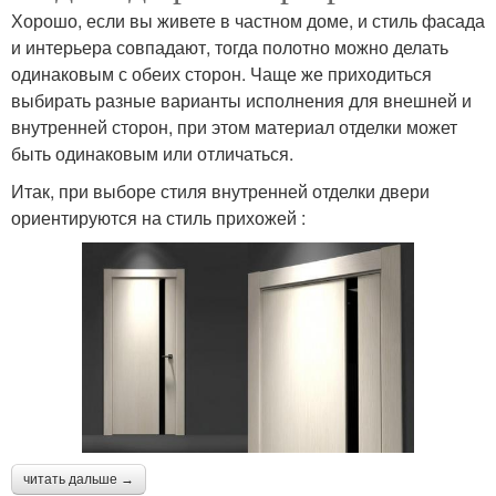
Хорошо, если вы живете в частном доме, и стиль фасада
и интерьера совпадают, тогда полотно можно делать
одинаковым с обеих сторон. Чаще же приходиться
выбирать разные варианты исполнения для внешней и
внутренней сторон, при этом материал отделки может
быть одинаковым или отличаться.
Итак, при выборе стиля внутренней отделки двери
ориентируются на стиль прихожей :
читать дальше →