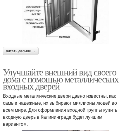
читать дальше →
Улучшайте внешний вид своего
дома с помощью металлических
входных дверей
Входные металлические двери давно известны, как
самые надежные, их выбирают миллионы людей во
всем мире. Для оформления входной группы купить
входную дверь в Калининграде будет лучшим
вариантом.