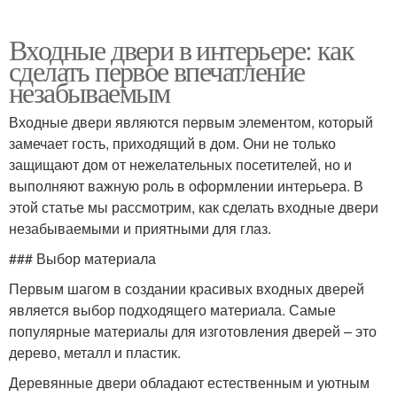
Входные двери в интерьере: как
сделать первое впечатление
незабываемым
Входные двери являются первым элементом, который
замечает гость, приходящий в дом. Они не только
защищают дом от нежелательных посетителей, но и
выполняют важную роль в оформлении интерьера. В
этой статье мы рассмотрим, как сделать входные двери
незабываемыми и приятными для глаз.
### Выбор материала
Первым шагом в создании красивых входных дверей
является выбор подходящего материала. Самые
популярные материалы для изготовления дверей – это
дерево, металл и пластик.
Деревянные двери обладают естественным и уютным