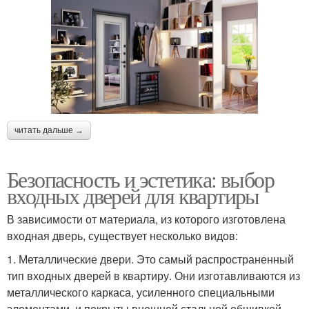
читать дальше →
Безопасность и эстетика: выбор
входных дверей для квартиры
В зависимости от материала, из которого изготовлена
входная дверь, существует несколько видов:
1. Металлические двери. Это самый распространенный
тип входных дверей в квартиру. Они изготавливаются из
металлического каркаса, усиленного специальными
элементами, и покрыты внешней стальной обшивкой.