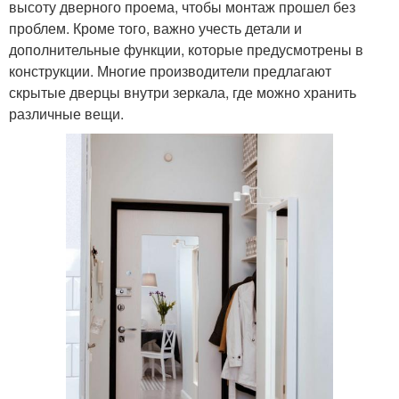
высоту дверного проема, чтобы монтаж прошел без
проблем. Кроме того, важно учесть детали и
дополнительные функции, которые предусмотрены в
конструкции. Многие производители предлагают
скрытые дверцы внутри зеркала, где можно хранить
различные вещи.