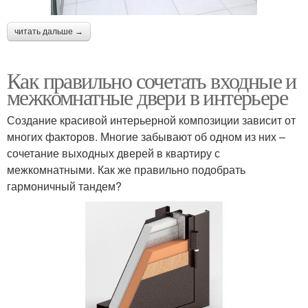
читать дальше →
Как правильно сочетать входные и
межкомнатные двери в интерьере
Создание красивой интерьерной композиции зависит от
многих факторов. Многие забывают об одном из них –
сочетание выходных дверей в квартиру с
межкомнатными. Как же правильно подобрать
гармоничный тандем?