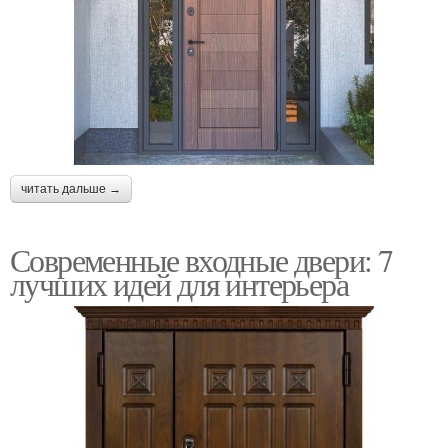
читать дальше →
Современные входные двери: 7
лучших идей для интерьера