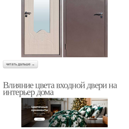
читать дальше →
Влияние цвета входной двери на
интерьер дома