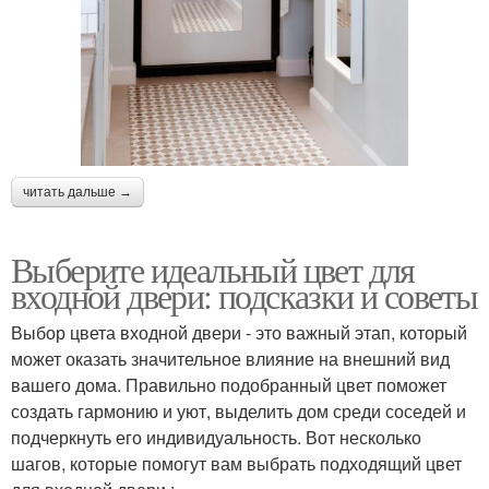
читать дальше →
Выберите идеальный цвет для
входной двери: подсказки и советы
Выбор цвета входной двери - это важный этап, который
может оказать значительное влияние на внешний вид
вашего дома. Правильно подобранный цвет поможет
создать гармонию и уют, выделить дом среди соседей и
подчеркнуть его индивидуальность. Вот несколько
шагов, которые помогут вам выбрать подходящий цвет