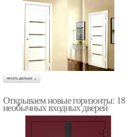
читать дальше →
Открываем новые горизонты: 18
необычных входных дверей