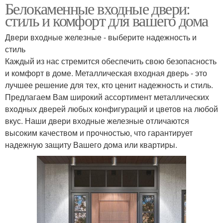
Белокаменные входные двери:
стиль и комфорт для вашего дома
Двери входные железные - выберите надежность и
стиль
Каждый из нас стремится обеспечить свою безопасность
и комфорт в доме. Металлическая входная дверь - это
лучшее решение для тех, кто ценит надежность и стиль.
Предлагаем Вам широкий ассортимент металлических
входных дверей любых конфигураций и цветов на любой
вкус. Наши двери входные железные отличаются
высоким качеством и прочностью, что гарантирует
надежную защиту Вашего дома или квартиры.