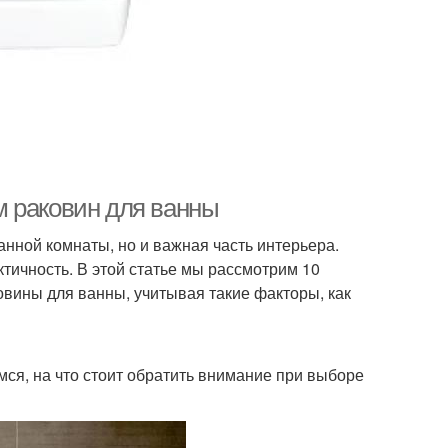
м раковин для ванны
нной комнаты, но и важная часть интерьера.
тичность. В этой статье мы рассмотрим 10
вины для ванны, учитывая такие факторы, как
мся, на что стоит обратить внимание при выборе