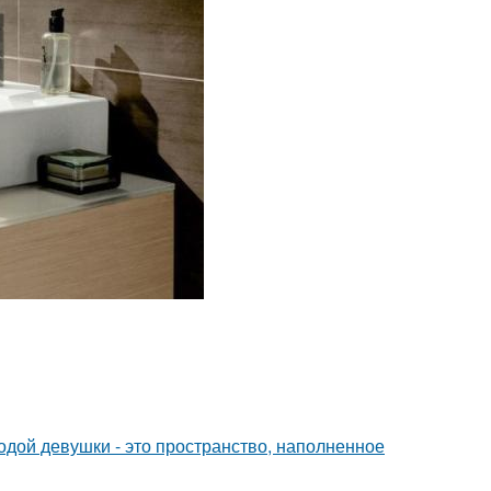
дой девушки - это пространство, наполненное