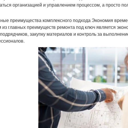
аться организацией и управлением процессом, а просто пол
ные преимущества комплексного подхода Экономия време
 из главных преимуществ ремонта под ключ является эконо
 подрядчиков, закупку материалов и контроль за выполнение
ссионалов.