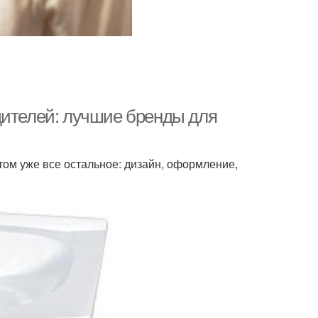
дителей: лучшие бренды для
том уже все остальное: дизайн, оформление,