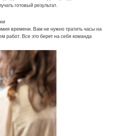
учать готовый результат.
ни
мия времени. Вам не нужно тратить часы на
м работ. Все это берет на себя команда