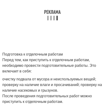
Подготовка к отделочным работам
Перед тем, как приступить к отделочным работам,
необходимо провести подготовительные работы. Это
включает в себя:
очистку подвала от мусора и неиспользуемых вещей;
проверку на наличие влаги и просачиваний; проверку на
наличие насекомых и грызунов.
После проведения подготовительных работ можно
приступить к отделочным работам.