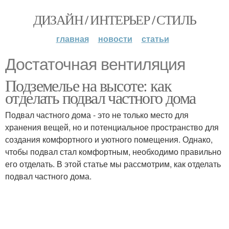
ДИЗАЙН / ИНТЕРЬЕР / СТИЛЬ
главная
новости
статьи
Достаточная вентиляция
Подземелье на высоте: как
отделать подвал частного дома
Подвал частного дома - это не только место для
хранения вещей, но и потенциальное пространство для
создания комфортного и уютного помещения. Однако,
чтобы подвал стал комфортным, необходимо правильно
его отделать. В этой статье мы рассмотрим, как отделать
подвал частного дома.