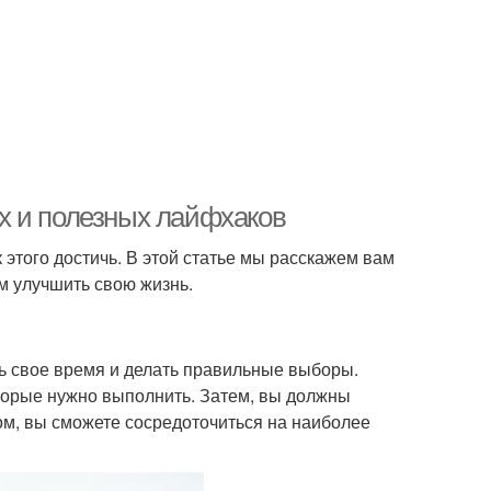
х и полезных лайфхаков
 этого достичь. В этой статье мы расскажем вам
м улучшить свою жизнь.
ть свое время и делать правильные выборы.
оторые нужно выполнить. Затем, вы должны
зом, вы сможете сосредоточиться на наиболее