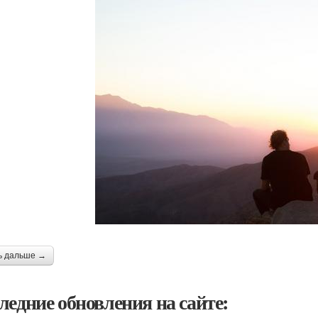
ь дальше →
ледние обновления на сайте: