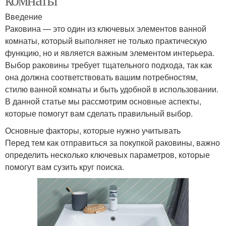
Введение
Раковина — это один из ключевых элементов ванной
комнаты, который выполняет не только практическую
функцию, но и является важным элементом интерьера.
Выбор раковины требует тщательного подхода, так как
она должна соответствовать вашим потребностям,
стилю ванной комнаты и быть удобной в использовании.
В данной статье мы рассмотрим основные аспекты,
которые помогут вам сделать правильный выбор.
Основные факторы, которые нужно учитывать
Перед тем как отправиться за покупкой раковины, важно
определить несколько ключевых параметров, которые
помогут вам сузить круг поиска.