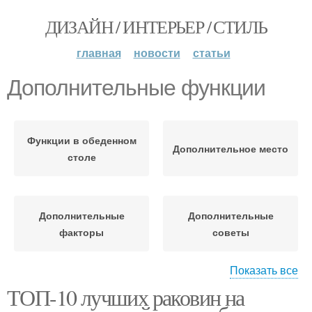
ДИЗАЙН / ИНТЕРЬЕР / СТИЛЬ
главная
новости
статьи
Дополнительные функции
Функции в обеденном
Дополнительное место
столе
Дополнительные
Дополнительные
факторы
советы
Показать все
ТОП-10 лучших раковин на
Дополнительные
Дополнительный отсек
элементы