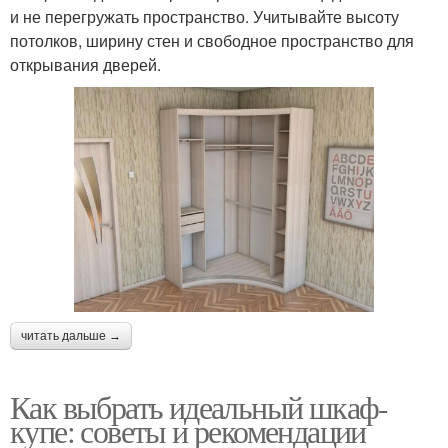
и не перегружать пространство. Учитывайте высоту
потолков, ширину стен и свободное пространство для
открывания дверей.
читать дальше →
Как выбрать идеальный шкаф-
купе: советы и рекомендации