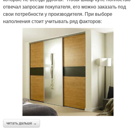
отвечал запросам покупателя, его можно заказать под
свои потребности у производителя. При выборе
наполнения стоит учитывать ряд факторов:
читать дальше →