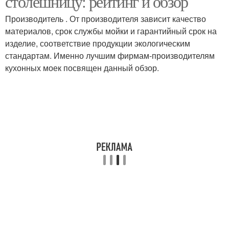
столешницу: рейтинг и обзор
Производитель . От производителя зависит качество
материалов, срок службы мойки и гарантийный срок на
изделие, соответствие продукции экологическим
Дополнительные места
стандартам. Именно лучшим фирмам-производителям
кухонных моек посвящен данный обзор.