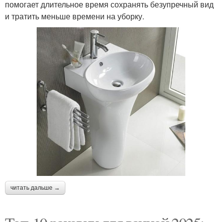
помогает длительное время сохранять безупречный вид
и тратить меньше времени на уборку.
читать дальше →