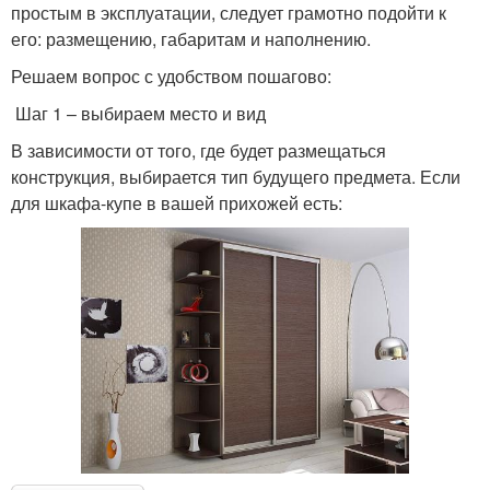
простым в эксплуатации, следует грамотно подойти к
его: размещению, габаритам и наполнению.
Решаем вопрос с удобством пошагово:
Шаг 1 – выбираем место и вид
В зависимости от того, где будет размещаться
конструкция, выбирается тип будущего предмета. Если
для шкафа-купе в вашей прихожей есть: