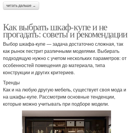
читать дальше →
Как выбрать шкаф-купе и не
прогадать: советы и рекомендации
Выбор шкафа-купе — задача достаточно сложная, так
как рынок пестрит различными моделями. Выбирать
подходящую нужно с учетом нескольких параметров: от
особенностей помещения до материала, типа
конструкции и других критериев.
Тренды
Как и на любую другую мебель, существует своя мода и
на шкафы-купе. Рассмотрим основные тенденции,
которые можно учитывать при подборе модели.