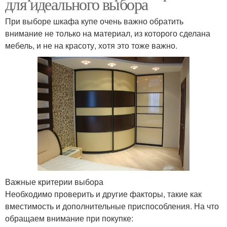
для идеального выбора
При выборе шкафа купе очень важно обратить
внимание не только на материал, из которого сделана
мебель, и не на красоту, хотя это тоже важно.
Важные критерии выбора
Необходимо проверить и другие факторы, такие как
вместимость и дополнительные приспособления. На что
обращаем внимание при покупке: