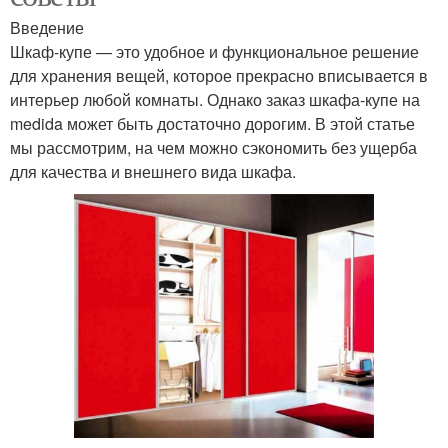
Введение
Шкаф-купе — это удобное и функциональное решение
для хранения вещей, которое прекрасно вписывается в
интерьер любой комнаты. Однако заказ шкафа-купе на
medida может быть достаточно дорогим. В этой статье
мы рассмотрим, на чем можно сэкономить без ущерба
для качества и внешнего вида шкафа.