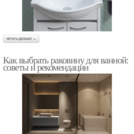
читать дальше →
Как выбрать раковину для ванной:
советы и рекомендации