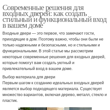
Современные решения для
входных дверей: как создать
стильный и функциональный вход
в вашем доме
Входные двери — это первое, что замечают гости,
приходящие в дом. Поэтому важно, чтобы они были не
только надежными и безопасными, но и стильными и
функциональными. В этой статье мы рассмотрим
некоторые современные решения для входных дверей,
которые помогут вам создать уютный и
привлекательный вход в вашем доме.
Выбор материала для двери
Первым шагом к созданию идеальных входных дверей
является выбор подходящего материала. Существует
множество вариантов, включая дерево, металл, стекло и
пластик.