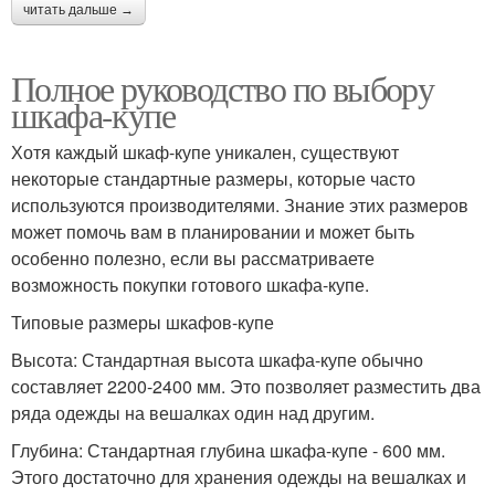
читать дальше →
Полное руководство по выбору
шкафа-купе
Хотя каждый шкаф-купе уникален, существуют
некоторые стандартные размеры, которые часто
используются производителями. Знание этих размеров
может помочь вам в планировании и может быть
особенно полезно, если вы рассматриваете
возможность покупки готового шкафа-купе.
Типовые размеры шкафов-купе
Высота: Стандартная высота шкафа-купе обычно
составляет 2200-2400 мм. Это позволяет разместить два
ряда одежды на вешалках один над другим.
Глубина: Стандартная глубина шкафа-купе - 600 мм.
Этого достаточно для хранения одежды на вешалках и