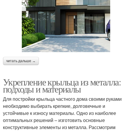
читать дальше →
Укрепление крыльца из металла:
подходы и материалы
Для постройки крыльца частного дома своими руками
необходимо выбирать крепкие, долговечные и
устойчивые к износу материалы. Одно из наиболее
оптимальных решений – изготовить основные
конструктивные элементы из металла. Рассмотрим