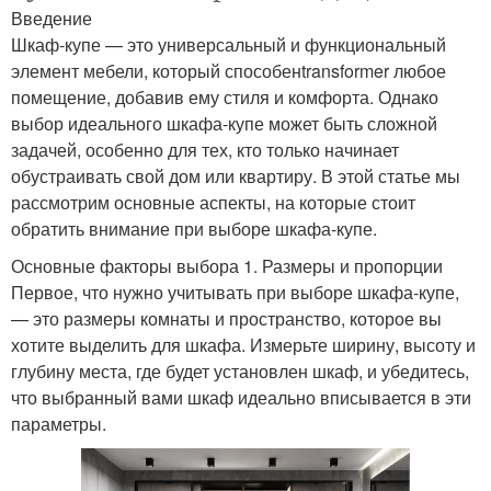
Введение
Шкаф-купе — это универсальный и функциональный
элемент мебели, который способенtransformer любое
помещение, добавив ему стиля и комфорта. Однако
выбор идеального шкафа-купе может быть сложной
задачей, особенно для тех, кто только начинает
обустраивать свой дом или квартиру. В этой статье мы
рассмотрим основные аспекты, на которые стоит
обратить внимание при выборе шкафа-купе.
Основные факторы выбора 1. Размеры и пропорции
Первое, что нужно учитывать при выборе шкафа-купе,
— это размеры комнаты и пространство, которое вы
хотите выделить для шкафа. Измерьте ширину, высоту и
глубину места, где будет установлен шкаф, и убедитесь,
что выбранный вами шкаф идеально вписывается в эти
параметры.