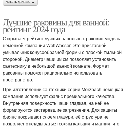
читать дальше →
Лучшие раковины для ванной:
рейтинг 2024 года
Открывает рейтинг лучших напольных раковин модель
немецкой компании WeltWasser. Это приставной
умывальник конусообразной формы с плоской тыльной
стороной. Диаметр чаши 38 см позволяет установить
сантехнику в небольшой ванной комнате. Формат
раковины поможет рационально использовать
пространство.
При изготовлении сантехники серии Merzbach немецкая
компания использует фаянс премиального качества.
Внутренняя поверхность чаши гладкая, на ней не
формируются застаревшие загрязнения. Для защиты
фаянс покрывают слоем глазури, её структура не
позволяет откладываться солям кальция и магния, что