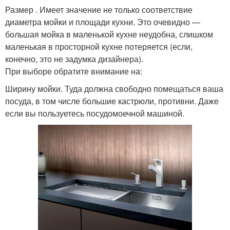
Размер . Имеет значение не только соответствие
диаметра мойки и площади кухни. Это очевидно —
большая мойка в маленькой кухне неудобна, слишком
маленькая в просторной кухне потеряется (если,
конечно, это не задумка дизайнера).
При выборе обратите внимание на:
Ширину мойки. Туда должна свободно помещаться ваша
посуда, в том числе большие кастрюли, противни. Даже
если вы пользуетесь посудомоечной машиной.