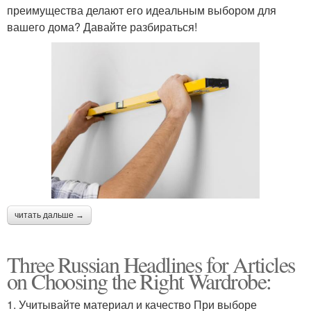
преимущества делают его идеальным выбором для
вашего дома? Давайте разбираться!
читать дальше →
Three Russian Headlines for Articles
on Choosing the Right Wardrobe:
1. Учитывайте материал и качество При выборе