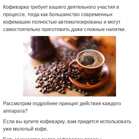
Кофеварка требует вашего деятельного участия в
процессе, тогда как большинство современных
кофемашин полностью автоматизированы и могут
самостоятельно приготовить даже сложные напитки.
Рассмотрим подробнее принцип действия каждого
аппарата?
Если вы купите кофеварку, вам придется использовать
уже молотый кофе.