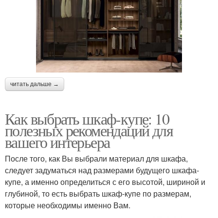
читать дальше →
Как выбрать шкаф-купе: 10
полезных рекомендаций для
вашего интерьера
После того, как Вы выбрали материал для шкафа,
следует задуматься над размерами будущего шкафа-
купе, а именно определиться с его высотой, шириной и
глубиной, то есть выбрать шкаф-купе по размерам,
которые необходимы именно Вам.