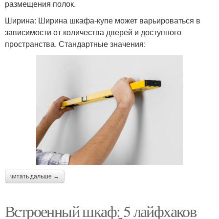
размещения полок.
Ширина: Ширина шкафа-купе может варьироваться в
зависимости от количества дверей и доступного
пространства. Стандартные значения:
читать дальше →
Встроенный шкаф: 5 лайфхаков