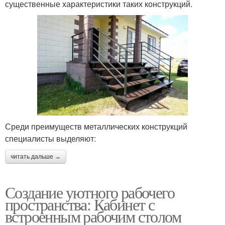
существенные характеристики таких конструкций.
Среди преимуществ металлических конструкций
специалисты выделяют:
читать дальше →
Создание уютного рабочего
пространства: Кабинет с
встроенным рабочим столом