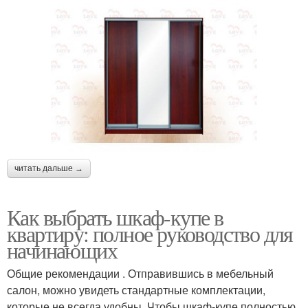
читать дальше →
Как выбрать шкаф-купе в
квартиру: полное руководство для
начинающих
Общие рекомендации . Отправившись в мебельный
салон, можно увидеть стандартные комплектации,
которые не всегда удобны. Чтобы шкаф-купе полностью