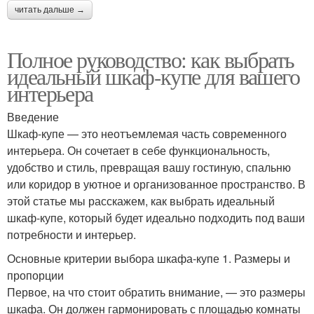
читать дальше →
Полное руководство: как выбрать
идеальный шкаф-купе для вашего
интерьера
Введение
Шкаф-купе — это неотъемлемая часть современного
интерьера. Он сочетает в себе функциональность,
удобство и стиль, превращая вашу гостиную, спальню
или коридор в уютное и организованное пространство. В
этой статье мы расскажем, как выбрать идеальный
шкаф-купе, который будет идеально подходить под ваши
потребности и интерьер.
Основные критерии выбора шкафа-купе 1. Размеры и
пропорции
Первое, на что стоит обратить внимание, — это размеры
шкафа. Он должен гармонировать с площадью комнаты