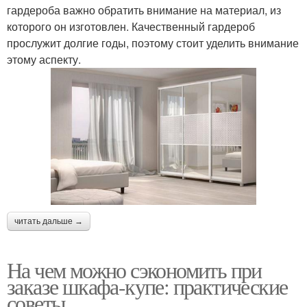
гардероба важно обратить внимание на материал, из
которого он изготовлен. Качественный гардероб
прослужит долгие годы, поэтому стоит уделить внимание
этому аспекту.
читать дальше →
На чем можно сэкономить при
заказе шкафа-купе: практические
советы