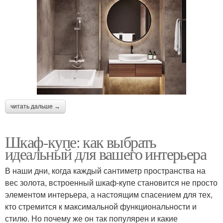
читать дальше →
Шкаф-купе: как выбрать
идеальный для вашего интерьера
В наши дни, когда каждый сантиметр пространства на
вес золота, встроенный шкаф-купе становится не просто
элементом интерьера, а настоящим спасением для тех,
кто стремится к максимальной функциональности и
стилю. Но почему же он так популярен и какие