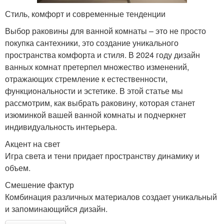
Стиль, комфорт и современные тенденции
Выбор раковины для ванной комнаты – это не просто
покупка сантехники, это создание уникального
пространства комфорта и стиля. В 2024 году дизайн
ванных комнат претерпел множество изменений,
отражающих стремление к естественности,
функциональности и эстетике. В этой статье мы
рассмотрим, как выбрать раковину, которая станет
изюминкой вашей ванной комнаты и подчеркнет
индивидуальность интерьера.
Акцент на свет
Игра света и тени придает пространству динамику и
объем.
Смешение фактур
Комбинация различных материалов создает уникальный
и запоминающийся дизайн.