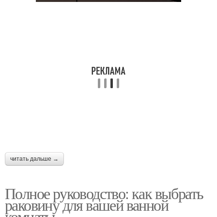
читать дальше →
Полное руководство: как выбрать
раковину для вашей ванной
комнаты