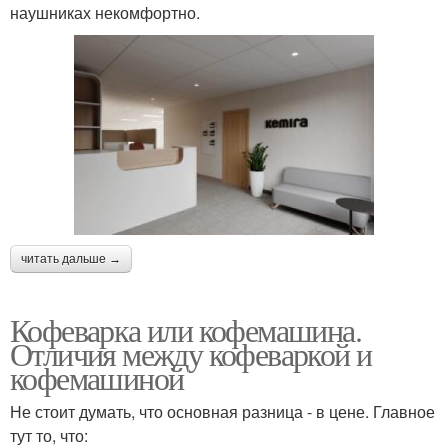
наушниках некомфортно.
читать дальше →
Кофеварка или кофемашина.
Отличия между кофеваркой и
кофемашиной
Не стоит думать, что основная разница - в цене. Главное
тут то, что: