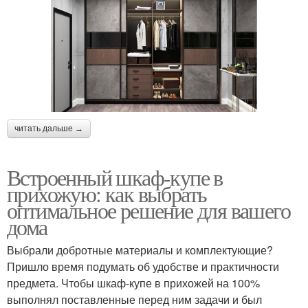
читать дальше →
Встроенный шкаф-купе в
прихожую: как выбрать
оптимальное решение для вашего
дома
Выбрали добротные материалы и комплектующие?
Пришло время подумать об удобстве и практичности
предмета. Чтобы шкаф-купе в прихожей на 100%
выполнял поставленные перед ним задачи и был