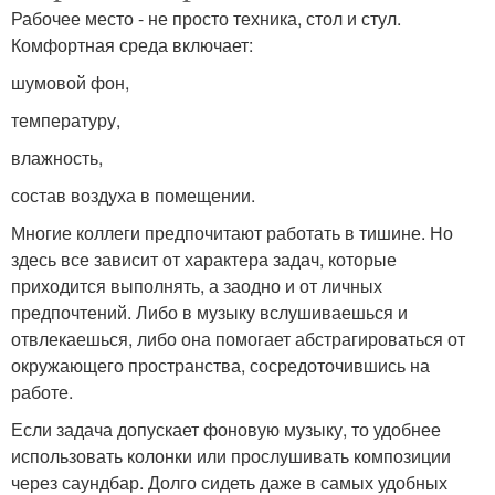
Рабочее место - не просто техника, стол и стул.
Комфортная среда включает:
шумовой фон,
температуру,
влажность,
состав воздуха в помещении.
Многие коллеги предпочитают работать в тишине. Но
здесь все зависит от характера задач, которые
приходится выполнять, а заодно и от личных
предпочтений. Либо в музыку вслушиваешься и
отвлекаешься, либо она помогает абстрагироваться от
окружающего пространства, сосредоточившись на
работе.
Если задача допускает фоновую музыку, то удобнее
использовать колонки или прослушивать композиции
через саундбар. Долго сидеть даже в самых удобных