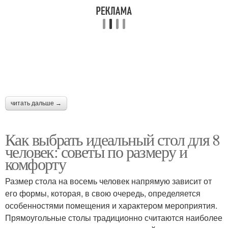
читать дальше →
Как выбрать идеальный стол для 8
человек: советы по размеру и
комфорту
Размер стола на восемь человек напрямую зависит от
его формы, которая, в свою очередь, определяется
особенностями помещения и характером мероприятия.
Прямоугольные столы традиционно считаются наиболее