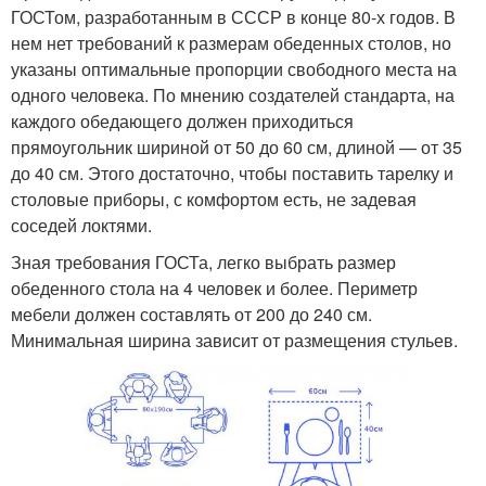
ГОСТом, разработанным в СССР в конце 80-х годов. В
нем нет требований к размерам обеденных столов, но
указаны оптимальные пропорции свободного места на
одного человека. По мнению создателей стандарта, на
каждого обедающего должен приходиться
прямоугольник шириной от 50 до 60 см, длиной — от 35
до 40 см. Этого достаточно, чтобы поставить тарелку и
столовые приборы, с комфортом есть, не задевая
соседей локтями.
Зная требования ГОСТа, легко выбрать размер
обеденного стола на 4 человек и более. Периметр
мебели должен составлять от 200 до 240 см.
Минимальная ширина зависит от размещения стульев.