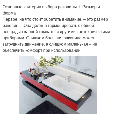
Основные критерии выбора раковины 1. Размер и
форма
Первое, на что стоит обратить внимание, – это размер
раковины. Она должна гармонировать с общей
площадью ванной комнаты и другими сантехническими
приборами. Слишком большая раковина может
затруднить движение, а слишком маленькая – не
обеспечить комфорт при использовании.