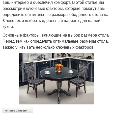
ваш интерьер и обеспечил комфорт. В этой статье мы
рассмотрим ключевые факторы, которые помогут вам
определить оптимальные размеры обеденного стола на
8 человек и выбрать идеальный вариант для вашей
кухни.
Основные факторы, влияющие на выбор размера стола
Перед тем как определить оптимальные размеры стола,
важно учитывать несколько ключевых факторов:
читать дальше →