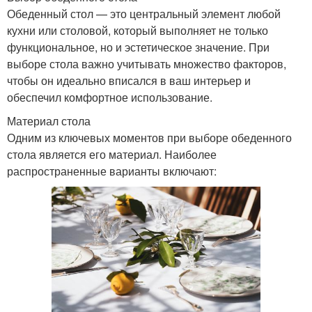
Обеденный стол — это центральный элемент любой
кухни или столовой, который выполняет не только
функциональное, но и эстетическое значение. При
выборе стола важно учитывать множество факторов,
чтобы он идеально вписался в ваш интерьер и
обеспечил комфортное использование.
Материал стола
Одним из ключевых моментов при выборе обеденного
стола является его материал. Наиболее
распространенные варианты включают: