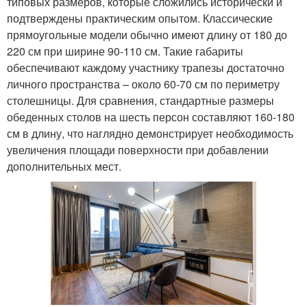
типовых размеров, которые сложились исторически и
подтверждены практическим опытом. Классические
прямоугольные модели обычно имеют длину от 180 до
220 см при ширине 90-110 см. Такие габариты
обеспечивают каждому участнику трапезы достаточно
личного пространства – около 60-70 см по периметру
столешницы. Для сравнения, стандартные размеры
обеденных столов на шесть персон составляют 160-180
см в длину, что наглядно демонстрирует необходимость
увеличения площади поверхности при добавлении
дополнительных мест.