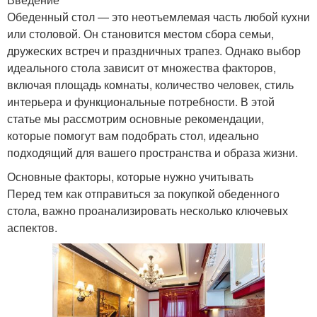
Обеденный стол — это неотъемлемая часть любой кухни
или столовой. Он становится местом сбора семьи,
дружеских встреч и праздничных трапез. Однако выбор
идеального стола зависит от множества факторов,
включая площадь комнаты, количество человек, стиль
интерьера и функциональные потребности. В этой
статье мы рассмотрим основные рекомендации,
которые помогут вам подобрать стол, идеально
подходящий для вашего пространства и образа жизни.
Основные факторы, которые нужно учитывать
Перед тем как отправиться за покупкой обеденного
стола, важно проанализировать несколько ключевых
аспектов.