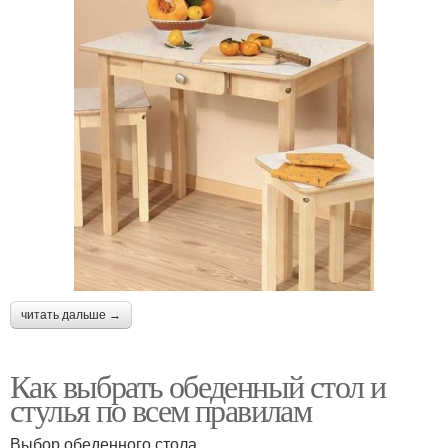
читать дальше →
Как выбрать обеденный стол и
стулья по всем правилам
Выбор обеденного стола