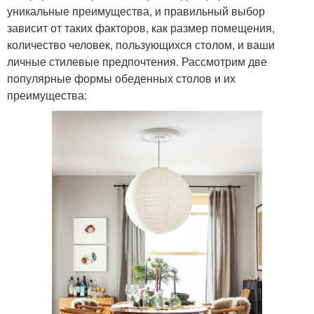
уникальные преимущества, и правильный выбор
зависит от таких факторов, как размер помещения,
количество человек, пользующихся столом, и ваши
личные стилевые предпочтения. Рассмотрим две
популярные формы обеденных столов и их
преимущества: