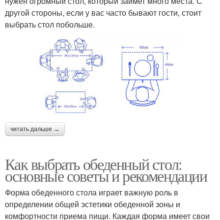
нужен огромный стол, который займет много места. С
другой стороны, если у вас часто бывают гости, стоит
выбрать стол побольше.
читать дальше →
Как выбрать обеденный стол:
основные советы и рекомендации
Форма обеденного стола играет важную роль в
определении общей эстетики обеденной зоны и
комфортности приема пищи. Каждая форма имеет свои