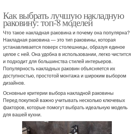
Как выбрать лучшую накладную
раковину: топ-8 моделей
Что такое накладная раковина и почему она популярна?
Накладная раковина — это тип раковины, которая
устанавливается поверх столешницы, образуя единое
целое с ней. Она удобна в использовании, легко чистится
и подходит для большинства стилей интерьеров.
Популярность накладных раковин объясняется их
доступностью, простотой монтажа и широким выбором
дизайнов.
Основные критерии выбора накладной раковины
Перед покупкой важно учитывать несколько ключевых
факторов, которые помогут выбрать идеальную модель
для вашей кухни.