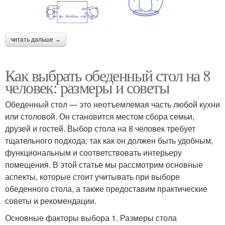
читать дальше →
Как выбрать обеденный стол на 8
человек: размеры и советы
Обеденный стол — это неотъемлемая часть любой кухни
или столовой. Он становится местом сбора семьи,
друзей и гостей. Выбор стола на 8 человек требует
тщательного подхода, так как он должен быть удобным,
функциональным и соответствовать интерьеру
помещения. В этой статье мы рассмотрим основные
аспекты, которые стоит учитывать при выборе
обеденного стола, а также предоставим практические
советы и рекомендации.
Основные факторы выбора 1. Размеры стола