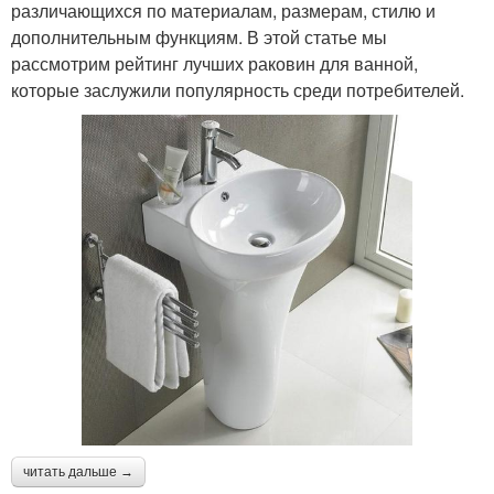
различающихся по материалам, размерам, стилю и
дополнительным функциям. В этой статье мы
рассмотрим рейтинг лучших раковин для ванной,
которые заслужили популярность среди потребителей.
читать дальше →