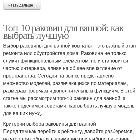
читать дальше →
Топ-10 раковин для ванной: как
выбрать лучшую
Выбор раковины для ванной комнаты – это важный этап
ремонта или обустройства дома. Раковина не только
служит функциональным элементом, но и становится
частью интерьера, влияя на общее впечатление от
пространства. Сегодня на рынке представлено
множество моделей, различающихся по материалам,
размерам, формам и дополнительным функциям. В этой
статье мы рассмотрим топ-10 раковин для ванной, а
также поделимся советами, как выбрать лучшую модель
для ваших нужд.
Критерии выбора раковины для ванной
Перед тем как перейти к рейтингу, давайте разберемся,
на что стоит обратить внимание при выборе раковины.