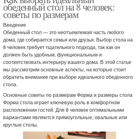
обеденный стол на 8 человек:
советы по размерам
Введение
Обеденный стол — это неотъемлемая часть любого
дома, где собирается семья или друзья. Выбор стола на
8 человек требует тщательного подхода, так как он
должен быть удобным, функциональным и
соответствовать интерьеру вашего дома. В этой статье
мы рассмотрим основные аспекты, на которые стоит
обратить внимание при выборе идеального обеденного
стола.
Основные советы по размерам Форма и размеры стола
Форма стола играет ключевую роль в комфортном
расположении гостей. Для 8 человек оптимальными
вариантами являются прямоугольные, овальные или
круглые столы.