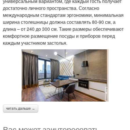
универсальным вариантом, где каждый гость получает
достаточно личного пространства. Согласно
международным стандартам эргономики, минимальная
ширина столешницы должна составлять 80-90 см, а
длина – от 240 до 300 см. Такие размеры обеспечивают
комфортное размещение посуды и приборов перед
каждым участником застолья.
читать дальше →
Вас может заинтересовать