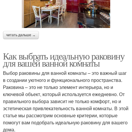
читать дальше →
Как выбрать идеальную раковину
для вашей ванной комнаты
Выбор раковины для ванной комнаты – это важный шаг
в создании уютного и функционального пространства.
Раковина – это не только элемент интерьера, но и
ключевой объект, который используется ежедневно. От
правильного выбора зависит не только комфорт, но и
эстетическая привлекательность ванной комнаты. В этой
статье мы рассмотрим основные критерии, которые
помогут вам подобрать идеальную раковину для вашего
дома.