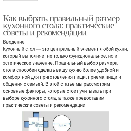
Как выбрать правильный размер
кухонного стола: практические
советы и рекомендации
Введение
Кухонный стол — это центральный элемент любой кухни,
который выполняет не только функциональное, но и
эстетическое значение. Правильный выбор размера
стола способен сделать вашу кухню более удобной и
комфортной для приготовления пищи, приема пищи и
общения с семьей. В этой статье мы рассмотрим
основные факторы, которые стоит учитывать при
выборе кухонного стола, а также предоставим
практические советы и рекомендации.