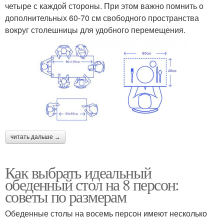
четыре с каждой стороны. При этом важно помнить о
дополнительных 60-70 см свободного пространства
вокруг столешницы для удобного перемещения.
читать дальше →
Как выбрать идеальный
обеденный стол на 8 персон:
советы по размерам
Обеденные столы на восемь персон имеют несколько