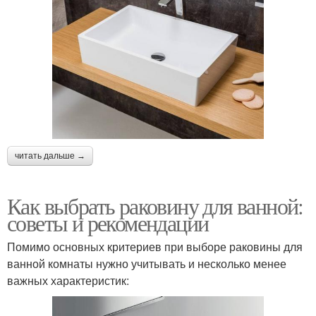
читать дальше →
Как выбрать раковину для ванной:
советы и рекомендации
Помимо основных критериев при выборе раковины для
ванной комнаты нужно учитывать и несколько менее
важных характеристик: