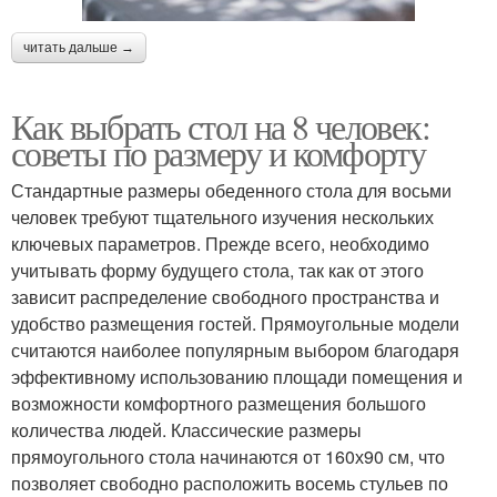
читать дальше →
Как выбрать стол на 8 человек:
советы по размеру и комфорту
Стандартные размеры обеденного стола для восьми
человек требуют тщательного изучения нескольких
ключевых параметров. Прежде всего, необходимо
учитывать форму будущего стола, так как от этого
зависит распределение свободного пространства и
удобство размещения гостей. Прямоугольные модели
считаются наиболее популярным выбором благодаря
эффективному использованию площади помещения и
возможности комфортного размещения большого
количества людей. Классические размеры
прямоугольного стола начинаются от 160х90 см, что
позволяет свободно расположить восемь стульев по