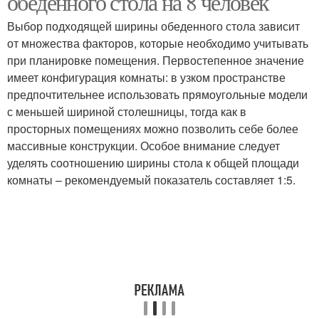
обеденного стола на 8 человек
Выбор подходящей ширины обеденного стола зависит
от множества факторов, которые необходимо учитывать
при планировке помещения. Первостепенное значение
имеет конфигурация комнаты: в узком пространстве
предпочтительнее использовать прямоугольные модели
с меньшей шириной столешницы, тогда как в
просторных помещениях можно позволить себе более
массивные конструкции. Особое внимание следует
уделять соотношению ширины стола к общей площади
комнаты – рекомендуемый показатель составляет 1:5.