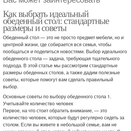
Как выбрать идеальный
обеденный стол: стандартные
размеры и советы
Обеденный стол — это не просто предмет мебели, но и
центрной жизни, где собирается вся семья, чтобы
пообщаться и поделиться новостями. Выбор идеального
обеденного стола — задача, требующая тщательного
подхода. В этой статье мы рассмотрим стандартные
размеры обеденных столов, а также дадим полезные
советы, которые помогут вам сделать правильный
выбор.
Основные советы по выбору обеденного стола 1.
Учитывайте количество человек
Первое, на что стоит обратить внимание, — это
количество человек, которые будут регулярно сидеть за
столом. Если вы живете в небольшой семье, вам не