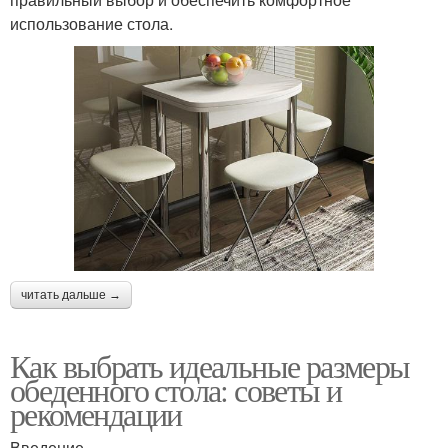
использование стола.
читать дальше →
Как выбрать идеальные размеры
обеденного стола: советы и
рекомендации
Введение