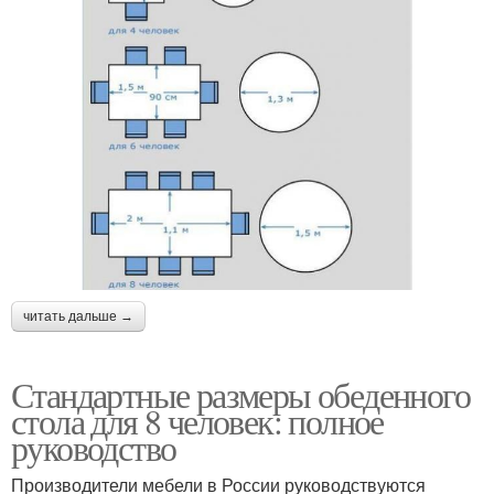
читать дальше →
Стандартные размеры обеденного
стола для 8 человек: полное
руководство
Производители мебели в России руководствуются