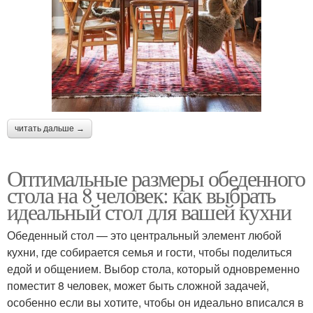
читать дальше →
Оптимальные размеры обеденного
стола на 8 человек: как выбрать
идеальный стол для вашей кухни
Обеденный стол — это центральный элемент любой
кухни, где собирается семья и гости, чтобы поделиться
едой и общением. Выбор стола, который одновременно
поместит 8 человек, может быть сложной задачей,
особенно если вы хотите, чтобы он идеально вписался в