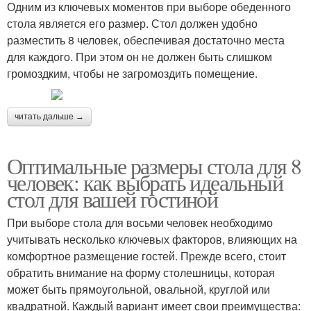
Одним из ключевых моментов при выборе обеденного
стола является его размер. Стол должен удобно
разместить 8 человек, обеспечивая достаточно места
для каждого. При этом он не должен быть слишком
громоздким, чтобы не загромоздить помещение.
читать дальше →
Оптимальные размеры стола для 8
человек: как выбрать идеальный
стол для вашей гостиной
При выборе стола для восьми человек необходимо
учитывать несколько ключевых факторов, влияющих на
комфортное размещение гостей. Прежде всего, стоит
обратить внимание на форму столешницы, которая
может быть прямоугольной, овальной, круглой или
квадратной. Каждый вариант имеет свои преимущества: