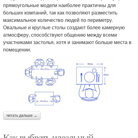
прямоугольные модели наиболее практичны для
больших компаний, так как позволяют разместить
максимальное количество людей по периметру.
Овальные и круглые столы создают более камерную
атмосферу, способствуют общению между всеми
участниками застолья, хотя и занимают больше места в
помещении.
читать дальше →
Как выбрать идеальный