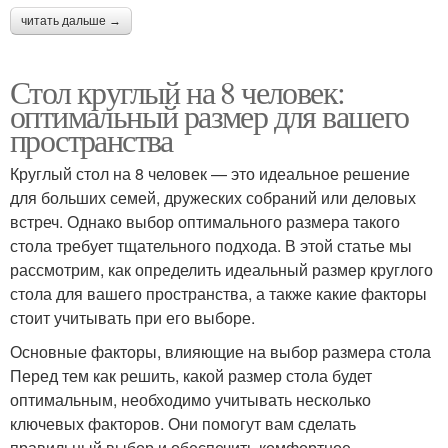
читать дальше →
Стол круглый на 8 человек:
оптимальный размер для вашего
пространства
Круглый стол на 8 человек — это идеальное решение
для больших семей, дружеских собраний или деловых
встреч. Однако выбор оптимального размера такого
стола требует тщательного подхода. В этой статье мы
рассмотрим, как определить идеальный размер круглого
стола для вашего пространства, а также какие факторы
стоит учитывать при его выборе.
Основные факторы, влияющие на выбор размера стола
Перед тем как решить, какой размер стола будет
оптимальным, необходимо учитывать несколько
ключевых факторов. Они помогут вам сделать
правильный выбор и обеспечить комфортное