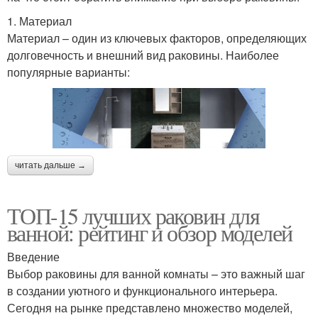
1. Материал
Материал – один из ключевых факторов, определяющих
долговечность и внешний вид раковины. Наиболее
популярные варианты:
читать дальше →
ТОП-15 лучших раковин для
ванной: рейтинг и обзор моделей
Введение
Выбор раковины для ванной комнаты – это важный шаг
в создании уютного и функционального интерьера.
Сегодня на рынке представлено множество моделей,