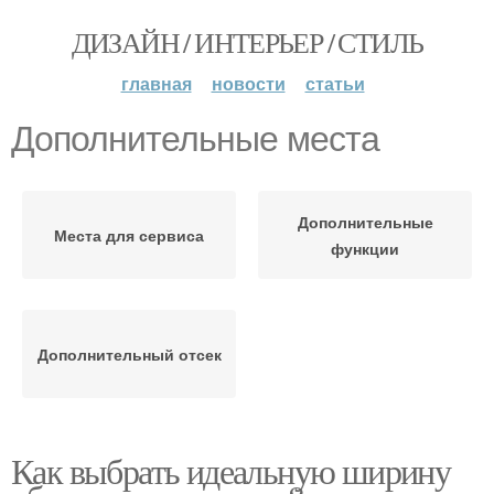
ДИЗАЙН / ИНТЕРЬЕР / СТИЛЬ
главная
новости
статьи
Дополнительные места
Дополнительные
Места для сервиса
функции
Дополнительный отсек
Как выбрать идеальную ширину